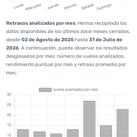
Retrasos analizados por mes
: Hemos recopilado los
datos disponibles de los últimos doce meses cerrados,
desde
02 de Agosto de 2025
hasta
31 de Julio de
2026
. A continuación, puede observar los resultados
desglosados por mes: número de vuelos analizados,
rendimiento puntual por mes y retraso promedio por
mes.