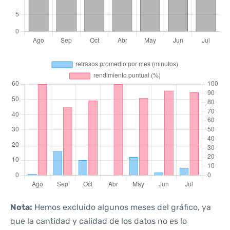
Nota:
Hemos excluido algunos meses del gráfico, ya
que la cantidad y calidad de los datos no es lo