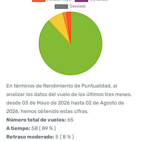
En términos de Rendimiento de Puntualidad, al
analizar los datos del vuelo de los últimos tres meses,
desde 03 de Mayo de 2026 hasta 02 de Agosto de
2026, hemos obtenido estas cifras.
Número total de vuelos:
65
A tiempo:
58 ( 89 % )
Retraso moderado:
5 ( 8 % )