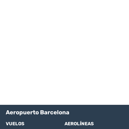
Aeropuerto Barcelona
VUELOS
AEROLÍNEAS