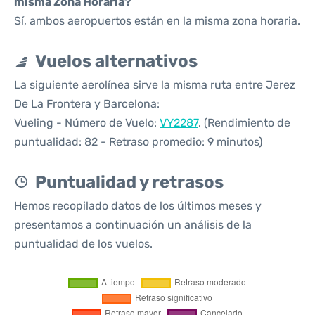
misma Zona Horaria?
Sí, ambos aeropuertos están en la misma zona horaria.
Vuelos alternativos
La siguiente aerolínea sirve la misma ruta entre Jerez
De La Frontera y Barcelona:
Vueling - Número de Vuelo:
VY2287
. (Rendimiento de
puntualidad: 82 - Retraso promedio: 9 minutos)
Puntualidad y retrasos
Hemos recopilado datos de los últimos meses y
presentamos a continuación un análisis de la
puntualidad de los vuelos.