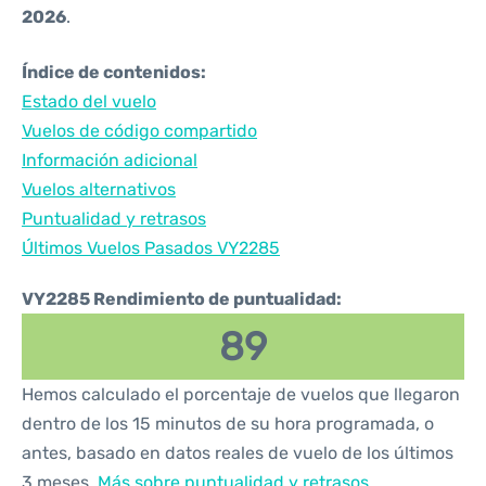
2026
.
Índice de contenidos:
Estado del vuelo
Vuelos de código compartido
Información adicional
Vuelos alternativos
Puntualidad y retrasos
Últimos Vuelos Pasados VY2285
VY2285 Rendimiento de puntualidad:
89
Hemos calculado el porcentaje de vuelos que llegaron
dentro de los 15 minutos de su hora programada, o
antes, basado en datos reales de vuelo de los últimos
3 meses.
Más sobre puntualidad y retrasos