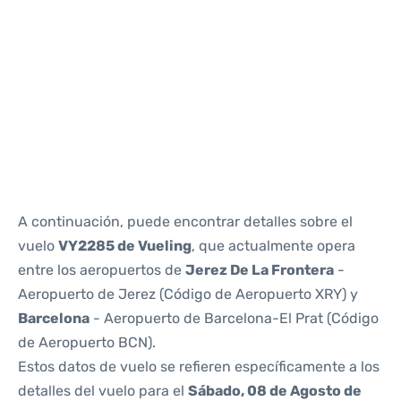
Reviews
A continuación, puede encontrar detalles sobre el
vuelo
VY2285 de Vueling
, que actualmente opera
entre los aeropuertos de
Jerez De La Frontera
-
Aeropuerto de Jerez (Código de Aeropuerto XRY) y
Barcelona
- Aeropuerto de Barcelona-El Prat (Código
de Aeropuerto BCN).
Estos datos de vuelo se refieren específicamente a los
detalles del vuelo para el
Sábado, 08 de Agosto de