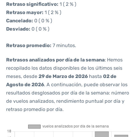
Retraso significativo:
1 ( 2 % )
Retraso mayor:
1 ( 2 % )
Cancelado:
0 ( 0 % )
Desviado:
0 ( 0 % )
Retraso promedio:
7 minutos.
Retrasos analizados por día de la semana
: Hemos
recopilado los datos disponibles de los últimos seis
meses, desde
29 de Marzo de 2026
hasta
02 de
Agosto de 2026
. A continuación, puede observar los
resultados desglosados por día de la semana: número
de vuelos analizados, rendimiento puntual por día y
retraso promedio por día.