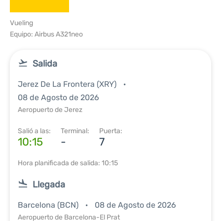
Vueling
Equipo: Airbus A321neo
Salida
Jerez De La Frontera (XRY)
08 de Agosto de 2026
Aeropuerto de Jerez
Salió a las:
Terminal:
Puerta:
10:15
-
7
Hora planificada de salida: 10:15
Llegada
Barcelona (BCN)
08 de Agosto de 2026
Aeropuerto de Barcelona-El Prat