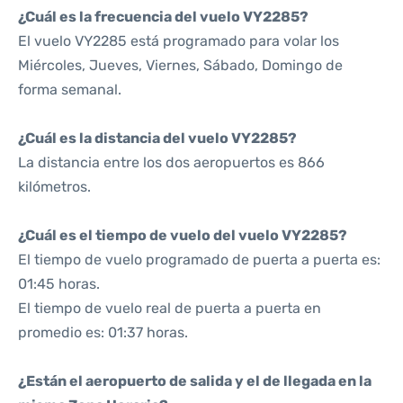
¿Cuál es la frecuencia del vuelo VY2285?
El vuelo VY2285 está programado para volar los
Miércoles, Jueves, Viernes, Sábado, Domingo de
forma semanal.
¿Cuál es la distancia del vuelo VY2285?
La distancia entre los dos aeropuertos es 866
kilómetros.
¿Cuál es el tiempo de vuelo del vuelo VY2285?
El tiempo de vuelo programado de puerta a puerta es:
01:45 horas.
El tiempo de vuelo real de puerta a puerta en
promedio es: 01:37 horas.
¿Están el aeropuerto de salida y el de llegada en la