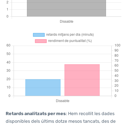
Retards analitzats per mes
: Hem recollit les dades
disponibles dels últims dotze mesos tancats, des de