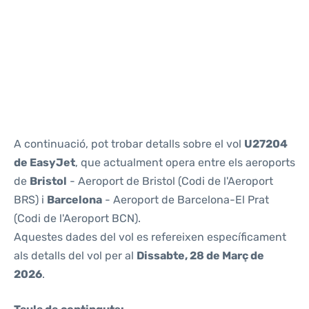
Reviews
A continuació, pot trobar detalls sobre el vol
U27204
de EasyJet
, que actualment opera entre els aeroports
de
Bristol
- Aeroport de Bristol (Codi de l'Aeroport
BRS) i
Barcelona
- Aeroport de Barcelona-El Prat
(Codi de l'Aeroport BCN).
Aquestes dades del vol es refereixen específicament
als detalls del vol per al
Dissabte, 28 de Març de
2026
.