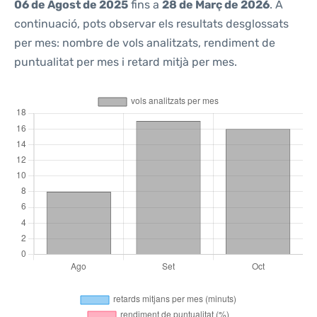
06 de Agost de 2025
fins a
28 de Març de 2026
. A
continuació, pots observar els resultats desglossats
per mes: nombre de vols analitzats, rendiment de
puntualitat per mes i retard mitjà per mes.