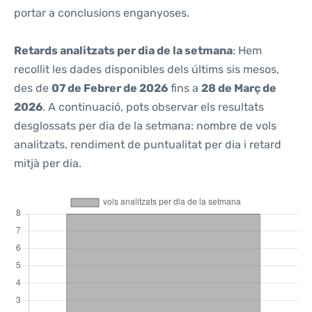
portar a conclusions enganyoses.
Retards analitzats per dia de la setmana
: Hem
recollit les dades disponibles dels últims sis mesos,
des de
07 de Febrer de 2026
fins a
28 de Març de
2026
. A continuació, pots observar els resultats
desglossats per dia de la setmana: nombre de vols
analitzats, rendiment de puntualitat per dia i retard
mitjà per dia.