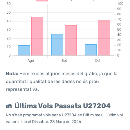
Nota:
Hem exclòs alguns mesos del gràfic, ja que la
quantitat i qualitat de les dades no és prou
representativa.
Últims Vols Passats U27204
No s'han programat vols per a U27204 en l'últim mes. L'últim vol
va tenir lloc el Dissabte, 28 Març de 2026