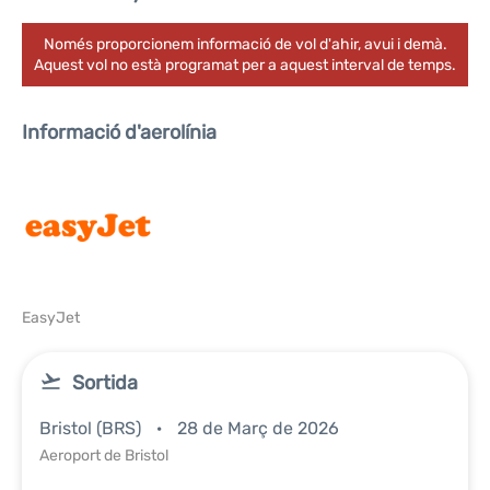
Només proporcionem informació de vol d'ahir, avui i demà.
Aquest vol no està programat per a aquest interval de temps.
Informació d'aerolínia
EasyJet
Sortida
Bristol (BRS)
28 de Març de 2026
Aeroport de Bristol