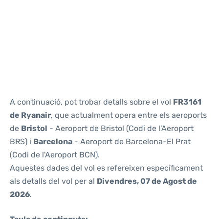
Reviews
A continuació, pot trobar detalls sobre el vol
FR3161
de Ryanair
, que actualment opera entre els aeroports
de
Bristol
- Aeroport de Bristol (Codi de l'Aeroport
BRS) i
Barcelona
- Aeroport de Barcelona-El Prat
(Codi de l'Aeroport BCN).
Aquestes dades del vol es refereixen específicament
als detalls del vol per al
Divendres, 07 de Agost de
2026
.