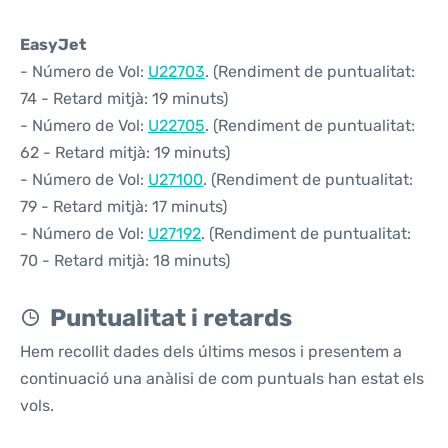
EasyJet
- Número de Vol:
U22703
. (Rendiment de puntualitat:
74 - Retard mitjà: 19 minuts)
- Número de Vol:
U22705
. (Rendiment de puntualitat:
62 - Retard mitjà: 19 minuts)
- Número de Vol:
U27100
. (Rendiment de puntualitat:
79 - Retard mitjà: 17 minuts)
- Número de Vol:
U27192
. (Rendiment de puntualitat:
70 - Retard mitjà: 18 minuts)
Puntualitat i retards
Hem recollit dades dels últims mesos i presentem a
continuació una anàlisi de com puntuals han estat els
vols.