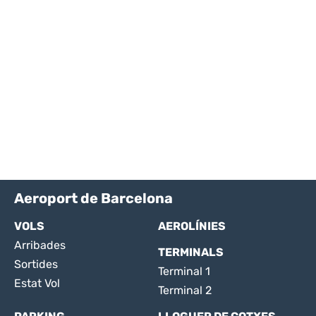
Aeroport de Barcelona
VOLS
AEROLÍNIES
Arribades
TERMINALS
Sortides
Terminal 1
Estat Vol
Terminal 2