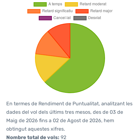
En termes de Rendiment de Puntualitat, analitzant les
dades del vol dels últims tres mesos, des de 03 de
Maig de 2026 fins a 02 de Agost de 2026, hem
obtingut aquestes xifres.
Nombre total de vols:
92