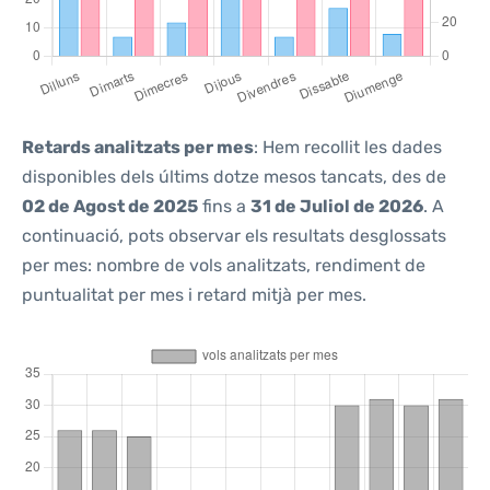
Retards analitzats per mes
: Hem recollit les dades
disponibles dels últims dotze mesos tancats, des de
02 de Agost de 2025
fins a
31 de Juliol de 2026
. A
continuació, pots observar els resultats desglossats
per mes: nombre de vols analitzats, rendiment de
puntualitat per mes i retard mitjà per mes.