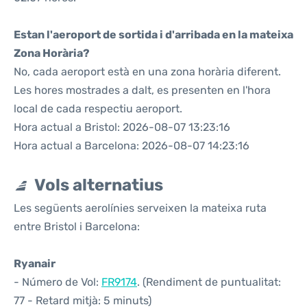
Estan l'aeroport de sortida i d'arribada en la mateixa
Zona Horària?
No, cada aeroport està en una zona horària diferent.
Les hores mostrades a dalt, es presenten en l'hora
local de cada respectiu aeroport.
Hora actual a Bristol: 2026-08-07 13:23:16
Hora actual a Barcelona: 2026-08-07 14:23:16
Vols alternatius
Les següents aerolínies serveixen la mateixa ruta
entre Bristol i Barcelona:
Ryanair
- Número de Vol:
FR9174
. (Rendiment de puntualitat:
77 - Retard mitjà: 5 minuts)