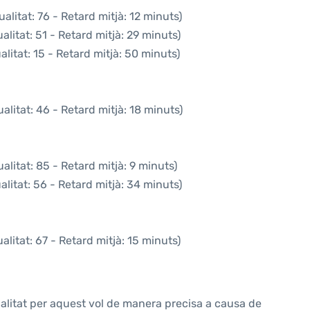
alitat: 76 - Retard mitjà: 12 minuts)
litat: 51 - Retard mitjà: 29 minuts)
litat: 15 - Retard mitjà: 50 minuts)
litat: 46 - Retard mitjà: 18 minuts)
litat: 85 - Retard mitjà: 9 minuts)
litat: 56 - Retard mitjà: 34 minuts)
litat: 67 - Retard mitjà: 15 minuts)
alitat per aquest vol de manera precisa a causa de