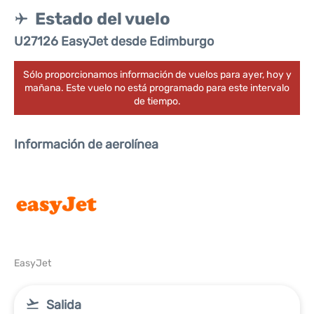
Estado del vuelo
U27126 EasyJet desde Edimburgo
Sólo proporcionamos información de vuelos para ayer, hoy y
mañana. Este vuelo no está programado para este intervalo
de tiempo.
Información de aerolínea
EasyJet
Salida