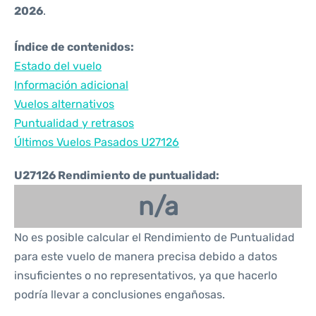
2026
.
Índice de contenidos:
Estado del vuelo
Información adicional
Vuelos alternativos
Puntualidad y retrasos
Últimos Vuelos Pasados U27126
U27126 Rendimiento de puntualidad:
n/a
No es posible calcular el Rendimiento de Puntualidad
para este vuelo de manera precisa debido a datos
insuficientes o no representativos, ya que hacerlo
podría llevar a conclusiones engañosas.