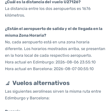
¿Cuál es la distancia del vuelo U27126?
La distancia entre los dos aeropuertos es 1676
kilómetros.
¿Están el aeropuerto de salida y el de llegada en la
misma Zona Horaria?
No, cada aeropuerto está en una zona horaria
diferente. Los horarios mostrados arriba, se presentan
en la hora local de cada respectivo aeropuerto.
Hora actual en Edimburgo: 2026-08-06 23:55:10
Hora actual en Barcelona: 2026-08-07 00:55:10
Vuelos alternativos
Las siguientes aerolíneas sirven la misma ruta entre
Edimburgo y Barcelona: