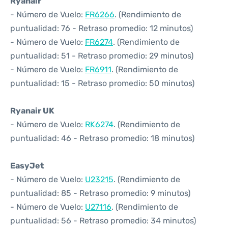
Ryanair
- Número de Vuelo:
FR6266
. (Rendimiento de
puntualidad: 76 - Retraso promedio: 12 minutos)
- Número de Vuelo:
FR6274
. (Rendimiento de
puntualidad: 51 - Retraso promedio: 29 minutos)
- Número de Vuelo:
FR6911
. (Rendimiento de
puntualidad: 15 - Retraso promedio: 50 minutos)
Ryanair UK
- Número de Vuelo:
RK6274
. (Rendimiento de
puntualidad: 46 - Retraso promedio: 18 minutos)
EasyJet
- Número de Vuelo:
U23215
. (Rendimiento de
puntualidad: 85 - Retraso promedio: 9 minutos)
- Número de Vuelo:
U27116
. (Rendimiento de
puntualidad: 56 - Retraso promedio: 34 minutos)