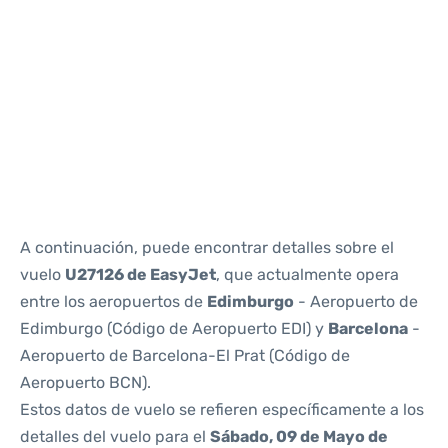
Reviews
A continuación, puede encontrar detalles sobre el
vuelo
U27126 de EasyJet
, que actualmente opera
entre los aeropuertos de
Edimburgo
- Aeropuerto de
Edimburgo (Código de Aeropuerto EDI) y
Barcelona
-
Aeropuerto de Barcelona-El Prat (Código de
Aeropuerto BCN).
Estos datos de vuelo se refieren específicamente a los
detalles del vuelo para el
Sábado, 09 de Mayo de