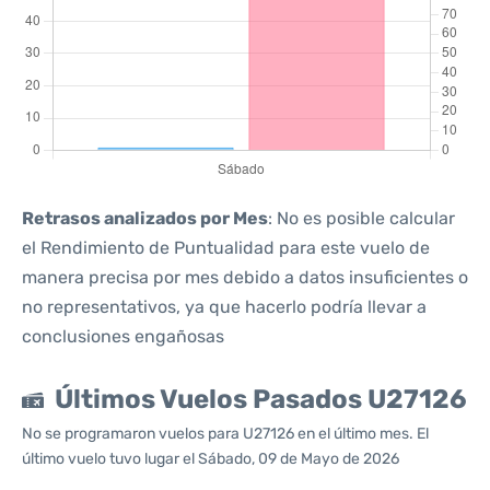
Retrasos analizados por Mes
: No es posible calcular
el Rendimiento de Puntualidad para este vuelo de
manera precisa por mes debido a datos insuficientes o
no representativos, ya que hacerlo podría llevar a
conclusiones engañosas
Últimos Vuelos Pasados U27126
No se programaron vuelos para U27126 en el último mes. El
último vuelo tuvo lugar el Sábado, 09 de Mayo de 2026