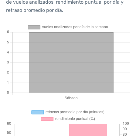
de vuelos analizados, rendimiento puntual por día y
retraso promedio por día.