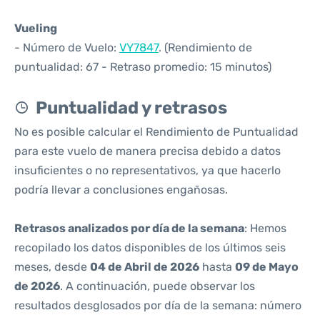
Vueling
- Número de Vuelo:
VY7847
. (Rendimiento de
puntualidad: 67 - Retraso promedio: 15 minutos)
Puntualidad y retrasos
No es posible calcular el Rendimiento de Puntualidad
para este vuelo de manera precisa debido a datos
insuficientes o no representativos, ya que hacerlo
podría llevar a conclusiones engañosas.
Retrasos analizados por día de la semana
: Hemos
recopilado los datos disponibles de los últimos seis
meses, desde
04 de Abril de 2026
hasta
09 de Mayo
de 2026
. A continuación, puede observar los
resultados desglosados por día de la semana: número