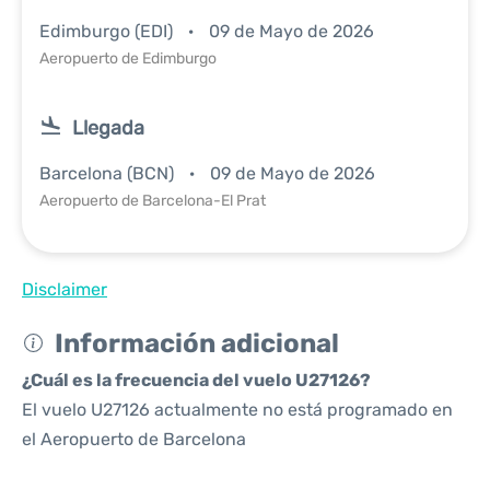
Edimburgo (EDI)
09 de Mayo de 2026
Aeropuerto de Edimburgo
Llegada
Barcelona (BCN)
09 de Mayo de 2026
Aeropuerto de Barcelona-El Prat
Disclaimer
Información adicional
¿Cuál es la frecuencia del vuelo U27126?
El vuelo U27126 actualmente no está programado en
el Aeropuerto de Barcelona