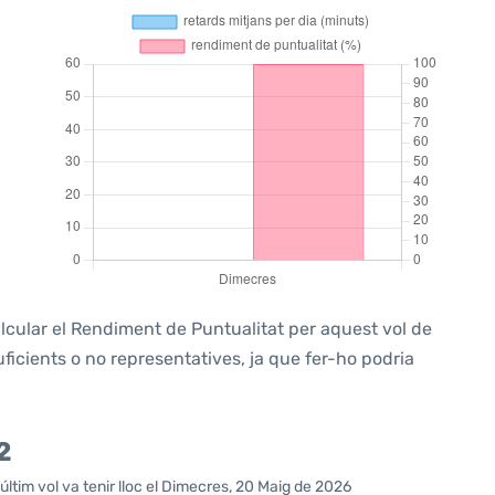
alcular el Rendiment de Puntualitat per aquest vol de
icients o no representatives, ja que fer-ho podria
2
últim vol va tenir lloc el Dimecres, 20 Maig de 2026