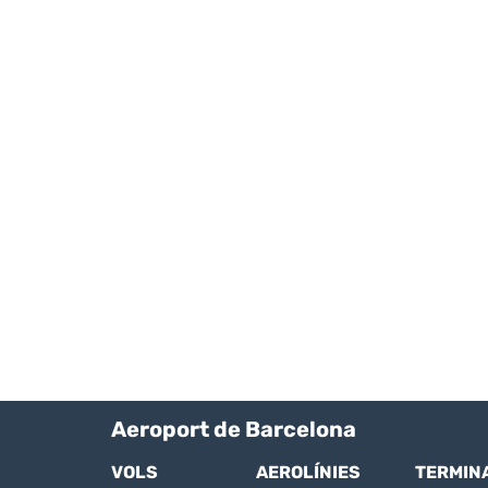
Aeroport de Barcelona
VOLS
AEROLÍNIES
TERMIN