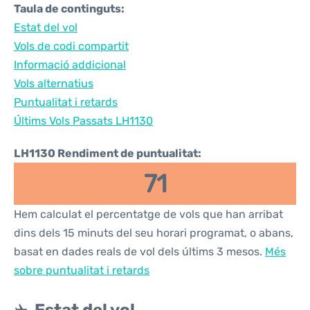
Taula de continguts:
Estat del vol
Vols de codi compartit
Informació addicional
Vols alternatius
Puntualitat i retards
Últims Vols Passats LH1130
LH1130 Rendiment de puntualitat:
71
Hem calculat el percentatge de vols que han arribat
dins dels 15 minuts del seu horari programat, o abans,
basat en dades reals de vol dels últims 3 mesos.
Més
sobre puntualitat i retards