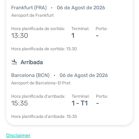
Frankfurt (FRA)
06 de Agost de 2026
Aeroport de Frankfurt
Hora planificada de sortida:
Terminal:
Porta:
13:30
1
-
Hora planificada de sortida: 13:30
Arribada
Barcelona (BCN)
06 de Agost de 2026
Aeroport de Barcelona-El Prat
Hora planificada d'arribada:
Terminal:
Porta:
15:35
1 - T1
-
Hora planificada d'arribada: 15:35
Disclaimer