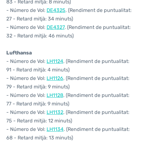
83 - Retard mitjà: 8 minuts)
- Número de Vol:
DE4325
. (Rendiment de puntualitat:
27 - Retard mitjà: 34 minuts)
- Número de Vol:
DE4327
. (Rendiment de puntualitat:
32 - Retard mitjà: 46 minuts)
Lufthansa
- Número de Vol:
LH1124
. (Rendiment de puntualitat:
91 - Retard mitjà: 4 minuts)
- Número de Vol:
LH1126
. (Rendiment de puntualitat:
79 - Retard mitjà: 9 minuts)
- Número de Vol:
LH1128
. (Rendiment de puntualitat:
77 - Retard mitjà: 9 minuts)
- Número de Vol:
LH1132
. (Rendiment de puntualitat:
75 - Retard mitjà: 12 minuts)
- Número de Vol:
LH1134
. (Rendiment de puntualitat:
68 - Retard mitjà: 13 minuts)