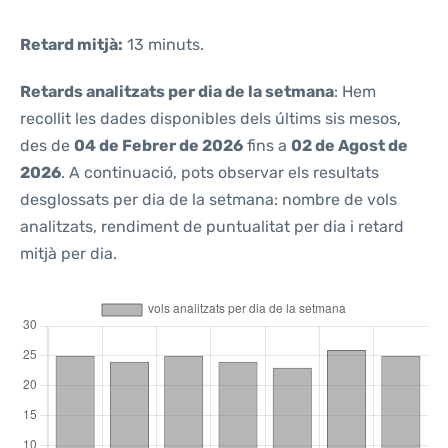
Retard mitjà:
13 minuts.
Retards analitzats per dia de la setmana
: Hem
recollit les dades disponibles dels últims sis mesos,
des de
04 de Febrer de 2026
fins a
02 de Agost de
2026
. A continuació, pots observar els resultats
desglossats per dia de la setmana: nombre de vols
analitzats, rendiment de puntualitat per dia i retard
mitjà per dia.