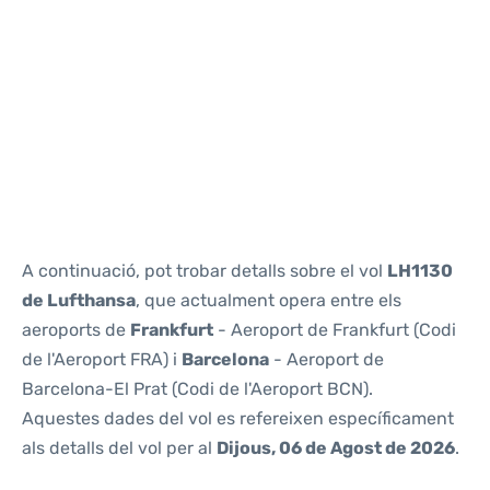
Reviews
A continuació, pot trobar detalls sobre el vol
LH1130
de Lufthansa
, que actualment opera entre els
aeroports de
Frankfurt
- Aeroport de Frankfurt (Codi
de l'Aeroport FRA) i
Barcelona
- Aeroport de
Barcelona-El Prat (Codi de l'Aeroport BCN).
Aquestes dades del vol es refereixen específicament
als detalls del vol per al
Dijous, 06 de Agost de 2026
.