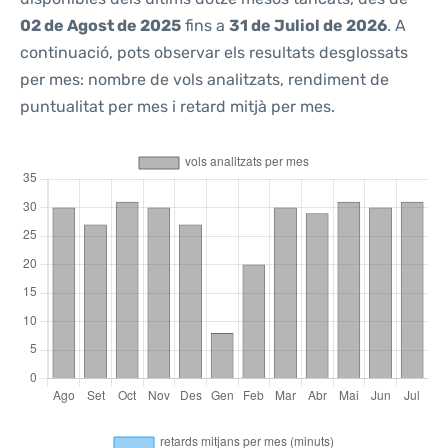
02 de Agost de 2025
fins a
31 de Juliol de 2026
. A
continuació, pots observar els resultats desglossats
per mes: nombre de vols analitzats, rendiment de
puntualitat per mes i retard mitjà per mes.