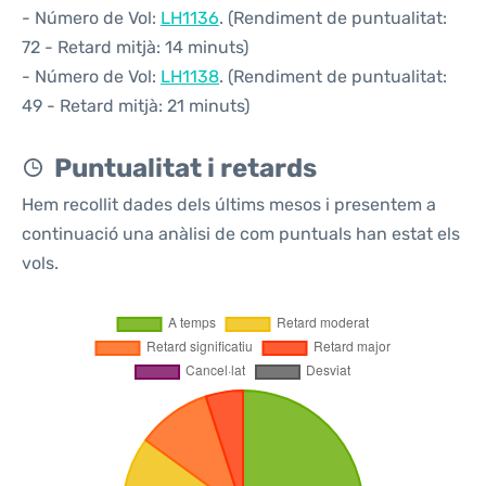
- Número de Vol:
LH1136
. (Rendiment de puntualitat:
72 - Retard mitjà: 14 minuts)
- Número de Vol:
LH1138
. (Rendiment de puntualitat:
49 - Retard mitjà: 21 minuts)
Puntualitat i retards
Hem recollit dades dels últims mesos i presentem a
continuació una anàlisi de com puntuals han estat els
vols.