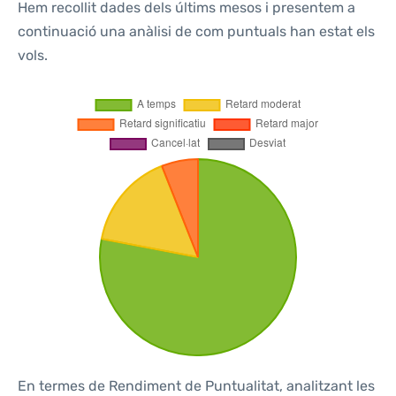
Hem recollit dades dels últims mesos i presentem a
continuació una anàlisi de com puntuals han estat els
vols.
En termes de Rendiment de Puntualitat, analitzant les