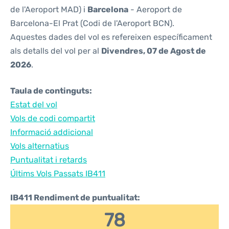
de l'Aeroport MAD) i
Barcelona
- Aeroport de
Barcelona-El Prat (Codi de l'Aeroport BCN).
Aquestes dades del vol es refereixen específicament
als detalls del vol per al
Divendres, 07 de Agost de
2026
.
Taula de continguts:
Estat del vol
Vols de codi compartit
Informació addicional
Vols alternatius
Puntualitat i retards
Últims Vols Passats IB411
IB411 Rendiment de puntualitat:
78