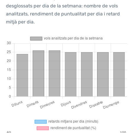
desglossats per dia de la setmana: nombre de vols
analitzats, rendiment de puntualitat per dia i retard
mitjà per dia.