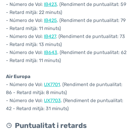
- Número de Vol:
IB423
. (Rendiment de puntualitat: 59
- Retard mitjà: 22 minuts)
- Número de Vol:
IB425
. (Rendiment de puntualitat: 79
- Retard mitjà: 11 minuts)
- Número de Vol:
IB427
. (Rendiment de puntualitat: 73
- Retard mitjà: 13 minuts)
- Número de Vol:
IB643
. (Rendiment de puntualitat: 62
- Retard mitjà: 11 minuts)
Air Europa
- Número de Vol:
UX7701
. (Rendiment de puntualitat:
86 - Retard mitjà: 8 minuts)
- Número de Vol:
UX7703
. (Rendiment de puntualitat:
42 - Retard mitjà: 31 minuts)
Puntualitat i retards