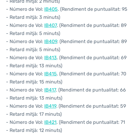
- Retard mitjà: 2 minuts)
- Número de Vol:
IB405
. (Rendiment de puntualitat: 95
- Retard mitjà: 3 minuts)
- Número de Vol:
IB407
. (Rendiment de puntualitat: 89
- Retard mitjà: 5 minuts)
- Número de Vol:
IB409
. (Rendiment de puntualitat: 89
- Retard mitjà: 5 minuts)
- Número de Vol:
IB413
. (Rendiment de puntualitat: 69
- Retard mitjà: 13 minuts)
- Número de Vol:
IB415
. (Rendiment de puntualitat: 70
- Retard mitjà: 15 minuts)
- Número de Vol:
IB417
. (Rendiment de puntualitat: 66
- Retard mitjà: 13 minuts)
- Número de Vol:
IB419
. (Rendiment de puntualitat: 59
- Retard mitjà: 17 minuts)
- Número de Vol:
IB421
. (Rendiment de puntualitat: 71
- Retard mitjà: 12 minuts)