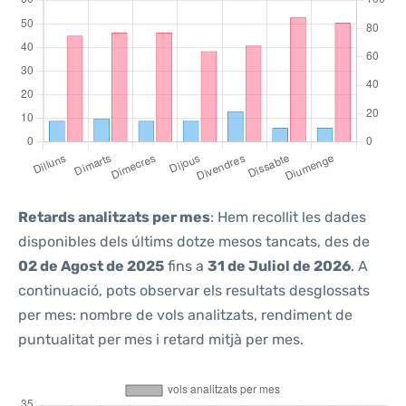
Retards analitzats per mes
: Hem recollit les dades
disponibles dels últims dotze mesos tancats, des de
02 de Agost de 2025
fins a
31 de Juliol de 2026
. A
continuació, pots observar els resultats desglossats
per mes: nombre de vols analitzats, rendiment de
puntualitat per mes i retard mitjà per mes.