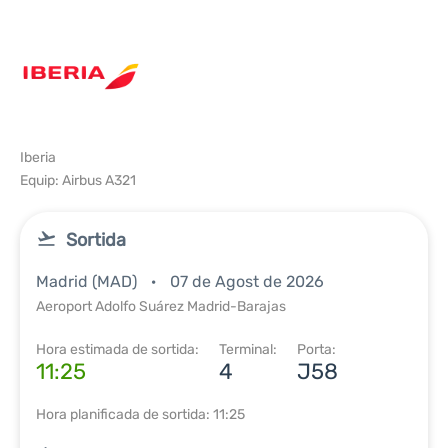
Iberia
Equip: Airbus A321
Sortida
Madrid (MAD)
07 de Agost de 2026
Aeroport Adolfo Suárez Madrid-Barajas
Hora estimada de sortida:
Terminal:
Porta:
11:25
4
J58
Hora planificada de sortida: 11:25