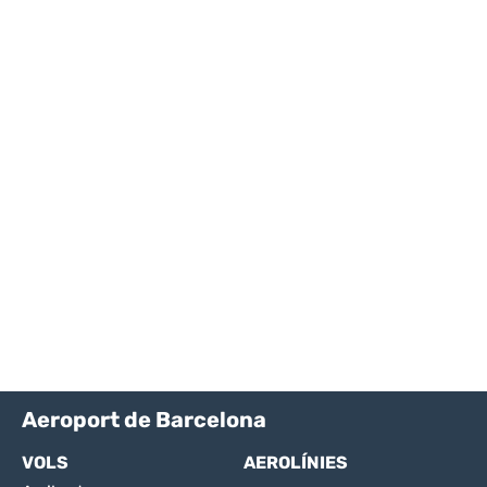
Aeroport de Barcelona
VOLS
AEROLÍNIES