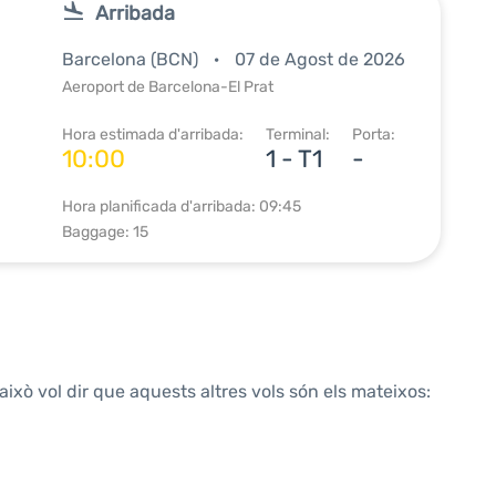
Arribada
Barcelona (BCN)
07 de Agost de 2026
Aeroport de Barcelona-El Prat
Hora estimada d'arribada:
Terminal:
Porta:
10:00
1 - T1
-
Hora planificada d'arribada: 09:45
Baggage: 15
això vol dir que aquests altres vols són els mateixos: