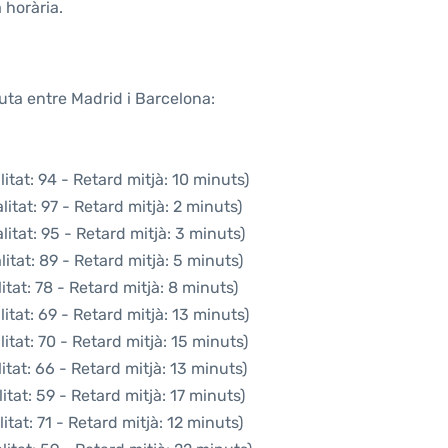
 horària.
uta entre Madrid i Barcelona:
tat: 94 - Retard mitjà: 10 minuts)
itat: 97 - Retard mitjà: 2 minuts)
itat: 95 - Retard mitjà: 3 minuts)
itat: 89 - Retard mitjà: 5 minuts)
tat: 78 - Retard mitjà: 8 minuts)
tat: 69 - Retard mitjà: 13 minuts)
tat: 70 - Retard mitjà: 15 minuts)
tat: 66 - Retard mitjà: 13 minuts)
tat: 59 - Retard mitjà: 17 minuts)
tat: 71 - Retard mitjà: 12 minuts)