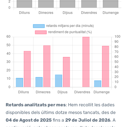
Retards analitzats per mes
: Hem recollit les dades
disponibles dels últims dotze mesos tancats, des de
04 de Agost de 2025
fins a
29 de Juliol de 2026
. A