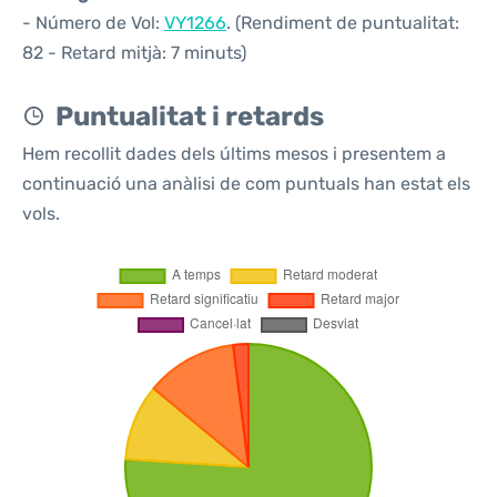
- Número de Vol:
VY1266
. (Rendiment de puntualitat:
82 - Retard mitjà: 7 minuts)
Puntualitat i retards
Hem recollit dades dels últims mesos i presentem a
continuació una anàlisi de com puntuals han estat els
vols.