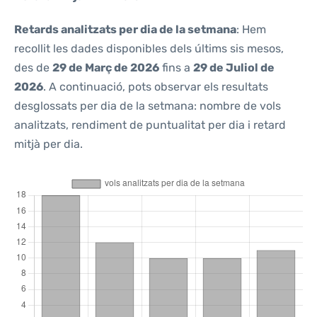
Retards analitzats per dia de la setmana
: Hem
recollit les dades disponibles dels últims sis mesos,
des de
29 de Març de 2026
fins a
29 de Juliol de
2026
. A continuació, pots observar els resultats
desglossats per dia de la setmana: nombre de vols
analitzats, rendiment de puntualitat per dia i retard
mitjà per dia.