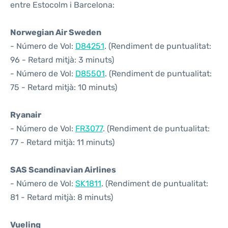
entre Estocolm i Barcelona:
Norwegian Air Sweden
- Número de Vol:
D84251
. (Rendiment de puntualitat:
96 - Retard mitjà: 3 minuts)
- Número de Vol:
D85501
. (Rendiment de puntualitat:
75 - Retard mitjà: 10 minuts)
Ryanair
- Número de Vol:
FR3077
. (Rendiment de puntualitat:
77 - Retard mitjà: 11 minuts)
SAS Scandinavian Airlines
- Número de Vol:
SK1811
. (Rendiment de puntualitat:
81 - Retard mitjà: 8 minuts)
Vueling