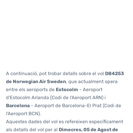
Reviews
A continuació, pot trobar detalls sobre el vol
D84253
de Norwegian Air Sweden
, que actualment opera
entre els aeroports de
Estocolm
- Aeroport
d'Estocolm Arlanda (Codi de l'Aeroport ARN) i
Barcelona
- Aeroport de Barcelona-El Prat (Codi de
l'Aeroport BCN).
Aquestes dades del vol es refereixen específicament
als detalls del vol per al
Dimecres, 05 de Agost de