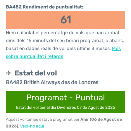
BA482 Rendiment de puntualitat:
61
Hem calculat el percentatge de vols que han arribat
dins dels 15 minuts del seu horari programat, o abans,
basat en dades reals de vol dels últims 3 mesos.
Més
sobre puntualitat i retards
Estat del vol
BA482 British Airways des de Londres
Programat - Puntual
Estat del vol per al dia Divendres 07 de Agost de 2026
Aquest vol també estava programat per
Ahir (06 de Agost de
2026)
.
Vegi-ho aquí