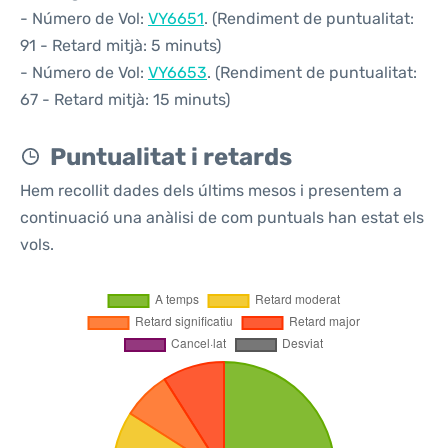
- Número de Vol:
VY6651
. (Rendiment de puntualitat:
91 - Retard mitjà: 5 minuts)
- Número de Vol:
VY6653
. (Rendiment de puntualitat:
67 - Retard mitjà: 15 minuts)
Puntualitat i retards
Hem recollit dades dels últims mesos i presentem a
continuació una anàlisi de com puntuals han estat els
vols.