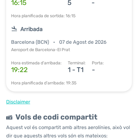
16:15
5
-
Hora planificada de sortida: 16:15
Arribada
Barcelona (BCN)
07 de Agost de 2026
Aeroport de Barcelona-El Prat
Hora estimada d'arribada:
Terminal:
Porta:
19:22
1 - T1
-
Hora planificada d'arribada: 19:35
Disclaimer
Vols de codi compartit
Aquest vol és compartit amb altres aerolínies, això vol
dir que aquests altres vols són els mateixos: