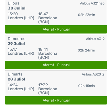
Dijous
Airbus A321neo
30 Juliol
15:20
18:43
02h 23min
Londres (LHR)
Barcelona
(BCN)
Aterrat - Puntual
Dimecres
Airbus A319
29 Juliol
15:17
18:41
02h 24min
Londres (LHR)
Barcelona
(BCN)
Aterrat - Puntual
Dimarts
Airbus A320 (s
28 Juliol
14:24
17:39
02h 15min
Londres (LHR)
Barcelona
(BCN)
Aterrat - Puntual