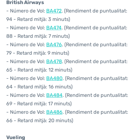
British Airways
- Número de Vol:
BA472
. (Rendiment de puntualitat:
94 - Retard mitjà: 3 minuts)
- Número de Vol:
BA474
. (Rendiment de puntualitat:
88 - Retard mitjà: 7 minuts)
- Número de Vol:
BA476
. (Rendiment de puntualitat:
79 - Retard mitjà: 9 minuts)
- Número de Vol:
BA478
. (Rendiment de puntualitat:
65 - Retard mitjà: 12 minuts)
- Número de Vol:
BA480
. (Rendiment de puntualitat:
64 - Retard mitjà: 16 minuts)
- Número de Vol:
BA484
. (Rendiment de puntualitat:
69 - Retard mitjà: 17 minuts)
- Número de Vol:
BA486
. (Rendiment de puntualitat:
66 - Retard mitjà: 20 minuts)
Vueling