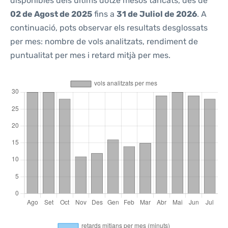
disponibles dels últims dotze mesos tancats, des de
02 de Agost de 2025
fins a
31 de Juliol de 2026
. A
continuació, pots observar els resultats desglossats
per mes: nombre de vols analitzats, rendiment de
puntualitat per mes i retard mitjà per mes.