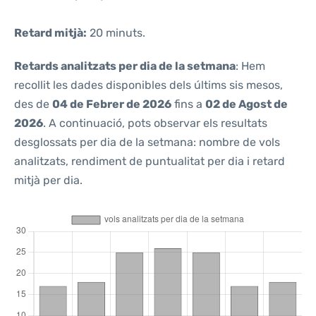
Retard mitjà:
20 minuts.
Retards analitzats per dia de la setmana
: Hem
recollit les dades disponibles dels últims sis mesos,
des de
04 de Febrer de 2026
fins a
02 de Agost de
2026
. A continuació, pots observar els resultats
desglossats per dia de la setmana: nombre de vols
analitzats, rendiment de puntualitat per dia i retard
mitjà per dia.