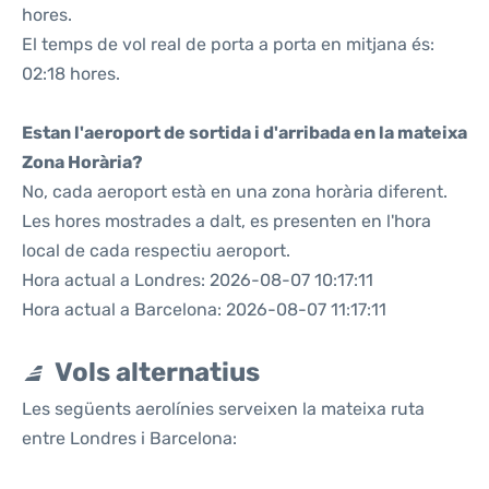
hores.
El temps de vol real de porta a porta en mitjana és:
02:18 hores.
Estan l'aeroport de sortida i d'arribada en la mateixa
Zona Horària?
No, cada aeroport està en una zona horària diferent.
Les hores mostrades a dalt, es presenten en l'hora
local de cada respectiu aeroport.
Hora actual a Londres: 2026-08-07 10:17:11
Hora actual a Barcelona: 2026-08-07 11:17:11
Vols alternatius
Les següents aerolínies serveixen la mateixa ruta
entre Londres i Barcelona: