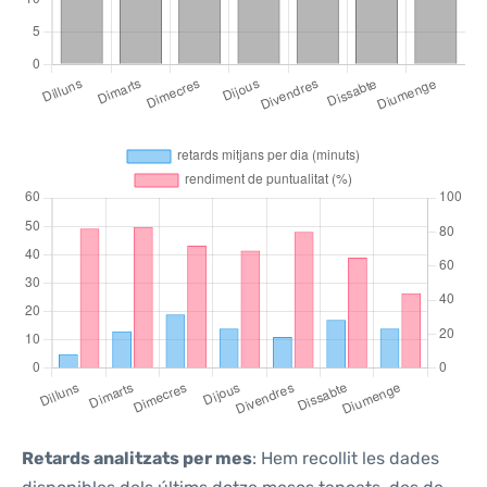
Retards analitzats per mes
: Hem recollit les dades