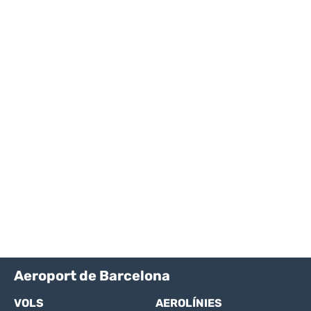
Aeroport de Barcelona
VOLS
AEROLÍNIES