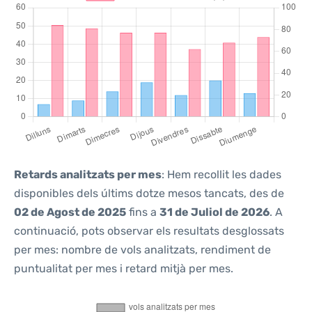
Retards analitzats per mes
: Hem recollit les dades
disponibles dels últims dotze mesos tancats, des de
02 de Agost de 2025
fins a
31 de Juliol de 2026
. A
continuació, pots observar els resultats desglossats
per mes: nombre de vols analitzats, rendiment de
puntualitat per mes i retard mitjà per mes.