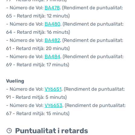
- Número de Vol:
BA478
. (Rendiment de puntualitat:
65 - Retard mitjà: 12 minuts)
- Número de Vol:
BA480
. (Rendiment de puntualitat:
64 - Retard mitjà: 16 minuts)
- Número de Vol:
BA482
. (Rendiment de puntualitat:
61 - Retard mitjà: 20 minuts)
- Número de Vol:
BA484
. (Rendiment de puntualitat:
69 - Retard mitjà: 17 minuts)
Vueling
- Número de Vol:
VY6651
. (Rendiment de puntualitat:
91 - Retard mitjà: 5 minuts)
- Número de Vol:
VY6653
. (Rendiment de puntualitat:
67 - Retard mitjà: 15 minuts)
Puntualitat i retards