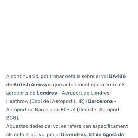
Reviews
A continuació, pot trobar detalls sobre el vol
BA486
de British Airways
, que actualment opera entre els
aeroports de
Londres
- Aeroport de Londres
Heathrow (Codi de l'Aeroport LHR) i
Barcelona
-
Aeroport de Barcelona-El Prat (Codi de l'Aeroport
BCN).
Aquestes dades del vol es refereixen específicament
als detalls del vol per al
Divendres, 07 de Agost de