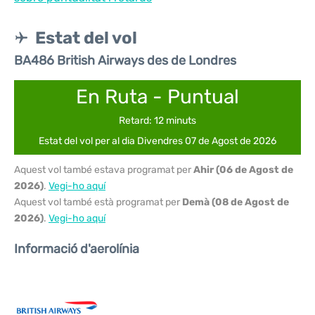
Estat del vol
BA486 British Airways des de Londres
En Ruta - Puntual
Retard: 12 minuts
Estat del vol per al dia Divendres 07 de Agost de 2026
Aquest vol també estava programat per
Ahir (06 de Agost de
2026)
.
Vegi-ho aquí
Aquest vol també està programat per
Demà (08 de Agost de
2026)
.
Vegi-ho aquí
Informació d'aerolínia