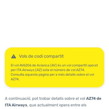
Reviews
Vols de codi compartit
El vol AV6206 de Avianca (AV) és un vol compartit operat
per ITA Airways (AZ) sota el número de vol AZ74.
Consulta aquesta pàgina per a més detalls sobre el vol
AZ74.
A continuació, pot trobar detalls sobre el vol
AZ74 de
ITA Airways
, que actualment opera entre els