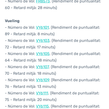
- Número de Vol:
FR8573
. (Rendiment de puntualitat:
60 - Retard mitjà: 28 minuts)
Vueling
- Número de Vol:
VY6101
. (Rendiment de puntualitat:
89 - Retard mitjà: 8 minuts)
- Número de Vol:
VY6103
. (Rendiment de puntualitat:
72 - Retard mitjà: 17 minuts)
- Número de Vol:
VY6105
. (Rendiment de puntualitat:
64 - Retard mitjà: 18 minuts)
- Número de Vol:
VY6107
. (Rendiment de puntualitat:
70 - Retard mitjà: 18 minuts)
- Número de Vol:
VY6109
. (Rendiment de puntualitat:
76 - Retard mitjà: 13 minuts)
- Número de Vol:
VY6111
. (Rendiment de puntualitat:
75 - Retard mitjà: 20 minuts)
- Número de Vol:
VY6115
. (Rendiment de puntualitat: