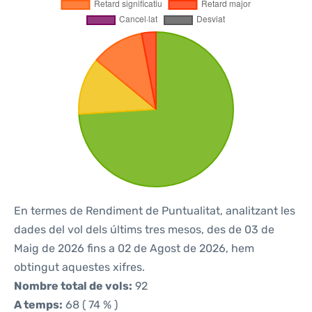
En termes de Rendiment de Puntualitat, analitzant les
dades del vol dels últims tres mesos, des de 03 de
Maig de 2026 fins a 02 de Agost de 2026, hem
obtingut aquestes xifres.
Nombre total de vols:
92
A temps:
68 ( 74 % )