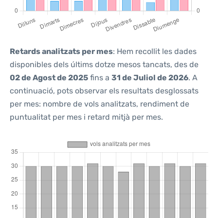
Retards analitzats per mes
: Hem recollit les dades
disponibles dels últims dotze mesos tancats, des de
02 de Agost de 2025
fins a
31 de Juliol de 2026
. A
continuació, pots observar els resultats desglossats
per mes: nombre de vols analitzats, rendiment de
puntualitat per mes i retard mitjà per mes.