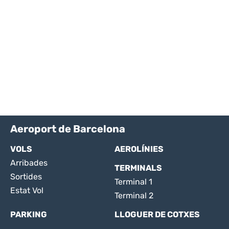
Aeroport de Barcelona
VOLS
AEROLÍNIES
Arribades
TERMINALS
Sortides
Terminal 1
Estat Vol
Terminal 2
PARKING
LLOGUER DE COTXES