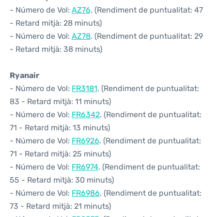
- Número de Vol:
AZ76
. (Rendiment de puntualitat: 47
- Retard mitjà: 28 minuts)
- Número de Vol:
AZ78
. (Rendiment de puntualitat: 29
- Retard mitjà: 38 minuts)
Ryanair
- Número de Vol:
FR3181
. (Rendiment de puntualitat:
83 - Retard mitjà: 11 minuts)
- Número de Vol:
FR6342
. (Rendiment de puntualitat:
71 - Retard mitjà: 13 minuts)
- Número de Vol:
FR6926
. (Rendiment de puntualitat:
71 - Retard mitjà: 25 minuts)
- Número de Vol:
FR6974
. (Rendiment de puntualitat:
55 - Retard mitjà: 30 minuts)
- Número de Vol:
FR6986
. (Rendiment de puntualitat:
73 - Retard mitjà: 21 minuts)