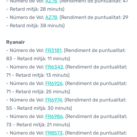
- Número de Vol:
AZ76
. (Rendiment de puntualitat: 47
- Retard mitjà: 28 minuts)
- Número de Vol:
AZ78
. (Rendiment de puntualitat: 29
- Retard mitjà: 38 minuts)
Ryanair
- Número de Vol:
FR3181
. (Rendiment de puntualitat:
83 - Retard mitjà: 11 minuts)
- Número de Vol:
FR6342
. (Rendiment de puntualitat:
71 - Retard mitjà: 13 minuts)
- Número de Vol:
FR6926
. (Rendiment de puntualitat:
71 - Retard mitjà: 25 minuts)
- Número de Vol:
FR6974
. (Rendiment de puntualitat:
55 - Retard mitjà: 30 minuts)
- Número de Vol:
FR6986
. (Rendiment de puntualitat:
73 - Retard mitjà: 21 minuts)
- Número de Vol:
FR8573
. (Rendiment de puntualitat: