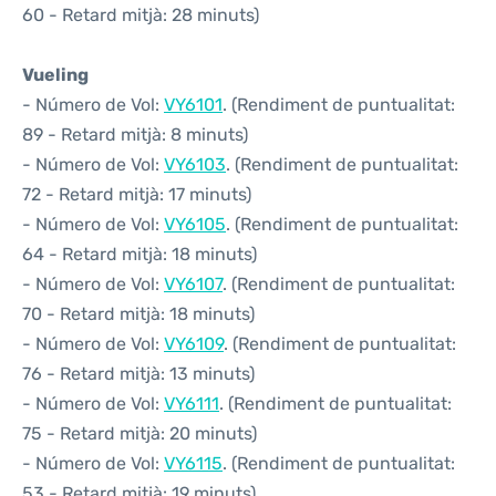
60 - Retard mitjà: 28 minuts)
Vueling
- Número de Vol:
VY6101
. (Rendiment de puntualitat:
89 - Retard mitjà: 8 minuts)
- Número de Vol:
VY6103
. (Rendiment de puntualitat:
72 - Retard mitjà: 17 minuts)
- Número de Vol:
VY6105
. (Rendiment de puntualitat:
64 - Retard mitjà: 18 minuts)
- Número de Vol:
VY6107
. (Rendiment de puntualitat:
70 - Retard mitjà: 18 minuts)
- Número de Vol:
VY6109
. (Rendiment de puntualitat:
76 - Retard mitjà: 13 minuts)
- Número de Vol:
VY6111
. (Rendiment de puntualitat:
75 - Retard mitjà: 20 minuts)
- Número de Vol:
VY6115
. (Rendiment de puntualitat:
53 - Retard mitjà: 19 minuts)