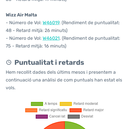
Wizz Air Malta
- Número de Vol:
W46019
. (Rendiment de puntualitat:
48 - Retard mitjà: 26 minuts)
- Número de Vol:
W46021
. (Rendiment de puntualitat:
75 - Retard mitjà: 16 minuts)
Puntualitat i retards
Hem recollit dades dels últims mesos i presentem a
continuació una anàlisi de com puntuals han estat els
vols.