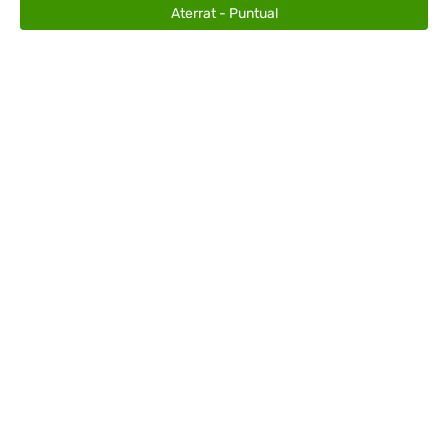
Aterrat - Puntual