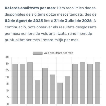
Retards analitzats per mes
: Hem recollit les dades
disponibles dels últims dotze mesos tancats, des de
02 de Agost de 2025
fins a
31 de Juliol de 2026
. A
continuació, pots observar els resultats desglossats
per mes: nombre de vols analitzats, rendiment de
puntualitat per mes i retard mitjà per mes.