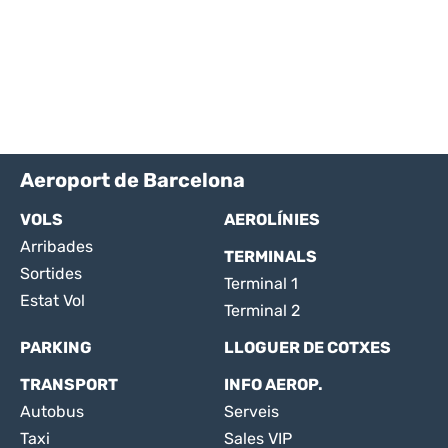
Aeroport de Barcelona
VOLS
AEROLÍNIES
Arribades
TERMINALS
Sortides
Terminal 1
Estat Vol
Terminal 2
PARKING
LLOGUER DE COTXES
TRANSPORT
INFO AEROP.
Autobus
Serveis
Taxi
Sales VIP