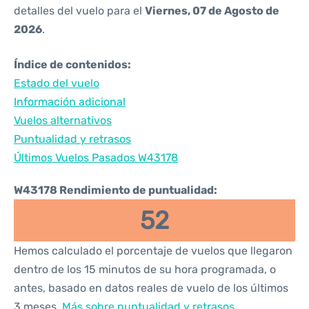
detalles del vuelo para el
Viernes, 07 de Agosto de
2026
.
Índice de contenidos:
Estado del vuelo
Información adicional
Vuelos alternativos
Puntualidad y retrasos
Últimos Vuelos Pasados W43178
W43178 Rendimiento de puntualidad:
52
Hemos calculado el porcentaje de vuelos que llegaron
dentro de los 15 minutos de su hora programada, o
antes, basado en datos reales de vuelo de los últimos
3 meses.
Más sobre puntualidad y retrasos