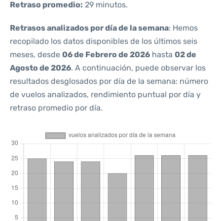
Retraso promedio:
29 minutos.
Retrasos analizados por día de la semana
: Hemos
recopilado los datos disponibles de los últimos seis
meses, desde
06 de Febrero de 2026
hasta
02 de
Agosto de 2026
. A continuación, puede observar los
resultados desglosados por día de la semana: número
de vuelos analizados, rendimiento puntual por día y
retraso promedio por día.