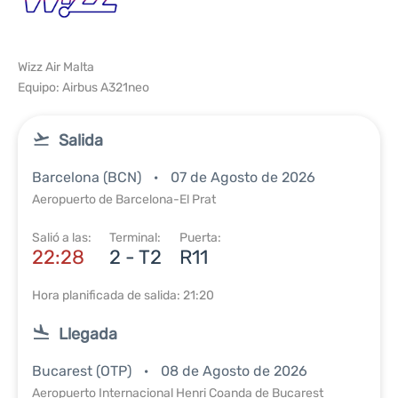
Wizz Air Malta
Equipo: Airbus A321neo
Salida
Barcelona (BCN)
07 de Agosto de 2026
Aeropuerto de Barcelona-El Prat
Salió a las:
Terminal:
Puerta:
22:28
2 - T2
R11
Hora planificada de salida: 21:20
Llegada
Bucarest (OTP)
08 de Agosto de 2026
Aeropuerto Internacional Henri Coanda de Bucarest