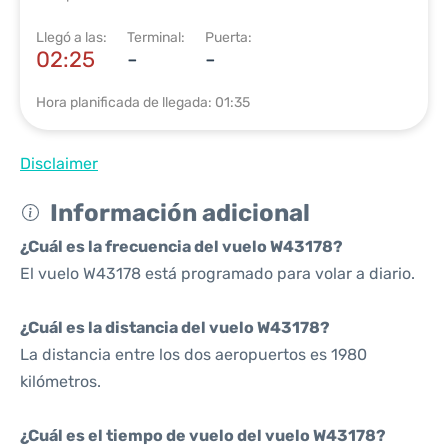
Llegó a las:
Terminal:
Puerta:
02:25
-
-
Hora planificada de llegada: 01:35
Disclaimer
Información adicional
¿Cuál es la frecuencia del vuelo W43178?
El vuelo W43178 está programado para volar a diario.
¿Cuál es la distancia del vuelo W43178?
La distancia entre los dos aeropuertos es 1980
kilómetros.
¿Cuál es el tiempo de vuelo del vuelo W43178?