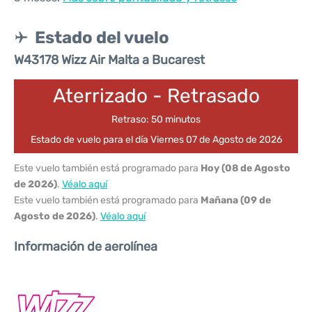
Estado del vuelo
W43178 Wizz Air Malta a Bucarest
Aterrizado - Retrasado
Retraso: 50 minutos
Estado de vuelo para el día Viernes 07 de Agosto de 2026
Este vuelo también está programado para
Hoy (08 de Agosto
de 2026)
.
Véalo aquí
Este vuelo también está programado para
Mañana (09 de
Agosto de 2026)
.
Véalo aquí
Información de aerolínea