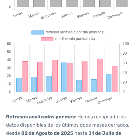
Retrasos analizados por mes
: Hemos recopilado los
datos disponibles de los últimos doce meses cerrados,
desde
02 de Agosto de 2025
hasta
31 de Julio de