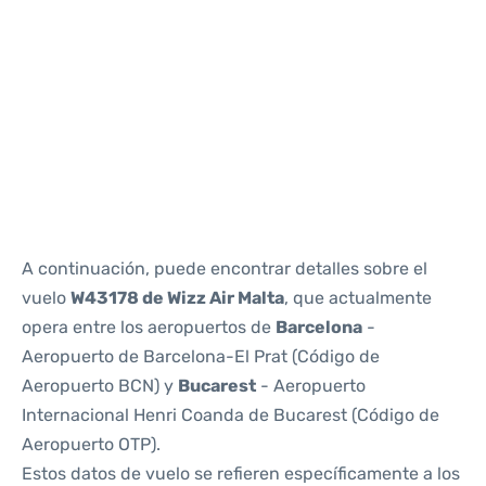
Reviews
A continuación, puede encontrar detalles sobre el
vuelo
W43178 de Wizz Air Malta
, que actualmente
opera entre los aeropuertos de
Barcelona
-
Aeropuerto de Barcelona-El Prat (Código de
Aeropuerto BCN) y
Bucarest
- Aeropuerto
Internacional Henri Coanda de Bucarest (Código de
Aeropuerto OTP).
Estos datos de vuelo se refieren específicamente a los