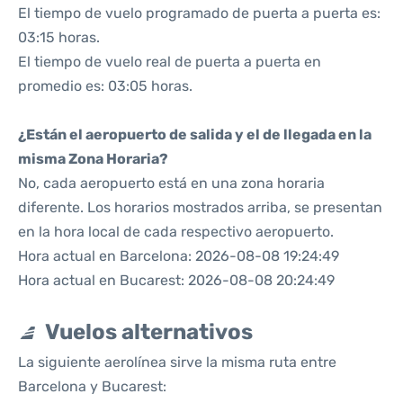
El tiempo de vuelo programado de puerta a puerta es:
03:15 horas.
El tiempo de vuelo real de puerta a puerta en
promedio es: 03:05 horas.
¿Están el aeropuerto de salida y el de llegada en la
misma Zona Horaria?
No, cada aeropuerto está en una zona horaria
diferente. Los horarios mostrados arriba, se presentan
en la hora local de cada respectivo aeropuerto.
Hora actual en Barcelona: 2026-08-08 19:24:49
Hora actual en Bucarest: 2026-08-08 20:24:49
Vuelos alternativos
La siguiente aerolínea sirve la misma ruta entre
Barcelona y Bucarest: