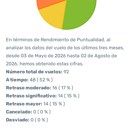
En términos de Rendimiento de Puntualidad, al
analizar los datos del vuelo de los últimos tres meses,
desde 03 de Mayo de 2026 hasta 02 de Agosto de
2026, hemos obtenido estas cifras.
Número total de vuelos:
92
A tiempo:
48 ( 52 % )
Retraso moderado:
16 ( 17 % )
Retraso significativo:
14 ( 15 % )
Retraso mayor:
14 ( 15 % )
Cancelado:
0 ( 0 % )
Desviado:
0 ( 0 % )