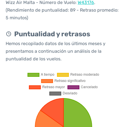
Wizz Air Malta - Número de Vuelo:
W43176
.
(Rendimiento de puntualidad: 89 - Retraso promedio:
5 minutos)
Puntualidad y retrasos
Hemos recopilado datos de los últimos meses y
presentamos a continuación un análisis de la
puntualidad de los vuelos.