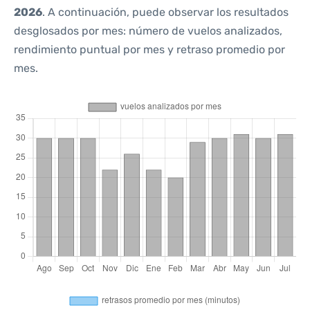
2026
. A continuación, puede observar los resultados
desglosados por mes: número de vuelos analizados,
rendimiento puntual por mes y retraso promedio por
mes.