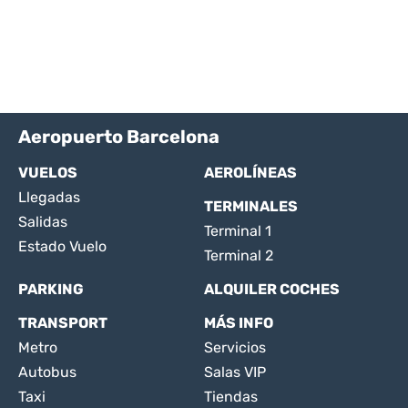
Aeropuerto Barcelona
VUELOS
AEROLÍNEAS
Llegadas
TERMINALES
Salidas
Terminal 1
Estado Vuelo
Terminal 2
PARKING
ALQUILER COCHES
TRANSPORT
MÁS INFO
Metro
Servicios
Autobus
Salas VIP
Taxi
Tiendas