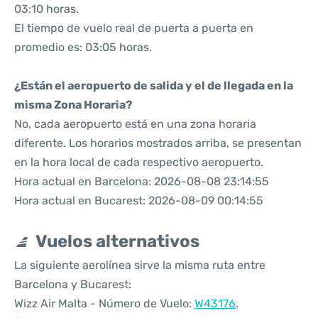
03:10 horas.
El tiempo de vuelo real de puerta a puerta en
promedio es: 03:05 horas.
¿Están el aeropuerto de salida y el de llegada en la
misma Zona Horaria?
No, cada aeropuerto está en una zona horaria
diferente. Los horarios mostrados arriba, se presentan
en la hora local de cada respectivo aeropuerto.
Hora actual en Barcelona: 2026-08-08 23:14:55
Hora actual en Bucarest: 2026-08-09 00:14:55
Vuelos alternativos
La siguiente aerolínea sirve la misma ruta entre
Barcelona y Bucarest:
Wizz Air Malta - Número de Vuelo:
W43176
.