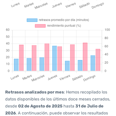
Retrasos analizados por mes
: Hemos recopilado los
datos disponibles de los últimos doce meses cerrados,
desde
02 de Agosto de 2025
hasta
31 de Julio de
2026
. A continuación, puede observar los resultados