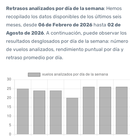
Retrasos analizados por día de la semana
: Hemos
recopilado los datos disponibles de los últimos seis
meses, desde
06 de Febrero de 2026
hasta
02 de
Agosto de 2026
. A continuación, puede observar los
resultados desglosados por día de la semana: número
de vuelos analizados, rendimiento puntual por día y
retraso promedio por día.