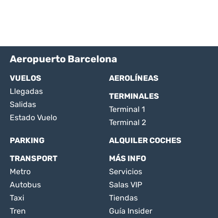
Aeropuerto Barcelona
VUELOS
AEROLÍNEAS
Llegadas
TERMINALES
Salidas
Terminal 1
Estado Vuelo
Terminal 2
PARKING
ALQUILER COCHES
TRANSPORT
MÁS INFO
Metro
Servicios
Autobus
Salas VIP
Taxi
Tiendas
Tren
Guía Insider