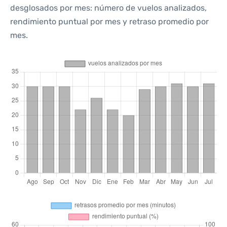
desglosados por mes: número de vuelos analizados,
rendimiento puntual por mes y retraso promedio por
mes.