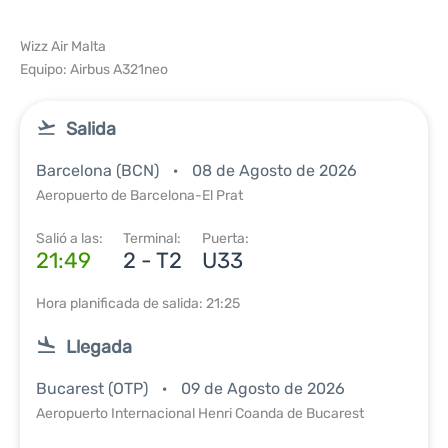
Wizz Air Malta
Equipo: Airbus A321neo
Salida
Barcelona (BCN)
08 de Agosto de 2026
Aeropuerto de Barcelona-El Prat
Salió a las:
Terminal:
Puerta:
21:49
2 - T2
U33
Hora planificada de salida: 21:25
Llegada
Bucarest (OTP)
09 de Agosto de 2026
Aeropuerto Internacional Henri Coanda de Bucarest