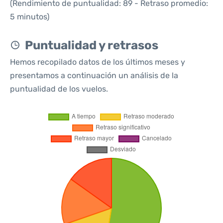
(Rendimiento de puntualidad: 89 - Retraso promedio:
5 minutos)
Puntualidad y retrasos
Hemos recopilado datos de los últimos meses y
presentamos a continuación un análisis de la
puntualidad de los vuelos.