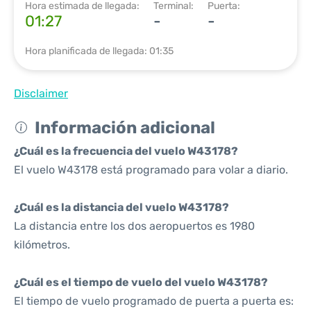
Hora estimada de llegada:
Terminal:
Puerta:
01:27
-
-
Hora planificada de llegada: 01:35
Disclaimer
Información adicional
¿Cuál es la frecuencia del vuelo W43178?
El vuelo W43178 está programado para volar a diario.
¿Cuál es la distancia del vuelo W43178?
La distancia entre los dos aeropuertos es 1980
kilómetros.
¿Cuál es el tiempo de vuelo del vuelo W43178?
El tiempo de vuelo programado de puerta a puerta es: