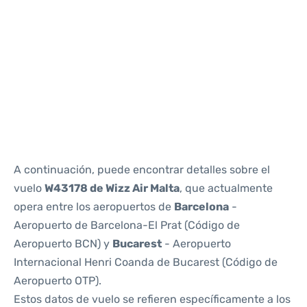
Reviews
A continuación, puede encontrar detalles sobre el
vuelo
W43178 de Wizz Air Malta
, que actualmente
opera entre los aeropuertos de
Barcelona
-
Aeropuerto de Barcelona-El Prat (Código de
Aeropuerto BCN) y
Bucarest
- Aeropuerto
Internacional Henri Coanda de Bucarest (Código de
Aeropuerto OTP).
Estos datos de vuelo se refieren específicamente a los