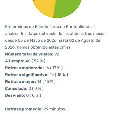
En términos de Rendimiento de Puntualidad, al
analizar los datos del vuelo de los últimos tres meses,
desde 03 de Mayo de 2026 hasta 02 de Agosto de
2026, hemos obtenido estas cifras.
Número total de vuelos:
92
A tiempo:
48 ( 52 % )
Retraso moderado:
16 ( 17 % )
Retraso significativo:
14 ( 15 % )
Retraso mayor:
14 ( 15 % )
Cancelado:
0 ( 0 % )
Desviado:
0 ( 0 % )
Retraso promedio:
29 minutos.