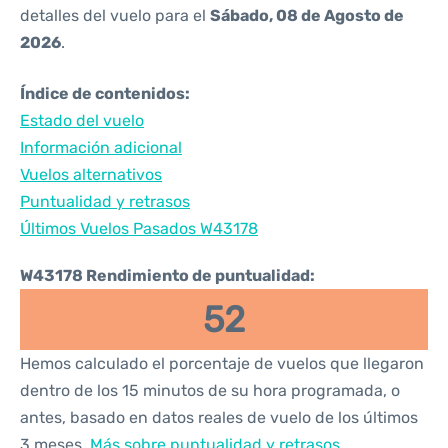
detalles del vuelo para el
Sábado, 08 de Agosto de
2026
.
Índice de contenidos:
Estado del vuelo
Información adicional
Vuelos alternativos
Puntualidad y retrasos
Últimos Vuelos Pasados W43178
W43178 Rendimiento de puntualidad:
52
Hemos calculado el porcentaje de vuelos que llegaron
dentro de los 15 minutos de su hora programada, o
antes, basado en datos reales de vuelo de los últimos
3 meses.
Más sobre puntualidad y retrasos