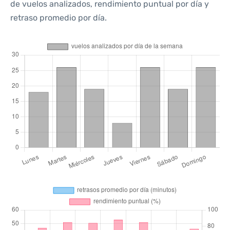
de vuelos analizados, rendimiento puntual por día y
retraso promedio por día.