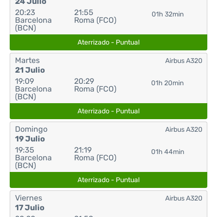
24 Julio
20:23
21:55
01h 32min
Barcelona
Roma (FCO)
(BCN)
Aterrizado - Puntual
Martes
Airbus A320
21 Julio
19:09
20:29
01h 20min
Barcelona
Roma (FCO)
(BCN)
Aterrizado - Puntual
Domingo
Airbus A320
19 Julio
19:35
21:19
01h 44min
Barcelona
Roma (FCO)
(BCN)
Aterrizado - Puntual
Viernes
Airbus A320
17 Julio