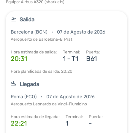
Equipo: Airbus A320 (sharklets)
Salida
Barcelona (BCN)
07 de Agosto de 2026
Aeropuerto de Barcelona-El Prat
Hora estimada de salida:
Terminal:
Puerta:
20:31
1 - T1
B61
Hora planificada de salida: 20:20
Llegada
Roma (FCO)
07 de Agosto de 2026
Aeropuerto Leonardo da Vinci-Fiumicino
Hora estimada de llegada:
Terminal:
Puerta:
22:21
1
-