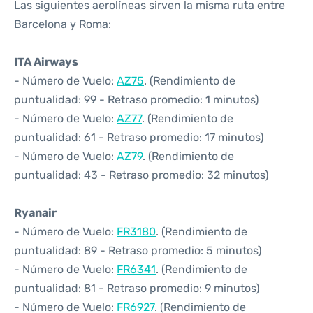
Las siguientes aerolíneas sirven la misma ruta entre
Barcelona y Roma:
ITA Airways
- Número de Vuelo:
AZ75
. (Rendimiento de
puntualidad: 99 - Retraso promedio: 1 minutos)
- Número de Vuelo:
AZ77
. (Rendimiento de
puntualidad: 61 - Retraso promedio: 17 minutos)
- Número de Vuelo:
AZ79
. (Rendimiento de
puntualidad: 43 - Retraso promedio: 32 minutos)
Ryanair
- Número de Vuelo:
FR3180
. (Rendimiento de
puntualidad: 89 - Retraso promedio: 5 minutos)
- Número de Vuelo:
FR6341
. (Rendimiento de
puntualidad: 81 - Retraso promedio: 9 minutos)
- Número de Vuelo:
FR6927
. (Rendimiento de