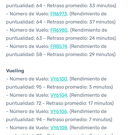
puntualidad: 64 - Retraso promedio: 33 minutos)
- Número de Vuelo:
FR6973
. (Rendimiento de
puntualidad: 64 - Retraso promedio: 37 minutos)
- Número de Vuelo:
FR6985
. (Rendimiento de
puntualidad: 63 - Retraso promedio: 24 minutos)
- Número de Vuelo:
FR8574
. (Rendimiento de
puntualidad: 58 - Retraso promedio: 29 minutos)
Vueling
- Número de Vuelo:
VY6100
. (Rendimiento de
puntualidad: 95 - Retraso promedio: 3 minutos)
- Número de Vuelo:
VY6104
. (Rendimiento de
puntualidad: 72 - Retraso promedio: 17 minutos)
- Número de Vuelo:
VY6106
. (Rendimiento de
puntualidad: 94 - Retraso promedio: 7 minutos)
- Número de Vuelo:
VY6108
. (Rendimiento de