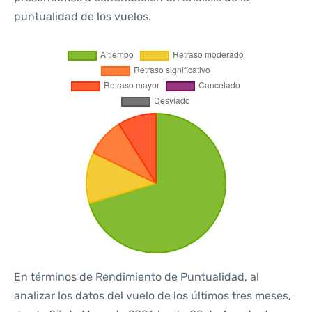
puntualidad de los vuelos.
En términos de Rendimiento de Puntualidad, al
analizar los datos del vuelo de los últimos tres meses,