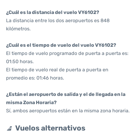
¿Cuál es la distancia del vuelo VY6102?
La distancia entre los dos aeropuertos es 848
kilómetros.
¿Cuál es el tiempo de vuelo del vuelo VY6102?
El tiempo de vuelo programado de puerta a puerta es:
01:50 horas.
El tiempo de vuelo real de puerta a puerta en
promedio es: 01:46 horas.
¿Están el aeropuerto de salida y el de llegada en la
misma Zona Horaria?
Sí, ambos aeropuertos están en la misma zona horaria.
Vuelos alternativos