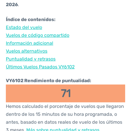
2026
.
Índice de contenidos:
Estado del vuelo
Vuelos de código compartido
Información adicional
Vuelos alternativos
Puntualidad y retrasos
Últimos Vuelos Pasados VY6102
VY6102 Rendimiento de puntualidad:
71
Hemos calculado el porcentaje de vuelos que llegaron
dentro de los 15 minutos de su hora programada, o
antes, basado en datos reales de vuelo de los últimos
3 meses.
Más sobre puntualidad y retrasos