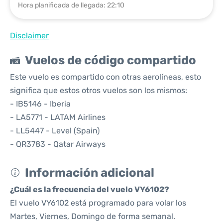
Hora planificada de llegada: 22:10
Disclaimer
Vuelos de código compartido
Este vuelo es compartido con otras aerolíneas, esto
significa que estos otros vuelos son los mismos:
- IB5146 - Iberia
- LA5771 - LATAM Airlines
- LL5447 - Level (Spain)
- QR3783 - Qatar Airways
Información adicional
¿Cuál es la frecuencia del vuelo VY6102?
El vuelo VY6102 está programado para volar los
Martes, Viernes, Domingo de forma semanal.