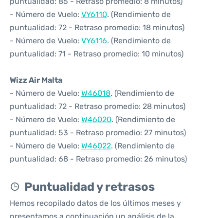
puntualidad: 85 - Retraso promedio: 8 minutos)
- Número de Vuelo:
VY6110
. (Rendimiento de
puntualidad: 72 - Retraso promedio: 18 minutos)
- Número de Vuelo:
VY6116
. (Rendimiento de
puntualidad: 71 - Retraso promedio: 10 minutos)
Wizz Air Malta
- Número de Vuelo:
W46018
. (Rendimiento de
puntualidad: 72 - Retraso promedio: 28 minutos)
- Número de Vuelo:
W46020
. (Rendimiento de
puntualidad: 53 - Retraso promedio: 27 minutos)
- Número de Vuelo:
W46022
. (Rendimiento de
puntualidad: 68 - Retraso promedio: 26 minutos)
Puntualidad y retrasos
Hemos recopilado datos de los últimos meses y
presentamos a continuación un análisis de la