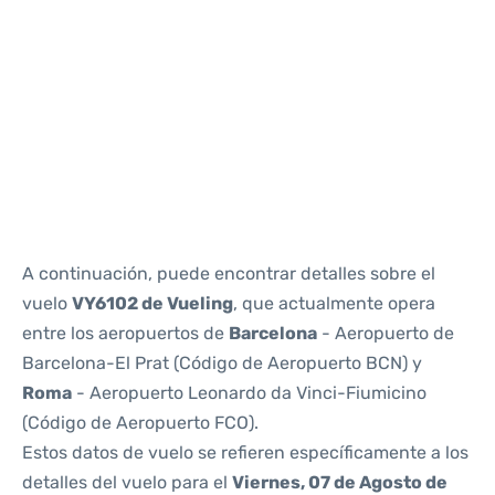
Reviews
A continuación, puede encontrar detalles sobre el
vuelo
VY6102 de Vueling
, que actualmente opera
entre los aeropuertos de
Barcelona
- Aeropuerto de
Barcelona-El Prat (Código de Aeropuerto BCN) y
Roma
- Aeropuerto Leonardo da Vinci-Fiumicino
(Código de Aeropuerto FCO).
Estos datos de vuelo se refieren específicamente a los
detalles del vuelo para el
Viernes, 07 de Agosto de