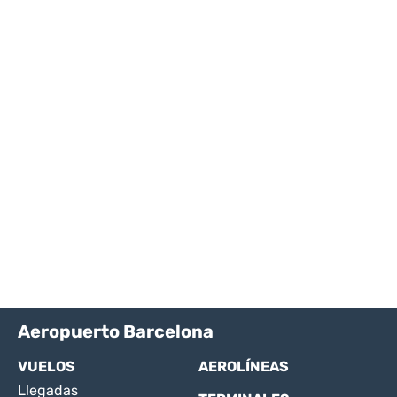
Aeropuerto Barcelona
VUELOS
AEROLÍNEAS
Llegadas