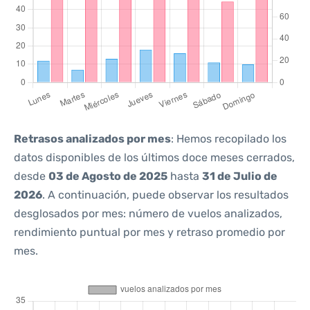
Retrasos analizados por mes
: Hemos recopilado los
datos disponibles de los últimos doce meses cerrados,
desde
03 de Agosto de 2025
hasta
31 de Julio de
2026
. A continuación, puede observar los resultados
desglosados por mes: número de vuelos analizados,
rendimiento puntual por mes y retraso promedio por
mes.