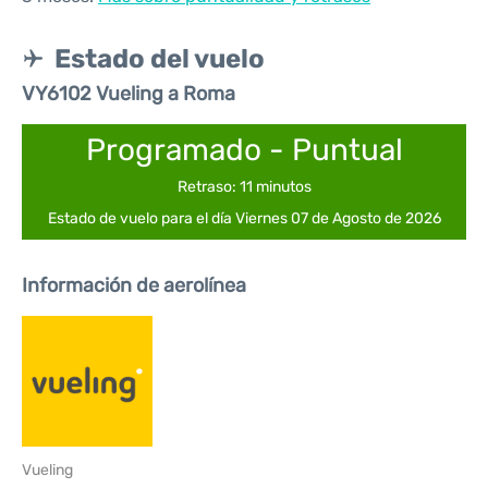
Estado del vuelo
VY6102 Vueling a Roma
Programado - Puntual
Retraso: 11 minutos
Estado de vuelo para el día Viernes 07 de Agosto de 2026
Información de aerolínea
Vueling