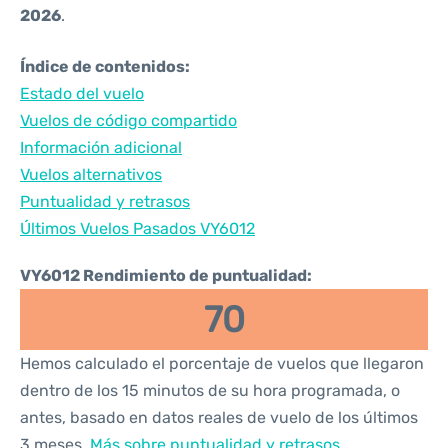
2026
.
Índice de contenidos:
Estado del vuelo
Vuelos de código compartido
Información adicional
Vuelos alternativos
Puntualidad y retrasos
Últimos Vuelos Pasados VY6012
VY6012 Rendimiento de puntualidad:
70
Hemos calculado el porcentaje de vuelos que llegaron
dentro de los 15 minutos de su hora programada, o
antes, basado en datos reales de vuelo de los últimos
3 meses.
Más sobre puntualidad y retrasos