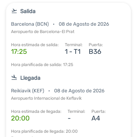
Salida
Barcelona (BCN)
08 de Agosto de 2026
Aeropuerto de Barcelona-El Prat
Hora estimada de salida:
Terminal:
Puerta:
17:25
1 - T1
B36
Hora planificada de salida: 17:25
Llegada
Reikiavik (KEF)
08 de Agosto de 2026
Aeropuerto Internacional de Keflavík
Hora estimada de llegada:
Terminal:
Puerta:
20:00
-
A4
Hora planificada de llegada: 20:00