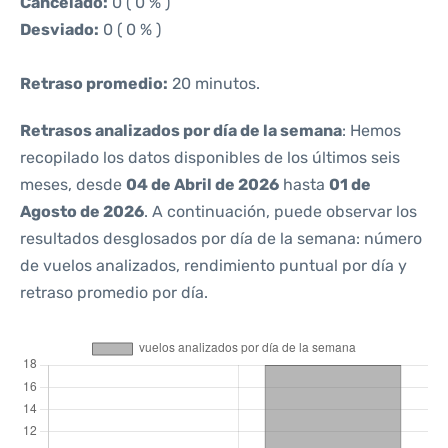
Cancelado:
0 ( 0 % )
Desviado:
0 ( 0 % )
Retraso promedio:
20 minutos.
Retrasos analizados por día de la semana
: Hemos
recopilado los datos disponibles de los últimos seis
meses, desde
04 de Abril de 2026
hasta
01 de
Agosto de 2026
. A continuación, puede observar los
resultados desglosados por día de la semana: número
de vuelos analizados, rendimiento puntual por día y
retraso promedio por día.