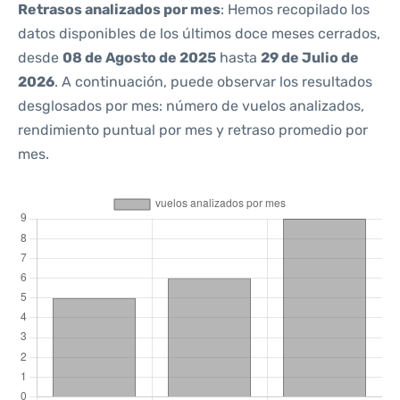
Retrasos analizados por mes
: Hemos recopilado los
datos disponibles de los últimos doce meses cerrados,
desde
08 de Agosto de 2025
hasta
29 de Julio de
2026
. A continuación, puede observar los resultados
desglosados por mes: número de vuelos analizados,
rendimiento puntual por mes y retraso promedio por
mes.