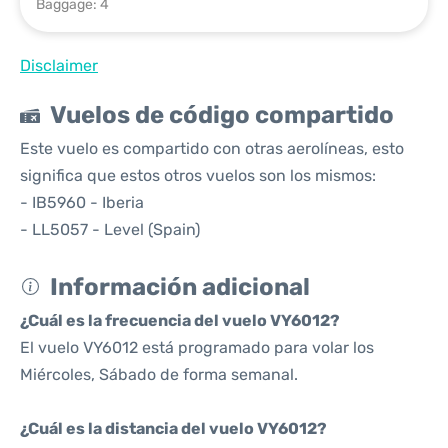
Baggage: 4
Disclaimer
Vuelos de código compartido
Este vuelo es compartido con otras aerolíneas, esto
significa que estos otros vuelos son los mismos:
- IB5960 - Iberia
- LL5057 - Level (Spain)
Información adicional
¿Cuál es la frecuencia del vuelo VY6012?
El vuelo VY6012 está programado para volar los
Miércoles, Sábado de forma semanal.
¿Cuál es la distancia del vuelo VY6012?