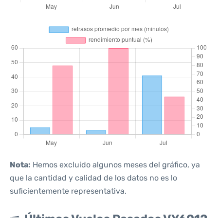
Nota:
Hemos excluido algunos meses del gráfico, ya
que la cantidad y calidad de los datos no es lo
suficientemente representativa.