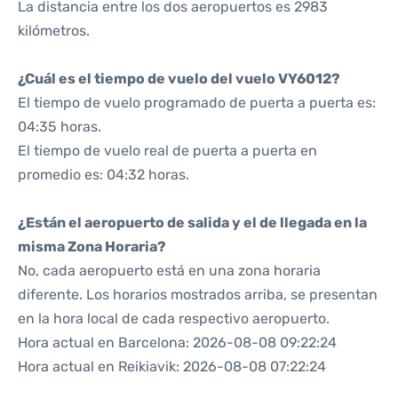
La distancia entre los dos aeropuertos es 2983
kilómetros.
¿Cuál es el tiempo de vuelo del vuelo VY6012?
El tiempo de vuelo programado de puerta a puerta es:
04:35 horas.
El tiempo de vuelo real de puerta a puerta en
promedio es: 04:32 horas.
¿Están el aeropuerto de salida y el de llegada en la
misma Zona Horaria?
No, cada aeropuerto está en una zona horaria
diferente. Los horarios mostrados arriba, se presentan
en la hora local de cada respectivo aeropuerto.
Hora actual en Barcelona: 2026-08-08 09:22:24
Hora actual en Reikiavik: 2026-08-08 07:22:24