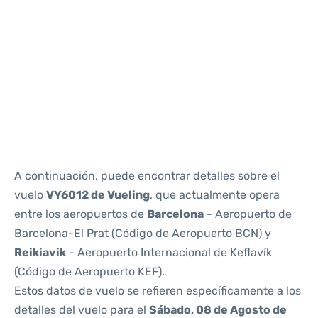
Reviews
A continuación, puede encontrar detalles sobre el
vuelo
VY6012 de Vueling
, que actualmente opera
entre los aeropuertos de
Barcelona
- Aeropuerto de
Barcelona-El Prat (Código de Aeropuerto BCN) y
Reikiavik
- Aeropuerto Internacional de Keflavík
(Código de Aeropuerto KEF).
Estos datos de vuelo se refieren específicamente a los
detalles del vuelo para el
Sábado, 08 de Agosto de