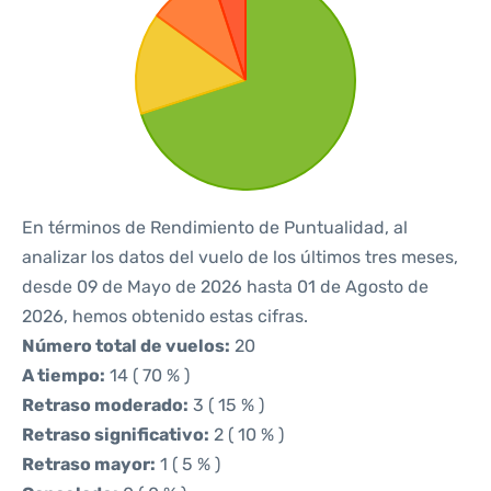
En términos de Rendimiento de Puntualidad, al
analizar los datos del vuelo de los últimos tres meses,
desde 09 de Mayo de 2026 hasta 01 de Agosto de
2026, hemos obtenido estas cifras.
Número total de vuelos:
20
A tiempo:
14 ( 70 % )
Retraso moderado:
3 ( 15 % )
Retraso significativo:
2 ( 10 % )
Retraso mayor:
1 ( 5 % )