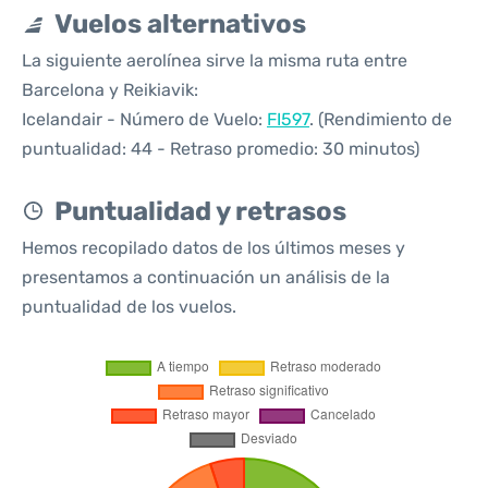
Vuelos alternativos
La siguiente aerolínea sirve la misma ruta entre
Barcelona y Reikiavik:
Icelandair - Número de Vuelo:
FI597
. (Rendimiento de
puntualidad: 44 - Retraso promedio: 30 minutos)
Puntualidad y retrasos
Hemos recopilado datos de los últimos meses y
presentamos a continuación un análisis de la
puntualidad de los vuelos.