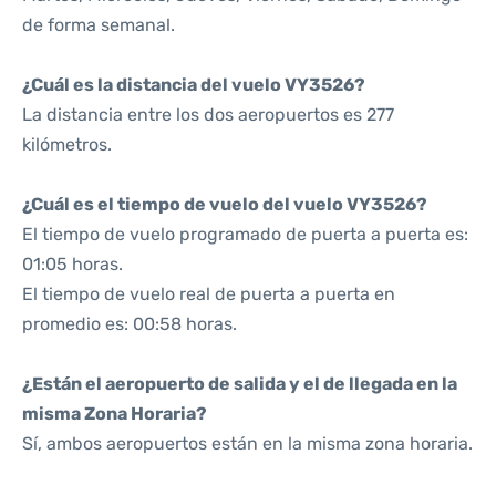
de forma semanal.
¿Cuál es la distancia del vuelo VY3526?
La distancia entre los dos aeropuertos es 277
kilómetros.
¿Cuál es el tiempo de vuelo del vuelo VY3526?
El tiempo de vuelo programado de puerta a puerta es:
01:05 horas.
El tiempo de vuelo real de puerta a puerta en
promedio es: 00:58 horas.
¿Están el aeropuerto de salida y el de llegada en la
misma Zona Horaria?
Sí, ambos aeropuertos están en la misma zona horaria.