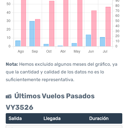
Nota:
Hemos excluido algunos meses del gráfico, ya
que la cantidad y calidad de los datos no es lo
suficientemente representativa.
Últimos Vuelos Pasados
VY3526
Salida
Llegada
Duración