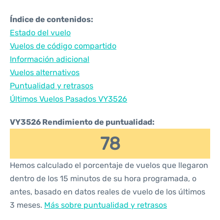
Índice de contenidos:
Estado del vuelo
Vuelos de código compartido
Información adicional
Vuelos alternativos
Puntualidad y retrasos
Últimos Vuelos Pasados VY3526
VY3526 Rendimiento de puntualidad:
78
Hemos calculado el porcentaje de vuelos que llegaron
dentro de los 15 minutos de su hora programada, o
antes, basado en datos reales de vuelo de los últimos
3 meses.
Más sobre puntualidad y retrasos