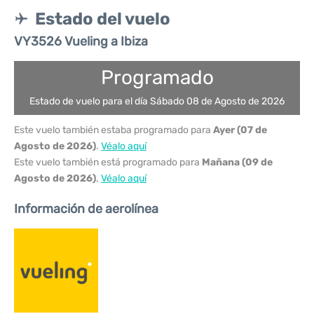
Estado del vuelo
VY3526 Vueling a Ibiza
Programado
Estado de vuelo para el día Sábado 08 de Agosto de 2026
Este vuelo también estaba programado para
Ayer (07 de
Agosto de 2026)
.
Véalo aquí
Este vuelo también está programado para
Mañana (09 de
Agosto de 2026)
.
Véalo aquí
Información de aerolínea