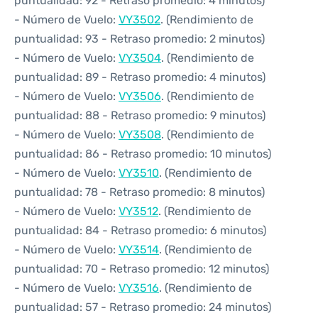
puntualidad: 92 - Retraso promedio: 4 minutos)
- Número de Vuelo:
VY3502
. (Rendimiento de
puntualidad: 93 - Retraso promedio: 2 minutos)
- Número de Vuelo:
VY3504
. (Rendimiento de
puntualidad: 89 - Retraso promedio: 4 minutos)
- Número de Vuelo:
VY3506
. (Rendimiento de
puntualidad: 88 - Retraso promedio: 9 minutos)
- Número de Vuelo:
VY3508
. (Rendimiento de
puntualidad: 86 - Retraso promedio: 10 minutos)
- Número de Vuelo:
VY3510
. (Rendimiento de
puntualidad: 78 - Retraso promedio: 8 minutos)
- Número de Vuelo:
VY3512
. (Rendimiento de
puntualidad: 84 - Retraso promedio: 6 minutos)
- Número de Vuelo:
VY3514
. (Rendimiento de
puntualidad: 70 - Retraso promedio: 12 minutos)
- Número de Vuelo:
VY3516
. (Rendimiento de
puntualidad: 57 - Retraso promedio: 24 minutos)