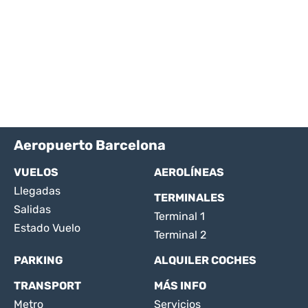
Aeropuerto Barcelona
VUELOS
AEROLÍNEAS
Llegadas
TERMINALES
Salidas
Terminal 1
Estado Vuelo
Terminal 2
PARKING
ALQUILER COCHES
TRANSPORT
MÁS INFO
Metro
Servicios