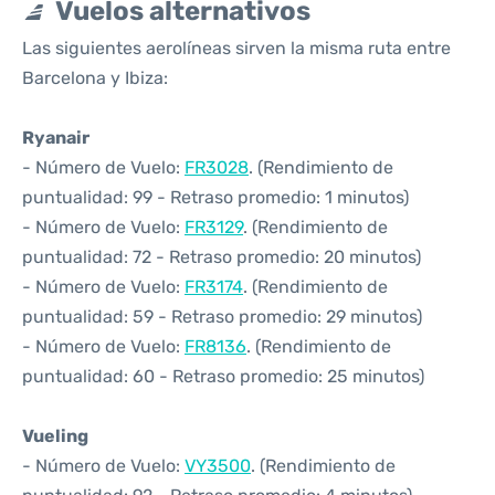
Vuelos alternativos
Las siguientes aerolíneas sirven la misma ruta entre
Barcelona y Ibiza:
Ryanair
- Número de Vuelo:
FR3028
. (Rendimiento de
puntualidad: 99 - Retraso promedio: 1 minutos)
- Número de Vuelo:
FR3129
. (Rendimiento de
puntualidad: 72 - Retraso promedio: 20 minutos)
- Número de Vuelo:
FR3174
. (Rendimiento de
puntualidad: 59 - Retraso promedio: 29 minutos)
- Número de Vuelo:
FR8136
. (Rendimiento de
puntualidad: 60 - Retraso promedio: 25 minutos)
Vueling
- Número de Vuelo:
VY3500
. (Rendimiento de