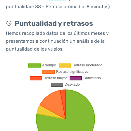
puntualidad: 88 - Retraso promedio: 8 minutos)
Puntualidad y retrasos
Hemos recopilado datos de los últimos meses y
presentamos a continuación un análisis de la
puntualidad de los vuelos.