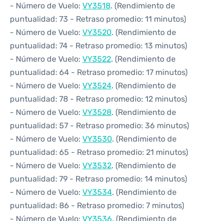
- Número de Vuelo:
VY3518
. (Rendimiento de
puntualidad: 73 - Retraso promedio: 11 minutos)
- Número de Vuelo:
VY3520
. (Rendimiento de
puntualidad: 74 - Retraso promedio: 13 minutos)
- Número de Vuelo:
VY3522
. (Rendimiento de
puntualidad: 64 - Retraso promedio: 17 minutos)
- Número de Vuelo:
VY3524
. (Rendimiento de
puntualidad: 78 - Retraso promedio: 12 minutos)
- Número de Vuelo:
VY3528
. (Rendimiento de
puntualidad: 57 - Retraso promedio: 36 minutos)
- Número de Vuelo:
VY3530
. (Rendimiento de
puntualidad: 65 - Retraso promedio: 21 minutos)
- Número de Vuelo:
VY3532
. (Rendimiento de
puntualidad: 79 - Retraso promedio: 14 minutos)
- Número de Vuelo:
VY3534
. (Rendimiento de
puntualidad: 86 - Retraso promedio: 7 minutos)
- Número de Vuelo:
VY3536
. (Rendimiento de