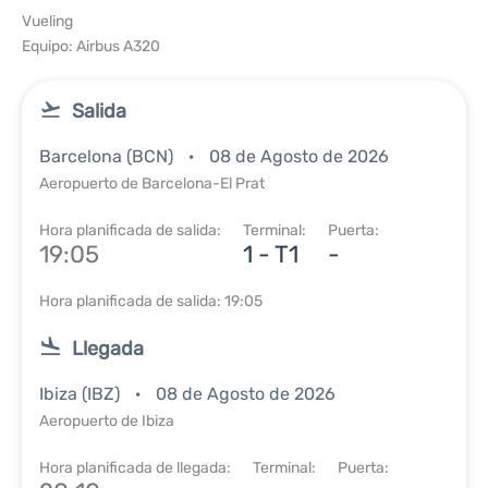
Vueling
Equipo: Airbus A320
Salida
Barcelona (BCN)
08 de Agosto de 2026
Aeropuerto de Barcelona-El Prat
Hora planificada de salida:
Terminal:
Puerta:
19:05
1 - T1
-
Hora planificada de salida: 19:05
Llegada
Ibiza (IBZ)
08 de Agosto de 2026
Aeropuerto de Ibiza
Hora planificada de llegada:
Terminal:
Puerta: