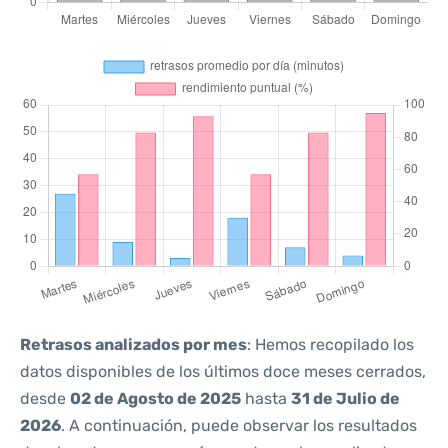
Retrasos analizados por mes
: Hemos recopilado los
datos disponibles de los últimos doce meses cerrados,
desde
02 de Agosto de 2025
hasta
31 de Julio de
2026
. A continuación, puede observar los resultados