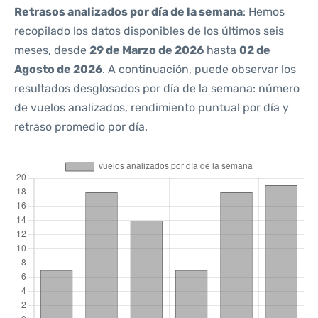
Retrasos analizados por día de la semana
: Hemos
recopilado los datos disponibles de los últimos seis
meses, desde
29 de Marzo de 2026
hasta
02 de
Agosto de 2026
. A continuación, puede observar los
resultados desglosados por día de la semana: número
de vuelos analizados, rendimiento puntual por día y
retraso promedio por día.