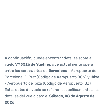
Reviews
A continuación, puede encontrar detalles sobre el
vuelo
VY3526 de Vueling
, que actualmente opera
entre los aeropuertos de
Barcelona
- Aeropuerto de
Barcelona-El Prat (Código de Aeropuerto BCN) y
Ibiza
- Aeropuerto de Ibiza (Código de Aeropuerto IBZ).
Estos datos de vuelo se refieren específicamente a los
detalles del vuelo para el
Sábado, 08 de Agosto de
2026
.