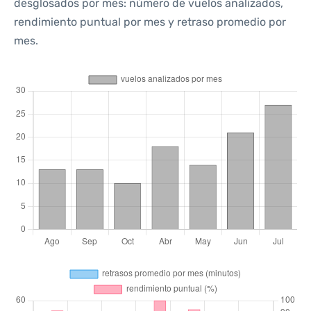
desglosados por mes: número de vuelos analizados,
rendimiento puntual por mes y retraso promedio por
mes.