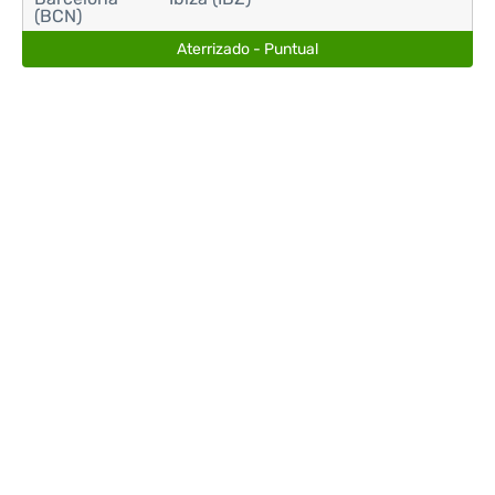
(BCN)
Aterrizado - Puntual