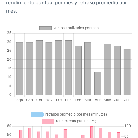
rendimiento puntual por mes y retraso promedio por
mes.