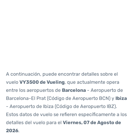
Reviews
A continuación, puede encontrar detalles sobre el
vuelo
VY3500 de Vueling
, que actualmente opera
entre los aeropuertos de
Barcelona
- Aeropuerto de
Barcelona-El Prat (Código de Aeropuerto BCN) y
Ibiza
- Aeropuerto de Ibiza (Código de Aeropuerto IBZ).
Estos datos de vuelo se refieren específicamente a los
detalles del vuelo para el
Viernes, 07 de Agosto de
2026
.