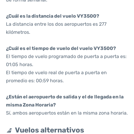
¿Cuál es la distancia del vuelo VY3500?
La distancia entre los dos aeropuertos es 277
kilómetros.
¿Cuál es el tiempo de vuelo del vuelo VY3500?
El tiempo de vuelo programado de puerta a puerta es:
01:05 horas.
El tiempo de vuelo real de puerta a puerta en
promedio es: 00:59 horas.
¿Están el aeropuerto de salida y el de llegada en la
misma Zona Horaria?
Sí, ambos aeropuertos están en la misma zona horaria.
Vuelos alternativos