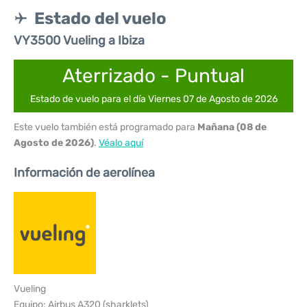
Estado del vuelo
VY3500 Vueling a Ibiza
Aterrizado - Puntual
Estado de vuelo para el día Viernes 07 de Agosto de 2026
Este vuelo también está programado para
Mañana (08 de
Agosto de 2026)
.
Véalo aquí
Información de aerolínea
Vueling
Equipo: Airbus A320 (sharklets)