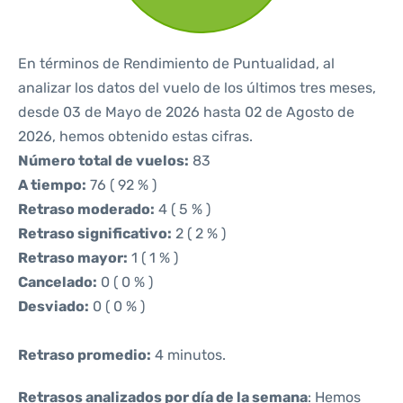
En términos de Rendimiento de Puntualidad, al
analizar los datos del vuelo de los últimos tres meses,
desde 03 de Mayo de 2026 hasta 02 de Agosto de
2026, hemos obtenido estas cifras.
Número total de vuelos:
83
A tiempo:
76 ( 92 % )
Retraso moderado:
4 ( 5 % )
Retraso significativo:
2 ( 2 % )
Retraso mayor:
1 ( 1 % )
Cancelado:
0 ( 0 % )
Desviado:
0 ( 0 % )
Retraso promedio:
4 minutos.
Retrasos analizados por día de la semana
: Hemos