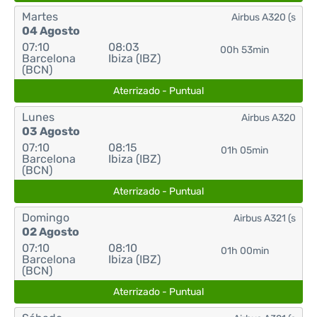
Martes
Airbus A320 (s
04 Agosto
07:10
08:03
00h 53min
Barcelona
Ibiza (IBZ)
(BCN)
Aterrizado - Puntual
Lunes
Airbus A320
03 Agosto
07:10
08:15
01h 05min
Barcelona
Ibiza (IBZ)
(BCN)
Aterrizado - Puntual
Domingo
Airbus A321 (s
02 Agosto
07:10
08:10
01h 00min
Barcelona
Ibiza (IBZ)
(BCN)
Aterrizado - Puntual