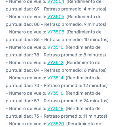
- Número de Vuelo:
VY3504
. (Rendimiento de
puntualidad: 89 - Retraso promedio: 4 minutos)
- Número de Vuelo:
VY3506
. (Rendimiento de
puntualidad: 88 - Retraso promedio: 9 minutos)
- Número de Vuelo:
VY3508
. (Rendimiento de
puntualidad: 86 - Retraso promedio: 10 minutos)
- Número de Vuelo:
VY3510
. (Rendimiento de
puntualidad: 78 - Retraso promedio: 8 minutos)
- Número de Vuelo:
VY3512
. (Rendimiento de
puntualidad: 84 - Retraso promedio: 6 minutos)
- Número de Vuelo:
VY3514
. (Rendimiento de
puntualidad: 70 - Retraso promedio: 12 minutos)
- Número de Vuelo:
VY3516
. (Rendimiento de
puntualidad: 57 - Retraso promedio: 24 minutos)
- Número de Vuelo:
VY3518
. (Rendimiento de
puntualidad: 73 - Retraso promedio: 11 minutos)
- Número de Vuelo:
VY3520
. (Rendimiento de