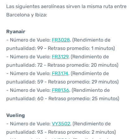
Las siguientes aerolíneas sirven la misma ruta entre
Barcelona y Ibiza:
Ryanair
- Número de Vuelo:
FR3028
. (Rendimiento de
puntualidad: 99 - Retraso promedio: 1 minutos)
- Número de Vuelo:
FR3129
. (Rendimiento de
puntualidad: 72 - Retraso promedio: 20 minutos)
- Número de Vuelo:
FR3174
. (Rendimiento de
puntualidad: 59 - Retraso promedio: 29 minutos)
- Número de Vuelo:
FR8136
. (Rendimiento de
puntualidad: 60 - Retraso promedio: 25 minutos)
Vueling
- Número de Vuelo:
VY3502
. (Rendimiento de
puntualidad: 93 - Retraso promedio: 2 minutos)