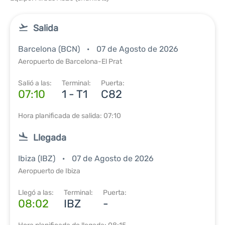
Salida
Barcelona (BCN)
07 de Agosto de 2026
Aeropuerto de Barcelona-El Prat
Salió a las:
Terminal:
Puerta:
07:10
1 - T1
C82
Hora planificada de salida: 07:10
Llegada
Ibiza (IBZ)
07 de Agosto de 2026
Aeropuerto de Ibiza
Llegó a las:
Terminal:
Puerta:
08:02
IBZ
-