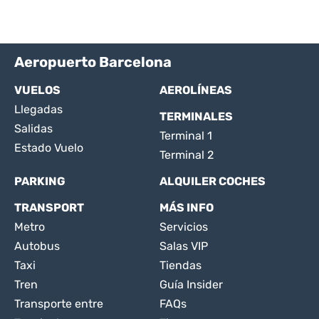
Aeropuerto Barcelona
VUELOS
AEROLÍNEAS
Llegadas
TERMINALES
Salidas
Terminal 1
Estado Vuelo
Terminal 2
PARKING
ALQUILER COCHES
TRANSPORT
MÁS INFO
Metro
Servicios
Autobus
Salas VIP
Taxi
Tiendas
Tren
Guía Insider
Transporte entre
FAQs