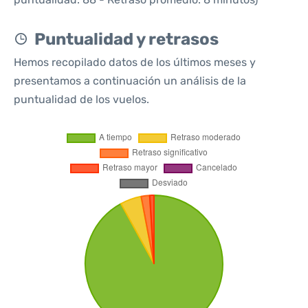
Puntualidad y retrasos
Hemos recopilado datos de los últimos meses y
presentamos a continuación un análisis de la
puntualidad de los vuelos.