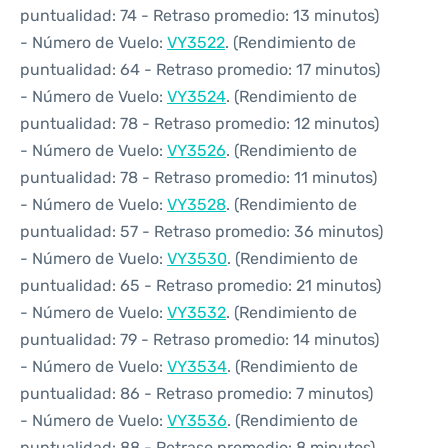
puntualidad: 74 - Retraso promedio: 13 minutos)
- Número de Vuelo:
VY3522
. (Rendimiento de
puntualidad: 64 - Retraso promedio: 17 minutos)
- Número de Vuelo:
VY3524
. (Rendimiento de
puntualidad: 78 - Retraso promedio: 12 minutos)
- Número de Vuelo:
VY3526
. (Rendimiento de
puntualidad: 78 - Retraso promedio: 11 minutos)
- Número de Vuelo:
VY3528
. (Rendimiento de
puntualidad: 57 - Retraso promedio: 36 minutos)
- Número de Vuelo:
VY3530
. (Rendimiento de
puntualidad: 65 - Retraso promedio: 21 minutos)
- Número de Vuelo:
VY3532
. (Rendimiento de
puntualidad: 79 - Retraso promedio: 14 minutos)
- Número de Vuelo:
VY3534
. (Rendimiento de
puntualidad: 86 - Retraso promedio: 7 minutos)
- Número de Vuelo:
VY3536
. (Rendimiento de
puntualidad: 88 - Retraso promedio: 8 minutos)