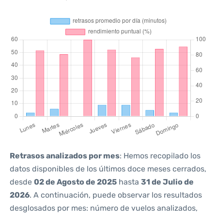
Retrasos analizados por mes
: Hemos recopilado los
datos disponibles de los últimos doce meses cerrados,
desde
02 de Agosto de 2025
hasta
31 de Julio de
2026
. A continuación, puede observar los resultados
desglosados por mes: número de vuelos analizados,