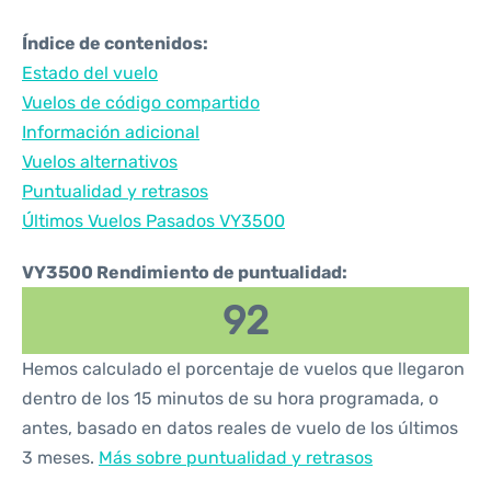
Índice de contenidos:
Estado del vuelo
Vuelos de código compartido
Información adicional
Vuelos alternativos
Puntualidad y retrasos
Últimos Vuelos Pasados VY3500
VY3500 Rendimiento de puntualidad:
92
Hemos calculado el porcentaje de vuelos que llegaron
dentro de los 15 minutos de su hora programada, o
antes, basado en datos reales de vuelo de los últimos
3 meses.
Más sobre puntualidad y retrasos