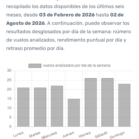
recopilado los datos disponibles de los últimos seis
meses, desde
03 de Febrero de 2026
hasta
02 de
Agosto de 2026
. A continuación, puede observar los
resultados desglosados por día de la semana: número
de vuelos analizados, rendimiento puntual por día y
retraso promedio por día.