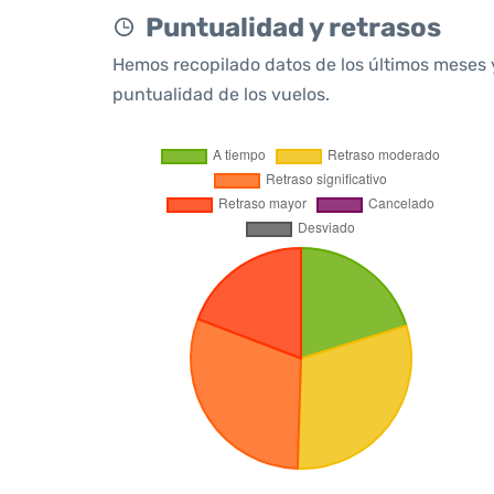
Puntualidad y retrasos
Hemos recopilado datos de los últimos meses 
puntualidad de los vuelos.