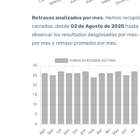
Retrasos analizados por mes
: Hemos recopil
cerrados, desde
02 de Agosto de 2025
hasta
observar los resultados desglosados por mes:
por mes y retraso promedio por mes.