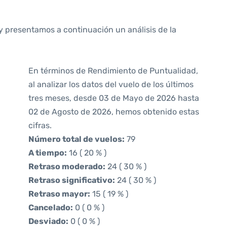
y presentamos a continuación un análisis de la
En términos de Rendimiento de Puntualidad,
al analizar los datos del vuelo de los últimos
tres meses, desde 03 de Mayo de 2026 hasta
02 de Agosto de 2026, hemos obtenido estas
cifras.
Número total de vuelos:
79
A tiempo:
16 ( 20 % )
Retraso moderado:
24 ( 30 % )
Retraso significativo:
24 ( 30 % )
Retraso mayor:
15 ( 19 % )
Cancelado:
0 ( 0 % )
Desviado:
0 ( 0 % )