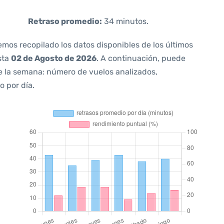
Retraso promedio:
34 minutos.
emos recopilado los datos disponibles de los últimos
sta
02 de Agosto de 2026
. A continuación, puede
e la semana: número de vuelos analizados,
o por día.