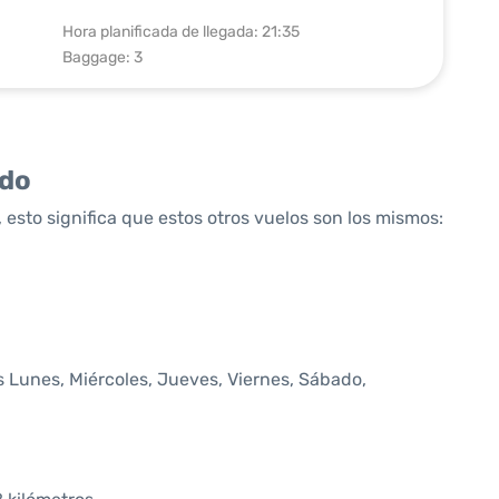
Hora planificada de llegada: 21:35
Baggage: 3
ido
 esto significa que estos otros vuelos son los mismos:
 Lunes, Miércoles, Jueves, Viernes, Sábado,