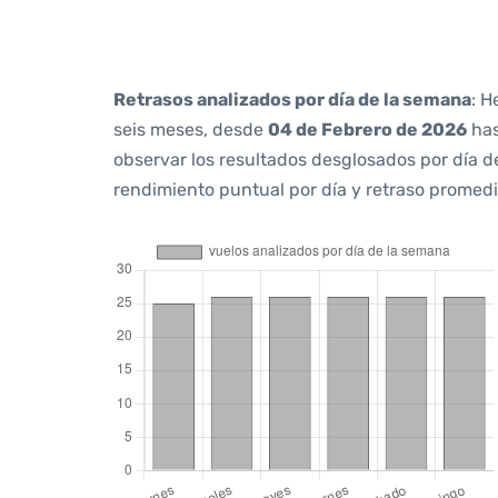
Retrasos analizados por día de la semana
: H
seis meses, desde
04 de Febrero de 2026
ha
observar los resultados desglosados por día d
rendimiento puntual por día y retraso promedi