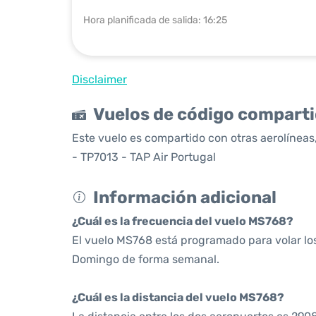
Hora planificada de salida: 16:25
Disclaimer
Vuelos de código compart
Este vuelo es compartido con otras aerolíneas,
- TP7013 - TAP Air Portugal
Información adicional
¿Cuál es la frecuencia del vuelo MS768?
El vuelo MS768 está programado para volar los
Domingo de forma semanal.
¿Cuál es la distancia del vuelo MS768?