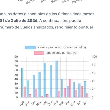
ado los datos disponibles de los últimos doce meses
31 de Julio de 2026
. A continuación, puede
 número de vuelos analizados, rendimiento puntual