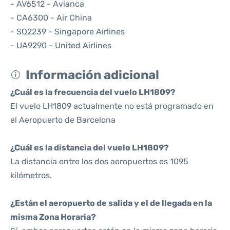
- AV6512 - Avianca
- CA6300 - Air China
- SQ2239 - Singapore Airlines
- UA9290 - United Airlines
Información adicional
¿Cuál es la frecuencia del vuelo LH1809?
El vuelo LH1809 actualmente no está programado en
el Aeropuerto de Barcelona
¿Cuál es la distancia del vuelo LH1809?
La distancia entre los dos aeropuertos es 1095
kilómetros.
¿Están el aeropuerto de salida y el de llegada en la
misma Zona Horaria?