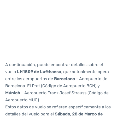
Reviews
A continuación, puede encontrar detalles sobre el
vuelo
LH1809 de Lufthansa
, que actualmente opera
entre los aeropuertos de
Barcelona
- Aeropuerto de
Barcelona-El Prat (Código de Aeropuerto BCN) y
Múnich
- Aeropuerto Franz Josef Strauss (Código de
Aeropuerto MUC).
Estos datos de vuelo se refieren específicamente a los
detalles del vuelo para el
Sábado, 28 de Marzo de