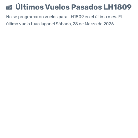
Últimos Vuelos Pasados LH1809
No se programaron vuelos para LH1809 en el último mes. El
último vuelo tuvo lugar el Sábado, 28 de Marzo de 2026