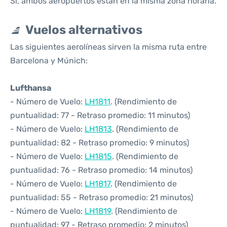
Sí, ambos aeropuertos están en la misma zona horaria.
Vuelos alternativos
Las siguientes aerolíneas sirven la misma ruta entre
Barcelona y Múnich:
Lufthansa
- Número de Vuelo:
LH1811
. (Rendimiento de
puntualidad: 77 - Retraso promedio: 11 minutos)
- Número de Vuelo:
LH1813
. (Rendimiento de
puntualidad: 82 - Retraso promedio: 9 minutos)
- Número de Vuelo:
LH1815
. (Rendimiento de
puntualidad: 76 - Retraso promedio: 14 minutos)
- Número de Vuelo:
LH1817
. (Rendimiento de
puntualidad: 55 - Retraso promedio: 21 minutos)
- Número de Vuelo:
LH1819
. (Rendimiento de
puntualidad: 97 - Retraso promedio: 2 minutos)