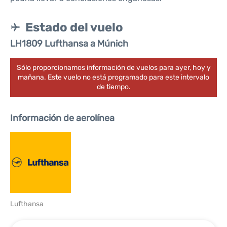
Estado del vuelo
LH1809 Lufthansa a Múnich
Sólo proporcionamos información de vuelos para ayer, hoy y
mañana. Este vuelo no está programado para este intervalo
de tiempo.
Información de aerolínea
Lufthansa