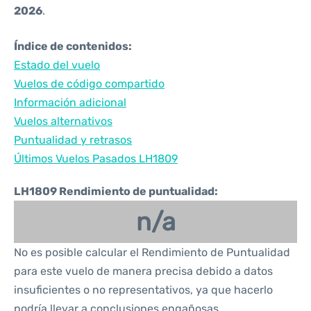
2026
.
Índice de contenidos:
Estado del vuelo
Vuelos de código compartido
Información adicional
Vuelos alternativos
Puntualidad y retrasos
Últimos Vuelos Pasados LH1809
LH1809 Rendimiento de puntualidad:
n/a
No es posible calcular el Rendimiento de Puntualidad
para este vuelo de manera precisa debido a datos
insuficientes o no representativos, ya que hacerlo
podría llevar a conclusiones engañosas.