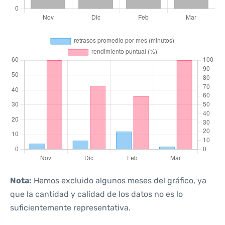
Nota:
Hemos excluido algunos meses del gráfico, ya
que la cantidad y calidad de los datos no es lo
suficientemente representativa.