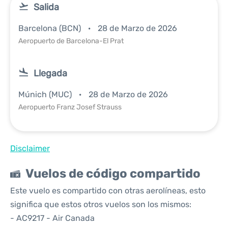
Salida
Barcelona (BCN)
28 de Marzo de 2026
Aeropuerto de Barcelona-El Prat
Llegada
Múnich (MUC)
28 de Marzo de 2026
Aeropuerto Franz Josef Strauss
Disclaimer
Vuelos de código compartido
Este vuelo es compartido con otras aerolíneas, esto
significa que estos otros vuelos son los mismos:
- AC9217 - Air Canada