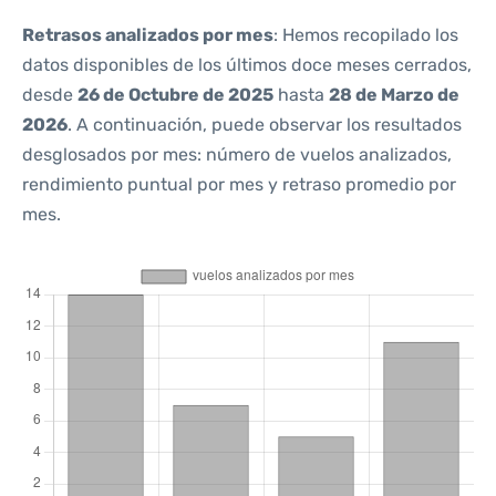
Retrasos analizados por mes
: Hemos recopilado los
datos disponibles de los últimos doce meses cerrados,
desde
26 de Octubre de 2025
hasta
28 de Marzo de
2026
. A continuación, puede observar los resultados
desglosados por mes: número de vuelos analizados,
rendimiento puntual por mes y retraso promedio por
mes.