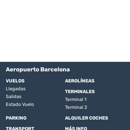
Aeropuerto Barcelona
VUELOS
AEROLÍNEAS
Llegadas
TERMINALES
Salidas
Terminal 1
Estado Vuelo
Terminal 2
PARKING
ALQUILER COCHES
TRANSPORT
MÁS INFO