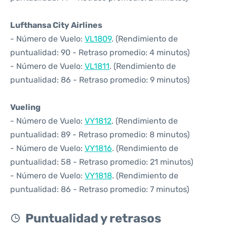
Lufthansa City Airlines
- Número de Vuelo:
VL1809
. (Rendimiento de
puntualidad: 90 - Retraso promedio: 4 minutos)
- Número de Vuelo:
VL1811
. (Rendimiento de
puntualidad: 86 - Retraso promedio: 9 minutos)
Vueling
- Número de Vuelo:
VY1812
. (Rendimiento de
puntualidad: 89 - Retraso promedio: 8 minutos)
- Número de Vuelo:
VY1816
. (Rendimiento de
puntualidad: 58 - Retraso promedio: 21 minutos)
- Número de Vuelo:
VY1818
. (Rendimiento de
puntualidad: 86 - Retraso promedio: 7 minutos)
Puntualidad y retrasos