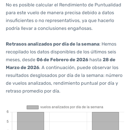
No es posible calcular el Rendimiento de Puntualidad
para este vuelo de manera precisa debido a datos
insuficientes o no representativos, ya que hacerlo
podría llevar a conclusiones engañosas.
Retrasos analizados por día de la semana
: Hemos
recopilado los datos disponibles de los últimos seis
meses, desde
06 de Febrero de 2026
hasta
28 de
Marzo de 2026
. A continuación, puede observar los
resultados desglosados por día de la semana: número
de vuelos analizados, rendimiento puntual por día y
retraso promedio por día.