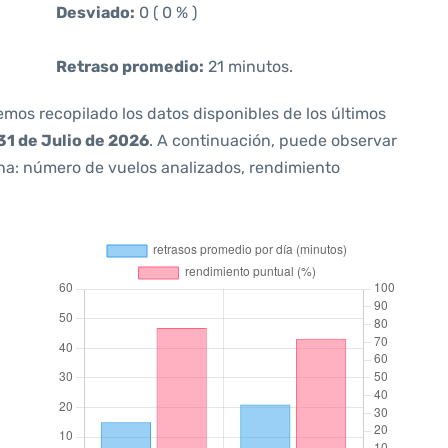
Desviado:
0 ( 0 % )
Retraso promedio:
21 minutos.
emos recopilado los datos disponibles de los últimos
31 de Julio de 2026
. A continuación, puede observar
ana: número de vuelos analizados, rendimiento