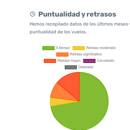
Puntualidad y retrasos
Hemos recopilado datos de los últimos meses 
puntualidad de los vuelos.