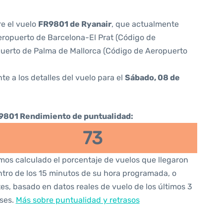
re el vuelo
FR9801 de Ryanair
, que actualmente
ropuerto de Barcelona-El Prat (Código de
uerto de Palma de Mallorca (Código de Aeropuerto
te a los detalles del vuelo para el
Sábado, 08 de
9801 Rendimiento de puntualidad:
73
os calculado el porcentaje de vuelos que llegaron
tro de los 15 minutos de su hora programada, o
es, basado en datos reales de vuelo de los últimos 3
ses.
Más sobre puntualidad y retrasos