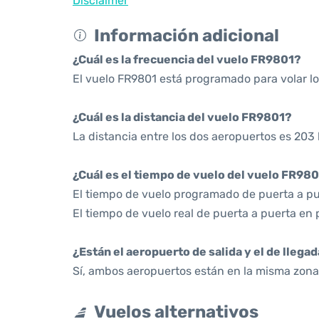
Disclaimer
Información adicional
¿Cuál es la frecuencia del vuelo FR9801?
El vuelo FR9801 está programado para volar l
¿Cuál es la distancia del vuelo FR9801?
La distancia entre los dos aeropuertos es 203 
¿Cuál es el tiempo de vuelo del vuelo FR98
El tiempo de vuelo programado de puerta a pue
El tiempo de vuelo real de puerta a puerta en 
¿Están el aeropuerto de salida y el de llega
Sí, ambos aeropuertos están en la misma zona 
Vuelos alternativos