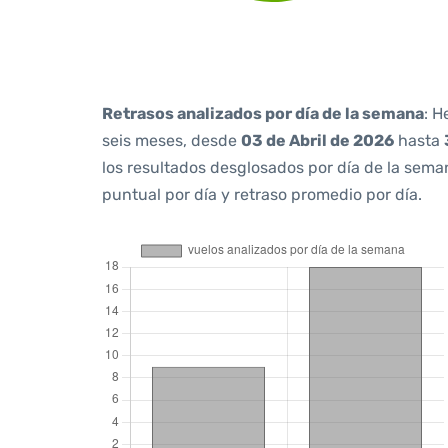
Retrasos analizados por día de la semana
: H
seis meses, desde
03 de Abril de 2026
hasta
los resultados desglosados por día de la sem
puntual por día y retraso promedio por día.