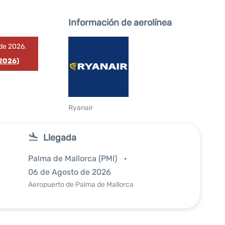
Información de aerolínea
de 2026.
 2026)
Ryanair
Llegada
Palma de Mallorca (PMI)
06 de Agosto de 2026
Aeropuerto de Palma de Mallorca