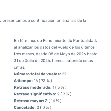
y presentamos a continuación un análisis de la
En términos de Rendimiento de Puntualidad,
al analizar los datos del vuelo de los últimos
tres meses, desde 08 de Mayo de 2026 hasta
31 de Julio de 2026, hemos obtenido estas
cifras.
Número total de vuelos:
22
A tiempo:
16 ( 73 % )
Retraso moderado:
1 ( 5 % )
Retraso significativo:
2 ( 9 % )
Retraso mayor:
3 ( 14 % )
Cancelado:
0 ( 0 % )