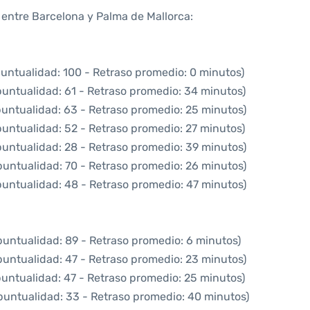
a entre Barcelona y Palma de Mallorca:
puntualidad: 100 - Retraso promedio: 0 minutos)
puntualidad: 61 - Retraso promedio: 34 minutos)
puntualidad: 63 - Retraso promedio: 25 minutos)
puntualidad: 52 - Retraso promedio: 27 minutos)
puntualidad: 28 - Retraso promedio: 39 minutos)
puntualidad: 70 - Retraso promedio: 26 minutos)
puntualidad: 48 - Retraso promedio: 47 minutos)
puntualidad: 89 - Retraso promedio: 6 minutos)
puntualidad: 47 - Retraso promedio: 23 minutos)
puntualidad: 47 - Retraso promedio: 25 minutos)
puntualidad: 33 - Retraso promedio: 40 minutos)