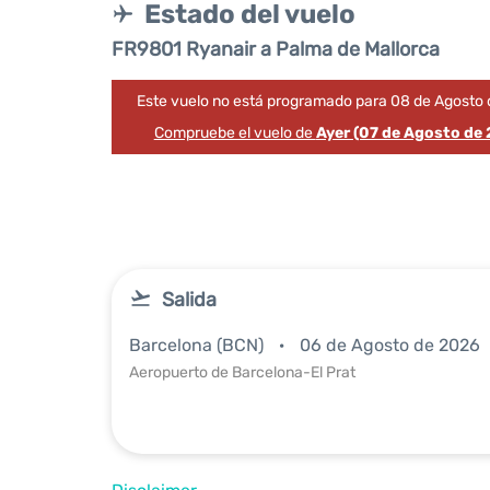
Estado del vuelo
FR9801 Ryanair a Palma de Mallorca
Este vuelo no está programado para 08 de Agosto 
Compruebe el vuelo de
Ayer (07 de Agosto de
Salida
Barcelona (BCN)
06 de Agosto de 2026
Aeropuerto de Barcelona-El Prat