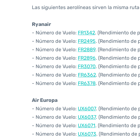
Las siguientes aerolíneas sirven la misma rut
Ryanair
- Número de Vuelo:
FR1342
. (Rendimiento de 
- Número de Vuelo:
FR2495
. (Rendimiento de 
- Número de Vuelo:
FR2889
. (Rendimiento de 
- Número de Vuelo:
FR2896
. (Rendimiento de 
- Número de Vuelo:
FR3070
. (Rendimiento de 
- Número de Vuelo:
FR6362
. (Rendimiento de 
- Número de Vuelo:
FR6378
. (Rendimiento de 
Air Europa
- Número de Vuelo:
UX6007
. (Rendimiento de 
- Número de Vuelo:
UX6037
. (Rendimiento de 
- Número de Vuelo:
UX6071
. (Rendimiento de 
- Número de Vuelo:
UX6073
. (Rendimiento de 