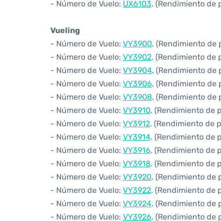
- Número de Vuelo:
UX6103
. (Rendimiento de 
Vueling
- Número de Vuelo:
VY3900
. (Rendimiento de 
- Número de Vuelo:
VY3902
. (Rendimiento de 
- Número de Vuelo:
VY3904
. (Rendimiento de 
- Número de Vuelo:
VY3906
. (Rendimiento de 
- Número de Vuelo:
VY3908
. (Rendimiento de 
- Número de Vuelo:
VY3910
. (Rendimiento de 
- Número de Vuelo:
VY3912
. (Rendimiento de 
- Número de Vuelo:
VY3914
. (Rendimiento de 
- Número de Vuelo:
VY3916
. (Rendimiento de 
- Número de Vuelo:
VY3918
. (Rendimiento de 
- Número de Vuelo:
VY3920
. (Rendimiento de 
- Número de Vuelo:
VY3922
. (Rendimiento de 
- Número de Vuelo:
VY3924
. (Rendimiento de 
- Número de Vuelo:
VY3926
. (Rendimiento de 