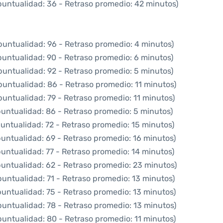
puntualidad: 36 - Retraso promedio: 42 minutos)
puntualidad: 96 - Retraso promedio: 4 minutos)
puntualidad: 90 - Retraso promedio: 6 minutos)
puntualidad: 92 - Retraso promedio: 5 minutos)
puntualidad: 86 - Retraso promedio: 11 minutos)
puntualidad: 79 - Retraso promedio: 11 minutos)
puntualidad: 86 - Retraso promedio: 5 minutos)
puntualidad: 72 - Retraso promedio: 15 minutos)
puntualidad: 69 - Retraso promedio: 16 minutos)
puntualidad: 77 - Retraso promedio: 14 minutos)
puntualidad: 62 - Retraso promedio: 23 minutos)
puntualidad: 71 - Retraso promedio: 13 minutos)
puntualidad: 75 - Retraso promedio: 13 minutos)
puntualidad: 78 - Retraso promedio: 13 minutos)
puntualidad: 80 - Retraso promedio: 11 minutos)