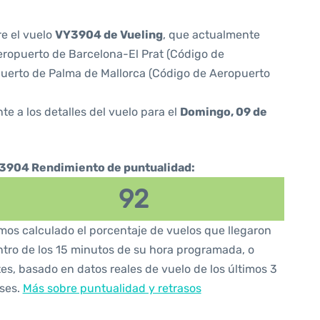
re el vuelo
VY3904 de Vueling
, que actualmente
ropuerto de Barcelona-El Prat (Código de
uerto de Palma de Mallorca (Código de Aeropuerto
te a los detalles del vuelo para el
Domingo, 09 de
3904 Rendimiento de puntualidad:
92
os calculado el porcentaje de vuelos que llegaron
tro de los 15 minutos de su hora programada, o
es, basado en datos reales de vuelo de los últimos 3
ses.
Más sobre puntualidad y retrasos