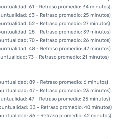
puntualidad: 61 - Retraso promedio: 34 minutos)
puntualidad: 63 - Retraso promedio: 25 minutos)
puntualidad: 52 - Retraso promedio: 27 minutos)
puntualidad: 28 - Retraso promedio: 39 minutos)
puntualidad: 70 - Retraso promedio: 26 minutos)
puntualidad: 48 - Retraso promedio: 47 minutos)
puntualidad: 73 - Retraso promedio: 21 minutos)
puntualidad: 89 - Retraso promedio: 6 minutos)
puntualidad: 47 - Retraso promedio: 23 minutos)
puntualidad: 47 - Retraso promedio: 25 minutos)
puntualidad: 33 - Retraso promedio: 40 minutos)
puntualidad: 36 - Retraso promedio: 42 minutos)