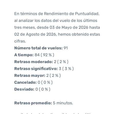
En términos de Rendimiento de Puntualidad,
al analizar los datos del vuelo de los últimos
tres meses, desde 03 de Mayo de 2026 hasta
02 de Agosto de 2026, hemos obtenido estas
cifras.
Número total de vuelos:
91
A tiempo:
84 ( 92 % )
Retraso moderado:
2 ( 2 % )
Retraso significativo:
3 ( 3 % )
Retraso mayor:
2 ( 2 % )
Cancelado:
0 ( 0 % )
Desviado:
0 ( 0 % )
Retraso promedio:
5 minutos.