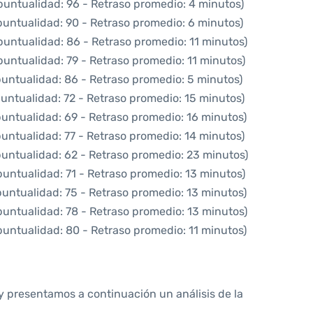
puntualidad: 96 - Retraso promedio: 4 minutos)
puntualidad: 90 - Retraso promedio: 6 minutos)
puntualidad: 86 - Retraso promedio: 11 minutos)
puntualidad: 79 - Retraso promedio: 11 minutos)
puntualidad: 86 - Retraso promedio: 5 minutos)
puntualidad: 72 - Retraso promedio: 15 minutos)
puntualidad: 69 - Retraso promedio: 16 minutos)
puntualidad: 77 - Retraso promedio: 14 minutos)
puntualidad: 62 - Retraso promedio: 23 minutos)
puntualidad: 71 - Retraso promedio: 13 minutos)
puntualidad: 75 - Retraso promedio: 13 minutos)
puntualidad: 78 - Retraso promedio: 13 minutos)
puntualidad: 80 - Retraso promedio: 11 minutos)
y presentamos a continuación un análisis de la