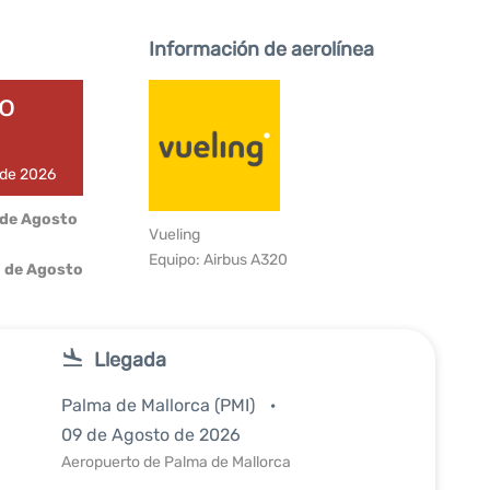
Información de aerolínea
do
 de 2026
 de Agosto
Vueling
Equipo: Airbus A320
 de Agosto
Llegada
Palma de Mallorca (PMI)
09 de Agosto de 2026
Aeropuerto de Palma de Mallorca