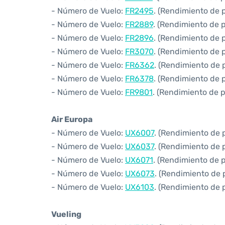
- Número de Vuelo:
FR2495
. (Rendimiento de 
- Número de Vuelo:
FR2889
. (Rendimiento de 
- Número de Vuelo:
FR2896
. (Rendimiento de 
- Número de Vuelo:
FR3070
. (Rendimiento de 
- Número de Vuelo:
FR6362
. (Rendimiento de 
- Número de Vuelo:
FR6378
. (Rendimiento de 
- Número de Vuelo:
FR9801
. (Rendimiento de 
Air Europa
- Número de Vuelo:
UX6007
. (Rendimiento de 
- Número de Vuelo:
UX6037
. (Rendimiento de 
- Número de Vuelo:
UX6071
. (Rendimiento de 
- Número de Vuelo:
UX6073
. (Rendimiento de 
- Número de Vuelo:
UX6103
. (Rendimiento de 
Vueling