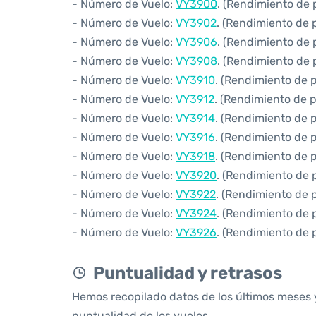
- Número de Vuelo:
VY3900
. (Rendimiento de 
- Número de Vuelo:
VY3902
. (Rendimiento de 
- Número de Vuelo:
VY3906
. (Rendimiento de 
- Número de Vuelo:
VY3908
. (Rendimiento de 
- Número de Vuelo:
VY3910
. (Rendimiento de 
- Número de Vuelo:
VY3912
. (Rendimiento de 
- Número de Vuelo:
VY3914
. (Rendimiento de 
- Número de Vuelo:
VY3916
. (Rendimiento de 
- Número de Vuelo:
VY3918
. (Rendimiento de 
- Número de Vuelo:
VY3920
. (Rendimiento de 
- Número de Vuelo:
VY3922
. (Rendimiento de 
- Número de Vuelo:
VY3924
. (Rendimiento de 
- Número de Vuelo:
VY3926
. (Rendimiento de 
Puntualidad y retrasos
Hemos recopilado datos de los últimos meses 
puntualidad de los vuelos.