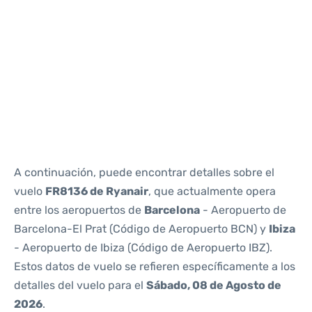
Reviews
A continuación, puede encontrar detalles sobre el
vuelo
FR8136 de Ryanair
, que actualmente opera
entre los aeropuertos de
Barcelona
- Aeropuerto de
Barcelona-El Prat (Código de Aeropuerto BCN) y
Ibiza
- Aeropuerto de Ibiza (Código de Aeropuerto IBZ).
Estos datos de vuelo se refieren específicamente a los
detalles del vuelo para el
Sábado, 08 de Agosto de
2026
.