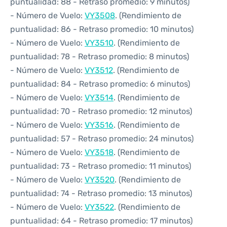
puntualidad: 88 - Retraso promedio: 9 minutos)
- Número de Vuelo:
VY3508
. (Rendimiento de
puntualidad: 86 - Retraso promedio: 10 minutos)
- Número de Vuelo:
VY3510
. (Rendimiento de
puntualidad: 78 - Retraso promedio: 8 minutos)
- Número de Vuelo:
VY3512
. (Rendimiento de
puntualidad: 84 - Retraso promedio: 6 minutos)
- Número de Vuelo:
VY3514
. (Rendimiento de
puntualidad: 70 - Retraso promedio: 12 minutos)
- Número de Vuelo:
VY3516
. (Rendimiento de
puntualidad: 57 - Retraso promedio: 24 minutos)
- Número de Vuelo:
VY3518
. (Rendimiento de
puntualidad: 73 - Retraso promedio: 11 minutos)
- Número de Vuelo:
VY3520
. (Rendimiento de
puntualidad: 74 - Retraso promedio: 13 minutos)
- Número de Vuelo:
VY3522
. (Rendimiento de
puntualidad: 64 - Retraso promedio: 17 minutos)