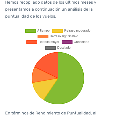
Hemos recopilado datos de los últimos meses y
presentamos a continuación un análisis de la
puntualidad de los vuelos.
En términos de Rendimiento de Puntualidad, al