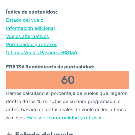
Índice de contenidos:
Estado del vuelo
Información adicional
Vuelos alternativos
Puntualidad y retrasos
Últimos Vuelos Pasados FR8136
FR8136 Rendimiento de puntualidad:
60
Hemos calculado el porcentaje de vuelos que llegaron
dentro de los 15 minutos de su hora programada, o
antes, basado en datos reales de vuelo de los últimos
3 meses.
Más sobre puntualidad y retrasos