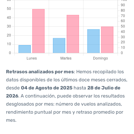
Retrasos analizados por mes
: Hemos recopilado los
datos disponibles de los últimos doce meses cerrados,
desde
04 de Agosto de 2025
hasta
28 de Julio de
2026
. A continuación, puede observar los resultados
desglosados por mes: número de vuelos analizados,
rendimiento puntual por mes y retraso promedio por
mes.