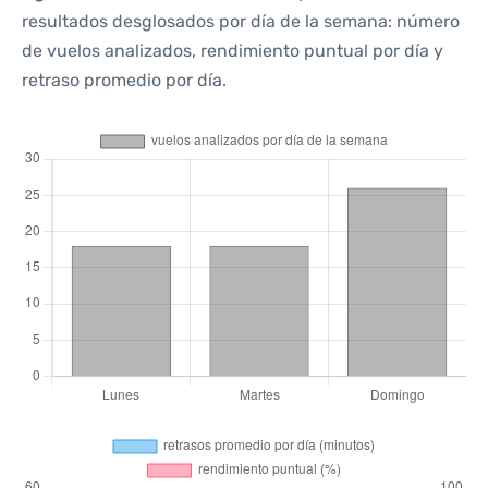
resultados desglosados por día de la semana: número
de vuelos analizados, rendimiento puntual por día y
retraso promedio por día.