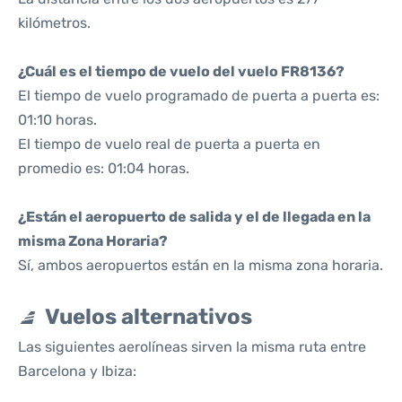
kilómetros.
¿Cuál es el tiempo de vuelo del vuelo FR8136?
El tiempo de vuelo programado de puerta a puerta es:
01:10 horas.
El tiempo de vuelo real de puerta a puerta en
promedio es: 01:04 horas.
¿Están el aeropuerto de salida y el de llegada en la
misma Zona Horaria?
Sí, ambos aeropuertos están en la misma zona horaria.
Vuelos alternativos
Las siguientes aerolíneas sirven la misma ruta entre
Barcelona y Ibiza: