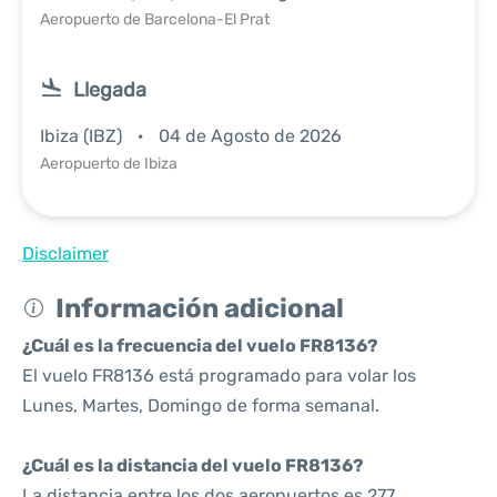
Aeropuerto de Barcelona-El Prat
Llegada
Ibiza (IBZ)
04 de Agosto de 2026
Aeropuerto de Ibiza
Disclaimer
Información adicional
¿Cuál es la frecuencia del vuelo FR8136?
El vuelo FR8136 está programado para volar los
Lunes, Martes, Domingo de forma semanal.
¿Cuál es la distancia del vuelo FR8136?
La distancia entre los dos aeropuertos es 277