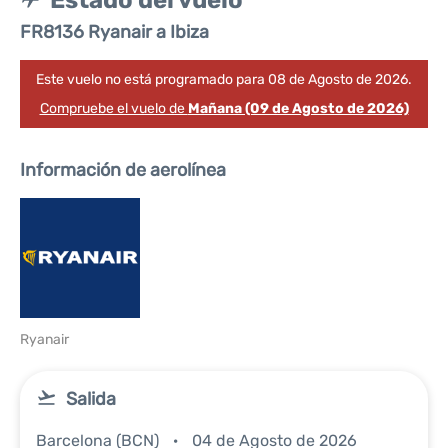
Estado del vuelo
FR8136 Ryanair a Ibiza
Este vuelo no está programado para 08 de Agosto de 2026.
Compruebe el vuelo de
Mañana (09 de Agosto de 2026)
Información de aerolínea
Ryanair
Salida
Barcelona (BCN)
04 de Agosto de 2026