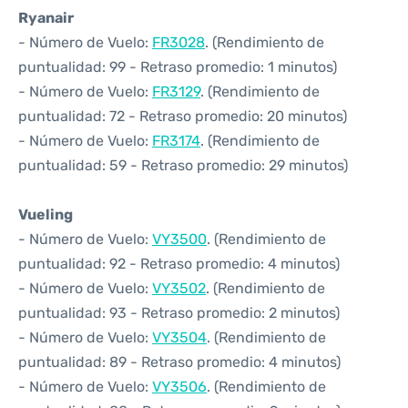
Ryanair
- Número de Vuelo:
FR3028
. (Rendimiento de
puntualidad: 99 - Retraso promedio: 1 minutos)
- Número de Vuelo:
FR3129
. (Rendimiento de
puntualidad: 72 - Retraso promedio: 20 minutos)
- Número de Vuelo:
FR3174
. (Rendimiento de
puntualidad: 59 - Retraso promedio: 29 minutos)
Vueling
- Número de Vuelo:
VY3500
. (Rendimiento de
puntualidad: 92 - Retraso promedio: 4 minutos)
- Número de Vuelo:
VY3502
. (Rendimiento de
puntualidad: 93 - Retraso promedio: 2 minutos)
- Número de Vuelo:
VY3504
. (Rendimiento de
puntualidad: 89 - Retraso promedio: 4 minutos)
- Número de Vuelo:
VY3506
. (Rendimiento de