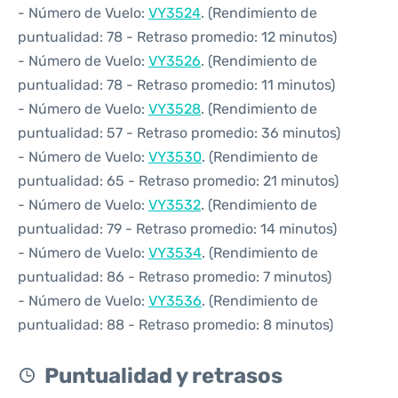
- Número de Vuelo:
VY3524
. (Rendimiento de
puntualidad: 78 - Retraso promedio: 12 minutos)
- Número de Vuelo:
VY3526
. (Rendimiento de
puntualidad: 78 - Retraso promedio: 11 minutos)
- Número de Vuelo:
VY3528
. (Rendimiento de
puntualidad: 57 - Retraso promedio: 36 minutos)
- Número de Vuelo:
VY3530
. (Rendimiento de
puntualidad: 65 - Retraso promedio: 21 minutos)
- Número de Vuelo:
VY3532
. (Rendimiento de
puntualidad: 79 - Retraso promedio: 14 minutos)
- Número de Vuelo:
VY3534
. (Rendimiento de
puntualidad: 86 - Retraso promedio: 7 minutos)
- Número de Vuelo:
VY3536
. (Rendimiento de
puntualidad: 88 - Retraso promedio: 8 minutos)
Puntualidad y retrasos