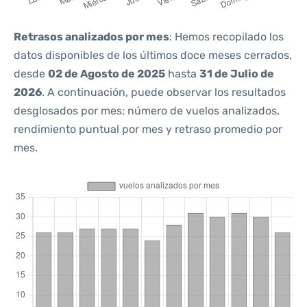
Retrasos analizados por mes
: Hemos recopilado los
datos disponibles de los últimos doce meses cerrados,
desde
02 de Agosto de 2025
hasta
31 de Julio de
2026
. A continuación, puede observar los resultados
desglosados por mes: número de vuelos analizados,
rendimiento puntual por mes y retraso promedio por
mes.