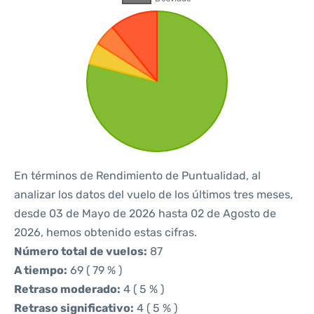
En términos de Rendimiento de Puntualidad, al
analizar los datos del vuelo de los últimos tres meses,
desde 03 de Mayo de 2026 hasta 02 de Agosto de
2026, hemos obtenido estas cifras.
Número total de vuelos:
87
A tiempo:
69 ( 79 % )
Retraso moderado:
4 ( 5 % )
Retraso significativo:
4 ( 5 % )