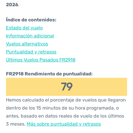
2026
.
Índice de contenidos:
Estado del vuelo
Información adicional
Vuelos alternativos
Puntualidad y retrasos
Últimos Vuelos Pasados FR2918
FR2918 Rendimiento de puntualidad:
79
Hemos calculado el porcentaje de vuelos que llegaron
dentro de los 15 minutos de su hora programada, o
antes, basado en datos reales de vuelo de los últimos
3 meses.
Más sobre puntualidad y retrasos