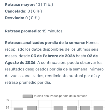
Retraso mayor:
10 ( 11 % )
Cancelado:
0 ( 0 % )
Desviado:
0 ( 0 % )
Retraso promedio:
15 minutos.
Retrasos analizados por día de la semana
: Hemos
recopilado los datos disponibles de los últimos seis
meses, desde
03 de Febrero de 2026
hasta
02 de
Agosto de 2026
. A continuación, puede observar los
resultados desglosados por día de la semana: número
de vuelos analizados, rendimiento puntual por día y
retraso promedio por día.