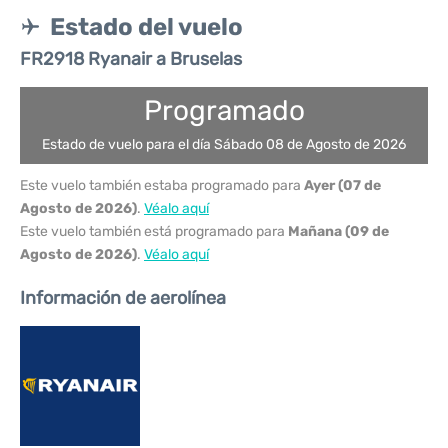
Estado del vuelo
FR2918 Ryanair a Bruselas
Programado
Estado de vuelo para el día Sábado 08 de Agosto de 2026
Este vuelo también estaba programado para
Ayer (07 de
Agosto de 2026)
.
Véalo aquí
Este vuelo también está programado para
Mañana (09 de
Agosto de 2026)
.
Véalo aquí
Información de aerolínea