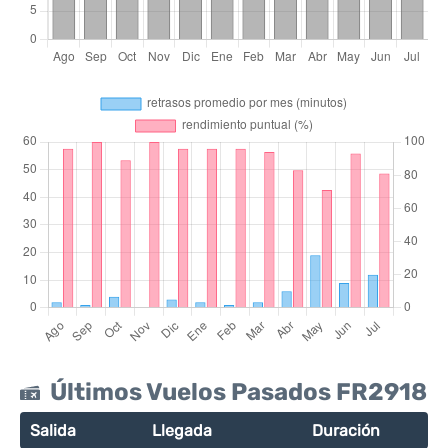
Últimos Vuelos Pasados FR2918
Salida
Llegada
Duración