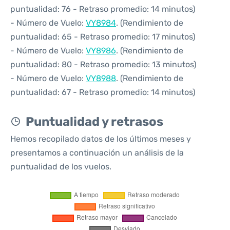
puntualidad: 76 - Retraso promedio: 14 minutos)
- Número de Vuelo:
VY8984
. (Rendimiento de
puntualidad: 65 - Retraso promedio: 17 minutos)
- Número de Vuelo:
VY8986
. (Rendimiento de
puntualidad: 80 - Retraso promedio: 13 minutos)
- Número de Vuelo:
VY8988
. (Rendimiento de
puntualidad: 67 - Retraso promedio: 14 minutos)
Puntualidad y retrasos
Hemos recopilado datos de los últimos meses y
presentamos a continuación un análisis de la
puntualidad de los vuelos.