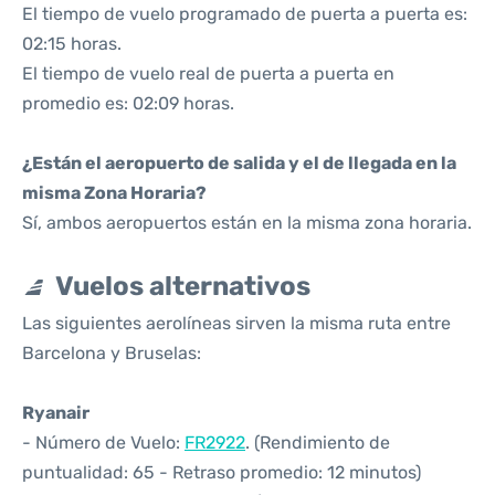
El tiempo de vuelo programado de puerta a puerta es:
02:15 horas.
El tiempo de vuelo real de puerta a puerta en
promedio es: 02:09 horas.
¿Están el aeropuerto de salida y el de llegada en la
misma Zona Horaria?
Sí, ambos aeropuertos están en la misma zona horaria.
Vuelos alternativos
Las siguientes aerolíneas sirven la misma ruta entre
Barcelona y Bruselas:
Ryanair
- Número de Vuelo:
FR2922
. (Rendimiento de
puntualidad: 65 - Retraso promedio: 12 minutos)