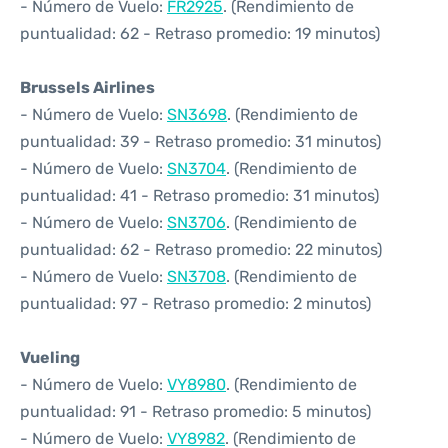
- Número de Vuelo:
FR2925
. (Rendimiento de
puntualidad: 62 - Retraso promedio: 19 minutos)
Brussels Airlines
- Número de Vuelo:
SN3698
. (Rendimiento de
puntualidad: 39 - Retraso promedio: 31 minutos)
- Número de Vuelo:
SN3704
. (Rendimiento de
puntualidad: 41 - Retraso promedio: 31 minutos)
- Número de Vuelo:
SN3706
. (Rendimiento de
puntualidad: 62 - Retraso promedio: 22 minutos)
- Número de Vuelo:
SN3708
. (Rendimiento de
puntualidad: 97 - Retraso promedio: 2 minutos)
Vueling
- Número de Vuelo:
VY8980
. (Rendimiento de
puntualidad: 91 - Retraso promedio: 5 minutos)
- Número de Vuelo:
VY8982
. (Rendimiento de