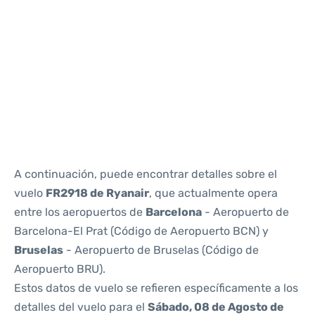
Reviews
A continuación, puede encontrar detalles sobre el
vuelo
FR2918 de Ryanair
, que actualmente opera
entre los aeropuertos de
Barcelona
- Aeropuerto de
Barcelona-El Prat (Código de Aeropuerto BCN) y
Bruselas
- Aeropuerto de Bruselas (Código de
Aeropuerto BRU).
Estos datos de vuelo se refieren específicamente a los
detalles del vuelo para el
Sábado, 08 de Agosto de