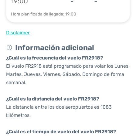
19:00
-
-
Hora planificada de llegada: 19:00
Disclaimer
Información adicional
¿Cuál es la frecuencia del vuelo FR2918?
El vuelo FR2918 está programado para volar los Lunes,
Martes, Jueves, Viernes, Sábado, Domingo de forma
semanal.
¿Cuál es la distancia del vuelo FR2918?
La distancia entre los dos aeropuertos es 1083
kilómetros.
¿Cuál es el tiempo de vuelo del vuelo FR2918?