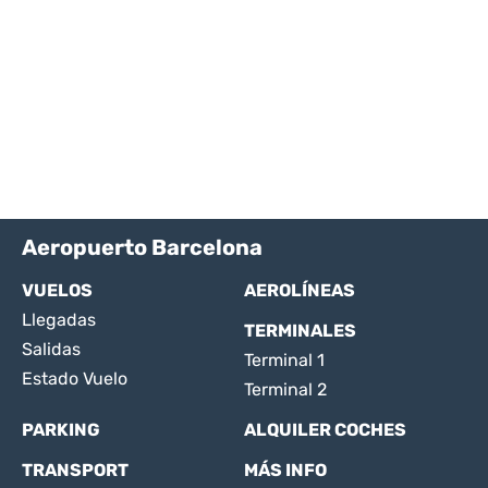
Aeropuerto Barcelona
VUELOS
AEROLÍNEAS
Llegadas
TERMINALES
Salidas
Terminal 1
Estado Vuelo
Terminal 2
PARKING
ALQUILER COCHES
TRANSPORT
MÁS INFO