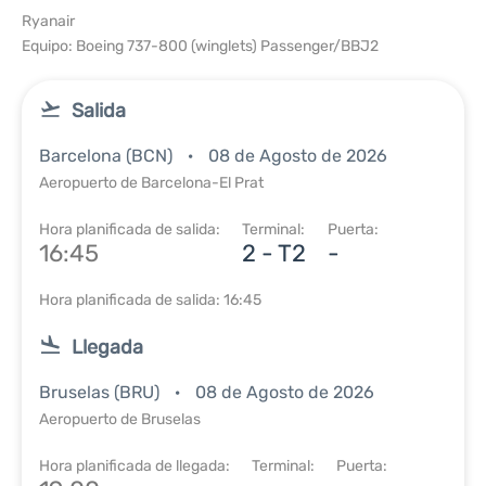
Ryanair
Equipo: Boeing 737-800 (winglets) Passenger/BBJ2
Salida
Barcelona (BCN)
08 de Agosto de 2026
Aeropuerto de Barcelona-El Prat
Hora planificada de salida:
Terminal:
Puerta:
16:45
2 - T2
-
Hora planificada de salida: 16:45
Llegada
Bruselas (BRU)
08 de Agosto de 2026
Aeropuerto de Bruselas
Hora planificada de llegada:
Terminal:
Puerta: