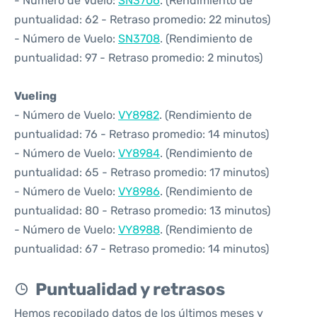
- Número de Vuelo:
SN3706
. (Rendimiento de
puntualidad: 62 - Retraso promedio: 22 minutos)
- Número de Vuelo:
SN3708
. (Rendimiento de
puntualidad: 97 - Retraso promedio: 2 minutos)
Vueling
- Número de Vuelo:
VY8982
. (Rendimiento de
puntualidad: 76 - Retraso promedio: 14 minutos)
- Número de Vuelo:
VY8984
. (Rendimiento de
puntualidad: 65 - Retraso promedio: 17 minutos)
- Número de Vuelo:
VY8986
. (Rendimiento de
puntualidad: 80 - Retraso promedio: 13 minutos)
- Número de Vuelo:
VY8988
. (Rendimiento de
puntualidad: 67 - Retraso promedio: 14 minutos)
Puntualidad y retrasos
Hemos recopilado datos de los últimos meses y