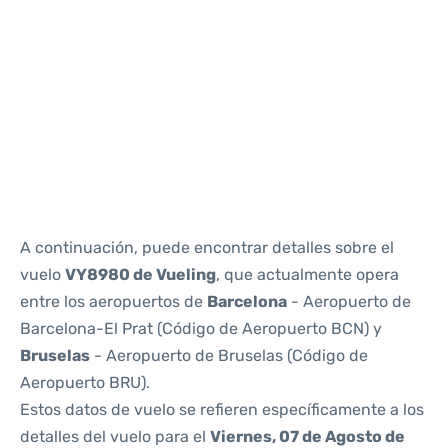
Reviews
A continuación, puede encontrar detalles sobre el
vuelo
VY8980 de Vueling
, que actualmente opera
entre los aeropuertos de
Barcelona
- Aeropuerto de
Barcelona-El Prat (Código de Aeropuerto BCN) y
Bruselas
- Aeropuerto de Bruselas (Código de
Aeropuerto BRU).
Estos datos de vuelo se refieren específicamente a los
detalles del vuelo para el
Viernes, 07 de Agosto de