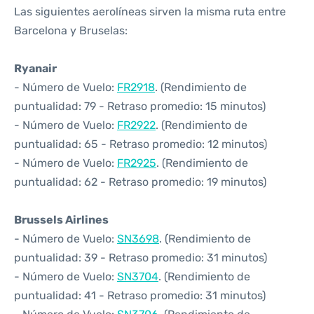
Las siguientes aerolíneas sirven la misma ruta entre
Barcelona y Bruselas:
Ryanair
- Número de Vuelo:
FR2918
. (Rendimiento de
puntualidad: 79 - Retraso promedio: 15 minutos)
- Número de Vuelo:
FR2922
. (Rendimiento de
puntualidad: 65 - Retraso promedio: 12 minutos)
- Número de Vuelo:
FR2925
. (Rendimiento de
puntualidad: 62 - Retraso promedio: 19 minutos)
Brussels Airlines
- Número de Vuelo:
SN3698
. (Rendimiento de
puntualidad: 39 - Retraso promedio: 31 minutos)
- Número de Vuelo:
SN3704
. (Rendimiento de
puntualidad: 41 - Retraso promedio: 31 minutos)