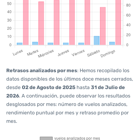
Retrasos analizados por mes
: Hemos recopilado los
datos disponibles de los últimos doce meses cerrados,
desde
02 de Agosto de 2025
hasta
31 de Julio de
2026
. A continuación, puede observar los resultados
desglosados por mes: número de vuelos analizados,
rendimiento puntual por mes y retraso promedio por
mes.