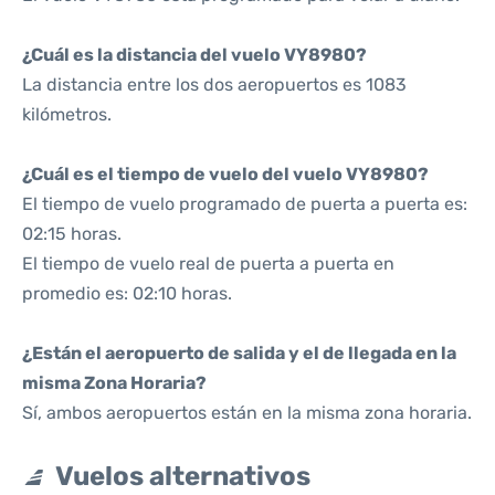
¿Cuál es la distancia del vuelo VY8980?
La distancia entre los dos aeropuertos es 1083
kilómetros.
¿Cuál es el tiempo de vuelo del vuelo VY8980?
El tiempo de vuelo programado de puerta a puerta es:
02:15 horas.
El tiempo de vuelo real de puerta a puerta en
promedio es: 02:10 horas.
¿Están el aeropuerto de salida y el de llegada en la
misma Zona Horaria?
Sí, ambos aeropuertos están en la misma zona horaria.
Vuelos alternativos