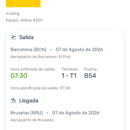
Vueling
Equipo: Airbus A320
Salida
Barcelona (BCN)
07 de Agosto de 2026
Aeropuerto de Barcelona-El Prat
Hora estimada de salida:
Terminal:
Puerta:
07:30
1 - T1
B54
Hora planificada de salida: 07:30
Llegada
Bruselas (BRU)
07 de Agosto de 2026
Aeropuerto de Bruselas