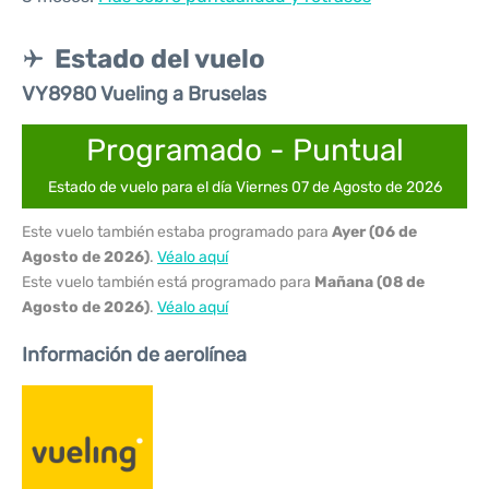
Estado del vuelo
VY8980 Vueling a Bruselas
Programado - Puntual
Estado de vuelo para el día Viernes 07 de Agosto de 2026
Este vuelo también estaba programado para
Ayer (06 de
Agosto de 2026)
.
Véalo aquí
Este vuelo también está programado para
Mañana (08 de
Agosto de 2026)
.
Véalo aquí
Información de aerolínea