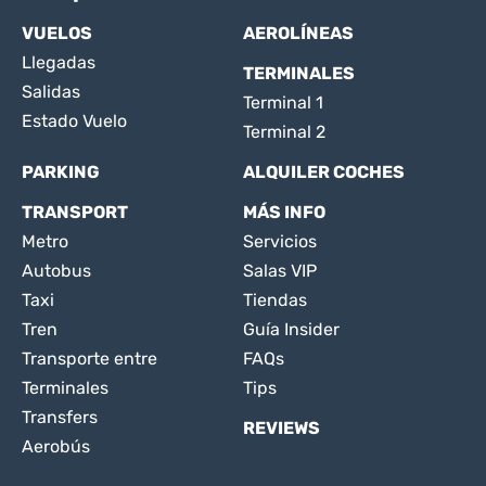
VUELOS
AEROLÍNEAS
Llegadas
TERMINALES
Salidas
Terminal 1
Estado Vuelo
Terminal 2
PARKING
ALQUILER COCHES
TRANSPORT
MÁS INFO
Metro
Servicios
Autobus
Salas VIP
Taxi
Tiendas
Tren
Guía Insider
Transporte entre
FAQs
Terminales
Tips
Transfers
REVIEWS
Aerobús