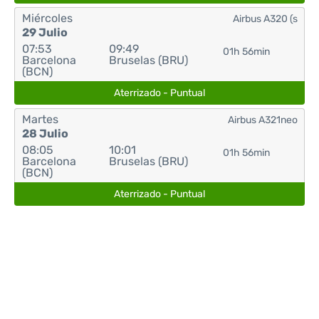
Miércoles
Airbus A320 (s
29 Julio
07:53
09:49
01h 56min
Barcelona
Bruselas (BRU)
(BCN)
Aterrizado - Puntual
Martes
Airbus A321neo
28 Julio
08:05
10:01
01h 56min
Barcelona
Bruselas (BRU)
(BCN)
Aterrizado - Puntual