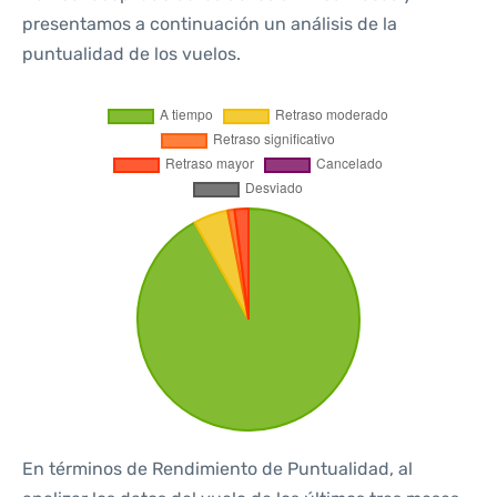
presentamos a continuación un análisis de la
puntualidad de los vuelos.
En términos de Rendimiento de Puntualidad, al