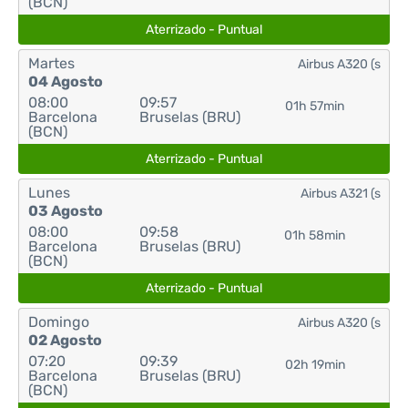
(BCN)
Aterrizado - Puntual
Martes
Airbus A320 (s
04 Agosto
08:00
09:57
01h 57min
Barcelona
Bruselas (BRU)
(BCN)
Aterrizado - Puntual
Lunes
Airbus A321 (s
03 Agosto
08:00
09:58
01h 58min
Barcelona
Bruselas (BRU)
(BCN)
Aterrizado - Puntual
Domingo
Airbus A320 (s
02 Agosto
07:20
09:39
02h 19min
Barcelona
Bruselas (BRU)
(BCN)