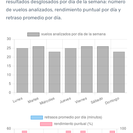
resultados desglosados por día de la semana: número
de vuelos analizados, rendimiento puntual por día y
retraso promedio por día.