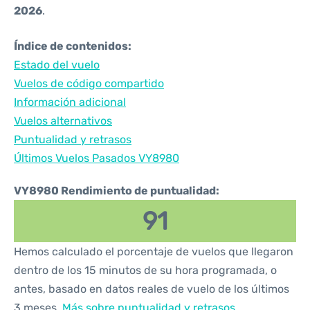
2026
.
Índice de contenidos:
Estado del vuelo
Vuelos de código compartido
Información adicional
Vuelos alternativos
Puntualidad y retrasos
Últimos Vuelos Pasados VY8980
VY8980 Rendimiento de puntualidad:
91
Hemos calculado el porcentaje de vuelos que llegaron
dentro de los 15 minutos de su hora programada, o
antes, basado en datos reales de vuelo de los últimos
3 meses.
Más sobre puntualidad y retrasos