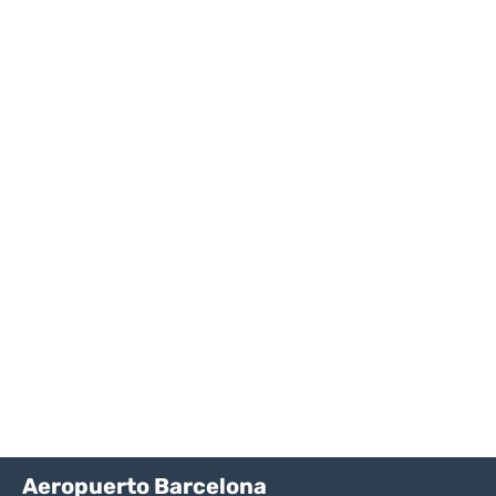
Aeropuerto Barcelona