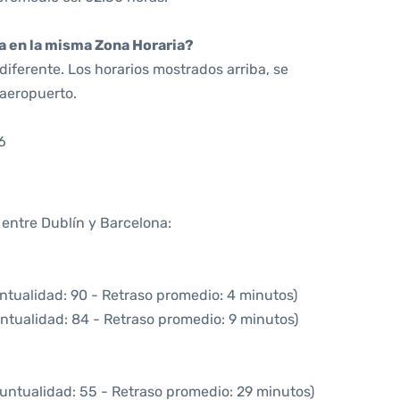
da en la misma Zona Horaria?
iferente. Los horarios mostrados arriba, se
 aeropuerto.
6
 entre Dublín y Barcelona:
ntualidad: 90 - Retraso promedio: 4 minutos)
ntualidad: 84 - Retraso promedio: 9 minutos)
untualidad: 55 - Retraso promedio: 29 minutos)