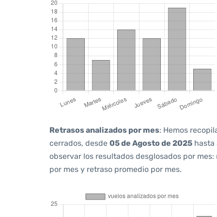
Retrasos analizados por mes
: Hemos recopil
cerrados, desde
05 de Agosto de 2025
hasta
observar los resultados desglosados por mes:
por mes y retraso promedio por mes.