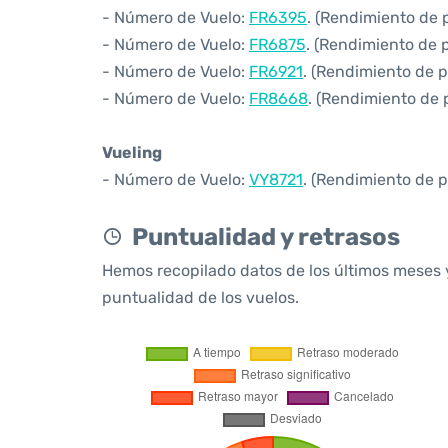
- Número de Vuelo:
FR6395
. (Rendimiento de 
- Número de Vuelo:
FR6875
. (Rendimiento de 
- Número de Vuelo:
FR6921
. (Rendimiento de 
- Número de Vuelo:
FR8668
. (Rendimiento de 
Vueling
- Número de Vuelo:
VY8721
. (Rendimiento de p
Puntualidad y retrasos
Hemos recopilado datos de los últimos meses 
puntualidad de los vuelos.