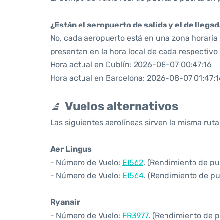
¿Están el aeropuerto de salida y el de llega
No, cada aeropuerto está en una zona horaria d
presentan en la hora local de cada respectivo
Hora actual en Dublín: 2026-08-07 00:47:16
Hora actual en Barcelona: 2026-08-07 01:47:1
Vuelos alternativos
Las siguientes aerolíneas sirven la misma ruta
Aer Lingus
- Número de Vuelo:
EI562
. (Rendimiento de pu
- Número de Vuelo:
EI564
. (Rendimiento de pu
Ryanair
- Número de Vuelo:
FR3977
. (Rendimiento de p