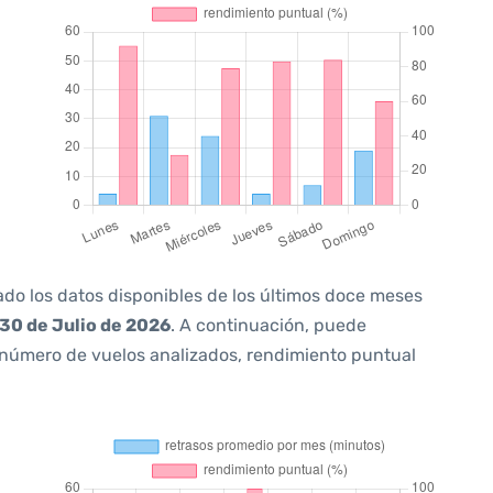
ado los datos disponibles de los últimos doce meses
30 de Julio de 2026
. A continuación, puede
 número de vuelos analizados, rendimiento puntual