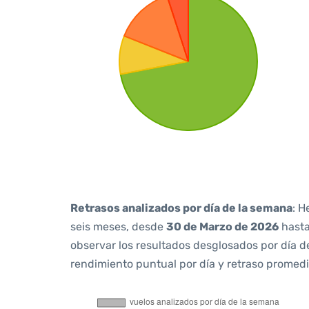
Retrasos analizados por día de la semana
: H
seis meses, desde
30 de Marzo de 2026
hast
observar los resultados desglosados por día d
rendimiento puntual por día y retraso promedi