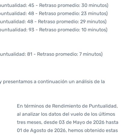
puntualidad: 45 - Retraso promedio: 30 minutos)
puntualidad: 48 - Retraso promedio: 23 minutos)
puntualidad: 48 - Retraso promedio: 29 minutos)
puntualidad: 93 - Retraso promedio: 10 minutos)
untualidad: 81 - Retraso promedio: 7 minutos)
y presentamos a continuación un análisis de la
En términos de Rendimiento de Puntualidad,
al analizar los datos del vuelo de los últimos
tres meses, desde 03 de Mayo de 2026 hasta
01 de Agosto de 2026, hemos obtenido estas