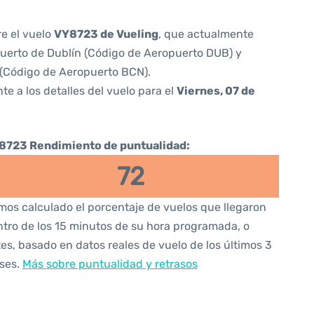
re el vuelo
VY8723 de Vueling
, que actualmente
uerto de Dublín (Código de Aeropuerto DUB) y
 (Código de Aeropuerto BCN).
te a los detalles del vuelo para el
Viernes, 07 de
8723 Rendimiento de puntualidad:
72
os calculado el porcentaje de vuelos que llegaron
tro de los 15 minutos de su hora programada, o
es, basado en datos reales de vuelo de los últimos 3
ses.
Más sobre puntualidad y retrasos