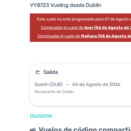
VY8723 Vueling desde Dublín
Este vuelo no está programado para 07 de Agosto 
Compruebe el vuelo de
Ayer (06 de Agosto de
Compruebe el vuelo de
Mañana (08 de Agosto d
Salida
Dublín (DUB)
04 de Agosto de 2026
Aeropuerto de Dublín
Disclaimer
Vuelos de código compart