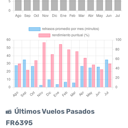
Últimos Vuelos Pasados
FR6395