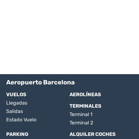
Aeropuerto Barcelona
VUELOS
AEROLÍNEAS
Llegadas
TERMINALES
Salidas
Terminal 1
Estado Vuelo
Terminal 2
PARKING
ALQUILER COCHES