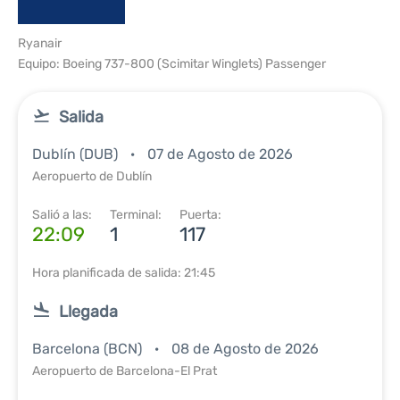
Ryanair
Equipo: Boeing 737-800 (Scimitar Winglets) Passenger
Salida
Dublín (DUB)
07 de Agosto de 2026
Aeropuerto de Dublín
Salió a las:
Terminal:
Puerta:
22:09
1
117
Hora planificada de salida: 21:45
Llegada
Barcelona (BCN)
08 de Agosto de 2026
Aeropuerto de Barcelona-El Prat