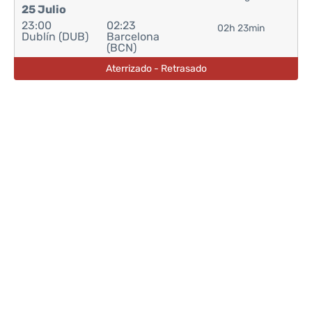
25 Julio
23:00
02:23
02h 23min
Dublín (DUB)
Barcelona
(BCN)
Aterrizado - Retrasado