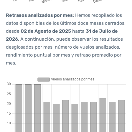
Retrasos analizados por mes
: Hemos recopilado los
datos disponibles de los últimos doce meses cerrados,
desde
02 de Agosto de 2025
hasta
31 de Julio de
2026
. A continuación, puede observar los resultados
desglosados por mes: número de vuelos analizados,
rendimiento puntual por mes y retraso promedio por
mes.