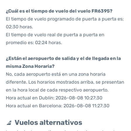
¿Cuál es el tiempo de vuelo del vuelo FR6395?
El tiempo de vuelo programado de puerta a puerta es:
02:30 horas.
El tiempo de vuelo real de puerta a puerta en
promedio es: 02:24 horas.
¿Están el aeropuerto de salida y el de llegada en la
misma Zona Horaria?
No, cada aeropuerto está en una zona horaria
diferente. Los horarios mostrados arriba, se presentan
en la hora local de cada respectivo aeropuerto.
Hora actual en Dublín: 2026-08-08 10:27:30
Hora actual en Barcelona: 2026-08-08 11:27:30
Vuelos alternativos