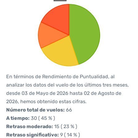
En términos de Rendimiento de Puntualidad, al
analizar los datos del vuelo de los últimos tres meses,
desde 03 de Mayo de 2026 hasta 02 de Agosto de
2026, hemos obtenido estas cifras.
Número total de vuelos:
66
A tiempo:
30 ( 45 % )
Retraso moderado:
15 ( 23 % )
Retraso significativo:
9 ( 14 % )