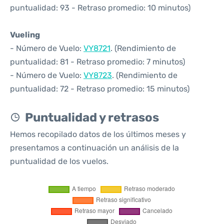
puntualidad: 93 - Retraso promedio: 10 minutos)
Vueling
- Número de Vuelo:
VY8721
. (Rendimiento de
puntualidad: 81 - Retraso promedio: 7 minutos)
- Número de Vuelo:
VY8723
. (Rendimiento de
puntualidad: 72 - Retraso promedio: 15 minutos)
Puntualidad y retrasos
Hemos recopilado datos de los últimos meses y
presentamos a continuación un análisis de la
puntualidad de los vuelos.