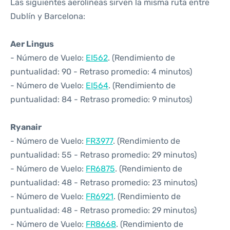
Las siguientes aerolíneas sirven la misma ruta entre
Dublín y Barcelona:
Aer Lingus
- Número de Vuelo:
EI562
. (Rendimiento de
puntualidad: 90 - Retraso promedio: 4 minutos)
- Número de Vuelo:
EI564
. (Rendimiento de
puntualidad: 84 - Retraso promedio: 9 minutos)
Ryanair
- Número de Vuelo:
FR3977
. (Rendimiento de
puntualidad: 55 - Retraso promedio: 29 minutos)
- Número de Vuelo:
FR6875
. (Rendimiento de
puntualidad: 48 - Retraso promedio: 23 minutos)
- Número de Vuelo:
FR6921
. (Rendimiento de
puntualidad: 48 - Retraso promedio: 29 minutos)
- Número de Vuelo:
FR8668
. (Rendimiento de