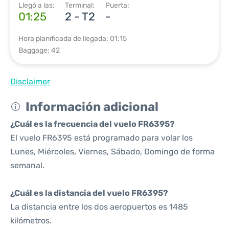
Llegó a las:
Terminal:
Puerta:
01:25
2 - T2
-
Hora planificada de llegada: 01:15
Baggage: 42
Disclaimer
Información adicional
¿Cuál es la frecuencia del vuelo FR6395?
El vuelo FR6395 está programado para volar los
Lunes, Miércoles, Viernes, Sábado, Domingo de forma
semanal.
¿Cuál es la distancia del vuelo FR6395?
La distancia entre los dos aeropuertos es 1485
kilómetros.