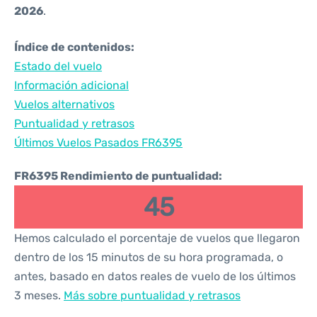
2026
.
Índice de contenidos:
Estado del vuelo
Información adicional
Vuelos alternativos
Puntualidad y retrasos
Últimos Vuelos Pasados FR6395
FR6395 Rendimiento de puntualidad:
45
Hemos calculado el porcentaje de vuelos que llegaron
dentro de los 15 minutos de su hora programada, o
antes, basado en datos reales de vuelo de los últimos
3 meses.
Más sobre puntualidad y retrasos