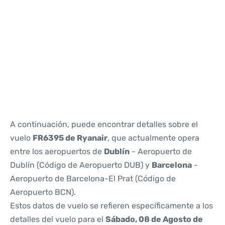
Reviews
A continuación, puede encontrar detalles sobre el
vuelo
FR6395 de Ryanair
, que actualmente opera
entre los aeropuertos de
Dublín
- Aeropuerto de
Dublín (Código de Aeropuerto DUB) y
Barcelona
-
Aeropuerto de Barcelona-El Prat (Código de
Aeropuerto BCN).
Estos datos de vuelo se refieren específicamente a los
detalles del vuelo para el
Sábado, 08 de Agosto de