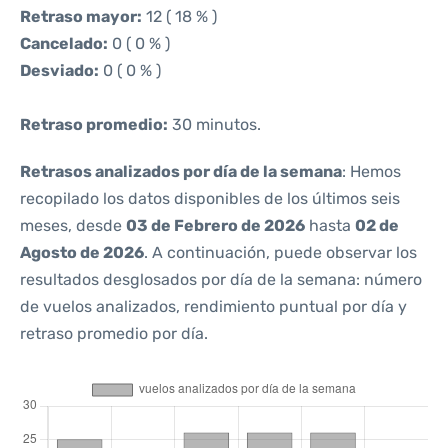
Retraso mayor:
12 ( 18 % )
Cancelado:
0 ( 0 % )
Desviado:
0 ( 0 % )
Retraso promedio:
30 minutos.
Retrasos analizados por día de la semana
: Hemos
recopilado los datos disponibles de los últimos seis
meses, desde
03 de Febrero de 2026
hasta
02 de
Agosto de 2026
. A continuación, puede observar los
resultados desglosados por día de la semana: número
de vuelos analizados, rendimiento puntual por día y
retraso promedio por día.