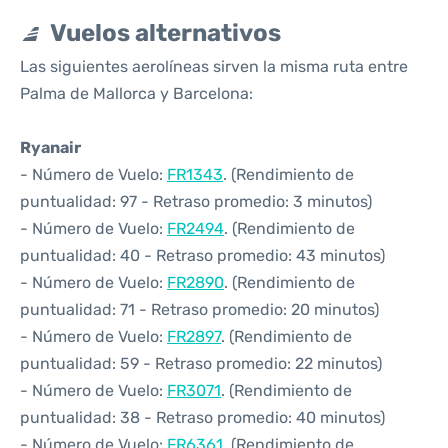
Vuelos alternativos
Las siguientes aerolíneas sirven la misma ruta entre
Palma de Mallorca y Barcelona:
Ryanair
- Número de Vuelo:
FR1343
. (Rendimiento de
puntualidad: 97 - Retraso promedio: 3 minutos)
- Número de Vuelo:
FR2494
. (Rendimiento de
puntualidad: 40 - Retraso promedio: 43 minutos)
- Número de Vuelo:
FR2890
. (Rendimiento de
puntualidad: 71 - Retraso promedio: 20 minutos)
- Número de Vuelo:
FR2897
. (Rendimiento de
puntualidad: 59 - Retraso promedio: 22 minutos)
- Número de Vuelo:
FR3071
. (Rendimiento de
puntualidad: 38 - Retraso promedio: 40 minutos)
- Número de Vuelo:
FR6361
. (Rendimiento de