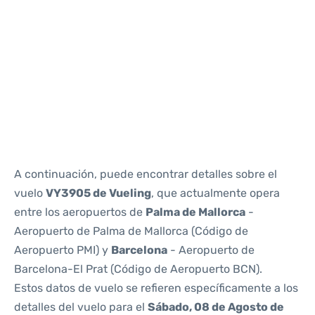
Reviews
A continuación, puede encontrar detalles sobre el
vuelo
VY3905 de Vueling
, que actualmente opera
entre los aeropuertos de
Palma de Mallorca
-
Aeropuerto de Palma de Mallorca (Código de
Aeropuerto PMI) y
Barcelona
- Aeropuerto de
Barcelona-El Prat (Código de Aeropuerto BCN).
Estos datos de vuelo se refieren específicamente a los
detalles del vuelo para el
Sábado, 08 de Agosto de