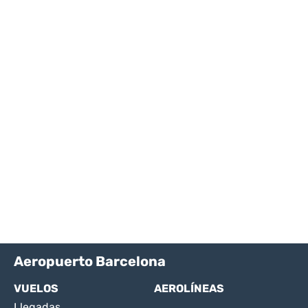
Aeropuerto Barcelona
VUELOS
AEROLÍNEAS
Llegadas