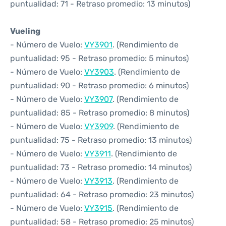
puntualidad: 71 - Retraso promedio: 13 minutos)
Vueling
- Número de Vuelo:
VY3901
. (Rendimiento de
puntualidad: 95 - Retraso promedio: 5 minutos)
- Número de Vuelo:
VY3903
. (Rendimiento de
puntualidad: 90 - Retraso promedio: 6 minutos)
- Número de Vuelo:
VY3907
. (Rendimiento de
puntualidad: 85 - Retraso promedio: 8 minutos)
- Número de Vuelo:
VY3909
. (Rendimiento de
puntualidad: 75 - Retraso promedio: 13 minutos)
- Número de Vuelo:
VY3911
. (Rendimiento de
puntualidad: 73 - Retraso promedio: 14 minutos)
- Número de Vuelo:
VY3913
. (Rendimiento de
puntualidad: 64 - Retraso promedio: 23 minutos)
- Número de Vuelo:
VY3915
. (Rendimiento de
puntualidad: 58 - Retraso promedio: 25 minutos)