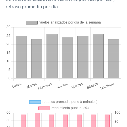
retraso promedio por día.