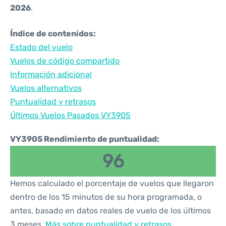
2026
.
Índice de contenidos:
Estado del vuelo
Vuelos de código compartido
Información adicional
Vuelos alternativos
Puntualidad y retrasos
Últimos Vuelos Pasados VY3905
VY3905 Rendimiento de puntualidad:
96
Hemos calculado el porcentaje de vuelos que llegaron
dentro de los 15 minutos de su hora programada, o
antes, basado en datos reales de vuelo de los últimos
3 meses.
Más sobre puntualidad y retrasos