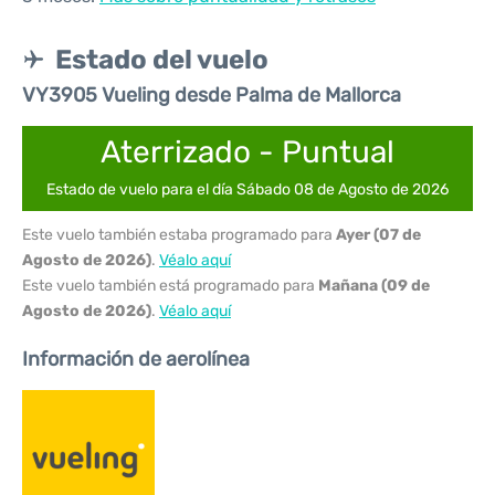
Estado del vuelo
VY3905 Vueling desde Palma de Mallorca
Aterrizado - Puntual
Estado de vuelo para el día Sábado 08 de Agosto de 2026
Este vuelo también estaba programado para
Ayer (07 de
Agosto de 2026)
.
Véalo aquí
Este vuelo también está programado para
Mañana (09 de
Agosto de 2026)
.
Véalo aquí
Información de aerolínea