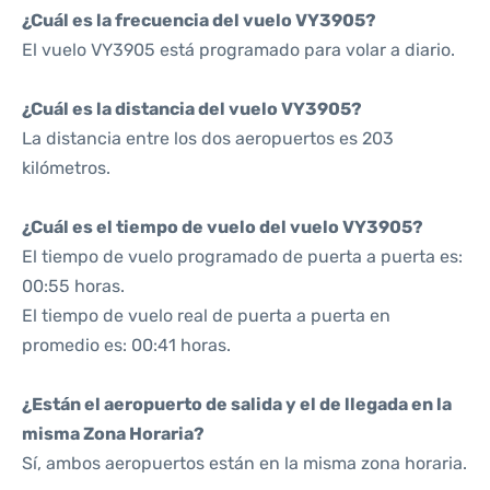
¿Cuál es la frecuencia del vuelo VY3905?
El vuelo VY3905 está programado para volar a diario.
¿Cuál es la distancia del vuelo VY3905?
La distancia entre los dos aeropuertos es 203
kilómetros.
¿Cuál es el tiempo de vuelo del vuelo VY3905?
El tiempo de vuelo programado de puerta a puerta es:
00:55 horas.
El tiempo de vuelo real de puerta a puerta en
promedio es: 00:41 horas.
¿Están el aeropuerto de salida y el de llegada en la
misma Zona Horaria?
Sí, ambos aeropuertos están en la misma zona horaria.