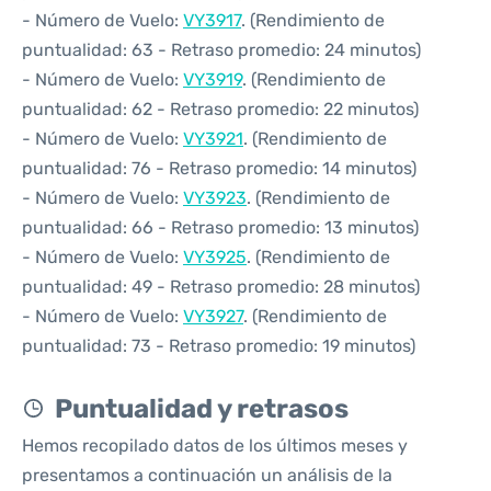
- Número de Vuelo:
VY3917
. (Rendimiento de
puntualidad: 63 - Retraso promedio: 24 minutos)
- Número de Vuelo:
VY3919
. (Rendimiento de
puntualidad: 62 - Retraso promedio: 22 minutos)
- Número de Vuelo:
VY3921
. (Rendimiento de
puntualidad: 76 - Retraso promedio: 14 minutos)
- Número de Vuelo:
VY3923
. (Rendimiento de
puntualidad: 66 - Retraso promedio: 13 minutos)
- Número de Vuelo:
VY3925
. (Rendimiento de
puntualidad: 49 - Retraso promedio: 28 minutos)
- Número de Vuelo:
VY3927
. (Rendimiento de
puntualidad: 73 - Retraso promedio: 19 minutos)
Puntualidad y retrasos
Hemos recopilado datos de los últimos meses y
presentamos a continuación un análisis de la