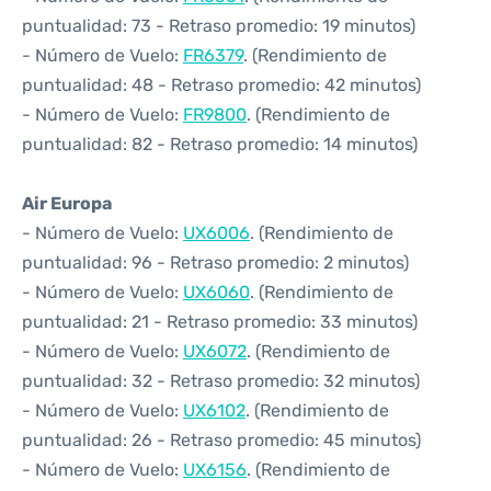
puntualidad: 73 - Retraso promedio: 19 minutos)
- Número de Vuelo:
FR6379
. (Rendimiento de
puntualidad: 48 - Retraso promedio: 42 minutos)
- Número de Vuelo:
FR9800
. (Rendimiento de
puntualidad: 82 - Retraso promedio: 14 minutos)
Air Europa
- Número de Vuelo:
UX6006
. (Rendimiento de
puntualidad: 96 - Retraso promedio: 2 minutos)
- Número de Vuelo:
UX6060
. (Rendimiento de
puntualidad: 21 - Retraso promedio: 33 minutos)
- Número de Vuelo:
UX6072
. (Rendimiento de
puntualidad: 32 - Retraso promedio: 32 minutos)
- Número de Vuelo:
UX6102
. (Rendimiento de
puntualidad: 26 - Retraso promedio: 45 minutos)
- Número de Vuelo:
UX6156
. (Rendimiento de