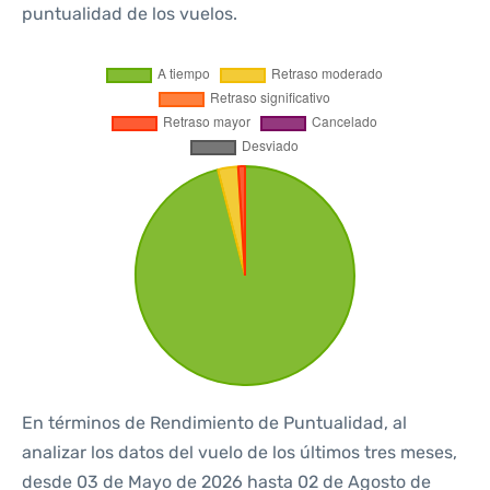
puntualidad de los vuelos.
En términos de Rendimiento de Puntualidad, al
analizar los datos del vuelo de los últimos tres meses,
desde 03 de Mayo de 2026 hasta 02 de Agosto de