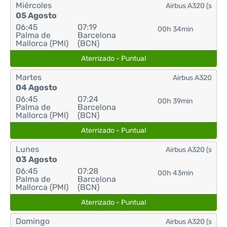
Miércoles
Airbus A320 (s
05 Agosto
06:45
07:19
00h 34min
Palma de
Barcelona
Mallorca (PMI)
(BCN)
Aterrizado - Puntual
Martes
Airbus A320
04 Agosto
06:45
07:24
00h 39min
Palma de
Barcelona
Mallorca (PMI)
(BCN)
Aterrizado - Puntual
Lunes
Airbus A320 (s
03 Agosto
06:45
07:28
00h 43min
Palma de
Barcelona
Mallorca (PMI)
(BCN)
Aterrizado - Puntual
Domingo
Airbus A320 (s