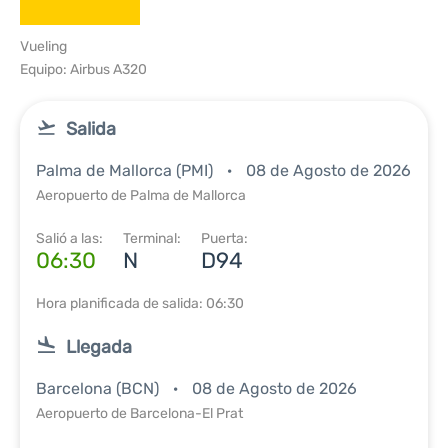
Vueling
Equipo: Airbus A320
Salida
Palma de Mallorca (PMI)
08 de Agosto de 2026
Aeropuerto de Palma de Mallorca
Salió a las:
Terminal:
Puerta:
06:30
N
D94
Hora planificada de salida: 06:30
Llegada
Barcelona (BCN)
08 de Agosto de 2026
Aeropuerto de Barcelona-El Prat