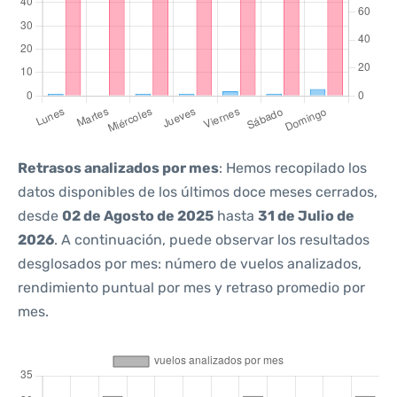
Retrasos analizados por mes
: Hemos recopilado los
datos disponibles de los últimos doce meses cerrados,
desde
02 de Agosto de 2025
hasta
31 de Julio de
2026
. A continuación, puede observar los resultados
desglosados por mes: número de vuelos analizados,
rendimiento puntual por mes y retraso promedio por
mes.