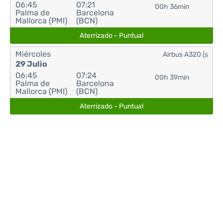
06:45
07:21
00h 36min
Palma de
Barcelona
Mallorca (PMI)
(BCN)
Aterrizado - Puntual
Miércoles
Airbus A320 (s
29 Julio
06:45
07:24
00h 39min
Palma de
Barcelona
Mallorca (PMI)
(BCN)
Aterrizado - Puntual