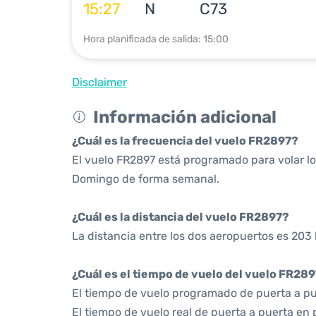
15:27
N
C73
Hora planificada de salida: 15:00
Disclaimer
Información adicional
¿Cuál es la frecuencia del vuelo FR2897?
El vuelo FR2897 está programado para volar lo
Domingo de forma semanal.
¿Cuál es la distancia del vuelo FR2897?
La distancia entre los dos aeropuertos es 203 
¿Cuál es el tiempo de vuelo del vuelo FR28
El tiempo de vuelo programado de puerta a pu
El tiempo de vuelo real de puerta a puerta en