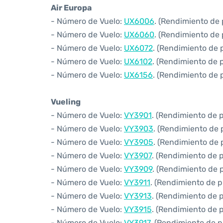
Air Europa
- Número de Vuelo:
UX6006
. (Rendimiento de 
- Número de Vuelo:
UX6060
. (Rendimiento de 
- Número de Vuelo:
UX6072
. (Rendimiento de 
- Número de Vuelo:
UX6102
. (Rendimiento de 
- Número de Vuelo:
UX6156
. (Rendimiento de 
Vueling
- Número de Vuelo:
VY3901
. (Rendimiento de 
- Número de Vuelo:
VY3903
. (Rendimiento de 
- Número de Vuelo:
VY3905
. (Rendimiento de 
- Número de Vuelo:
VY3907
. (Rendimiento de 
- Número de Vuelo:
VY3909
. (Rendimiento de 
- Número de Vuelo:
VY3911
. (Rendimiento de p
- Número de Vuelo:
VY3913
. (Rendimiento de 
- Número de Vuelo:
VY3915
. (Rendimiento de 
- Número de Vuelo:
VY3917
. (Rendimiento de p