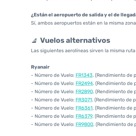
¿Están el aeropuerto de salida y el de llega
Sí, ambos aeropuertos están en la misma zona 
Vuelos alternativos
Las siguientes aerolíneas sirven la misma rut
Ryanair
- Número de Vuelo:
FR1343
. (Rendimiento de 
- Número de Vuelo:
FR2494
. (Rendimiento de 
- Número de Vuelo:
FR2890
. (Rendimiento de 
- Número de Vuelo:
FR3071
. (Rendimiento de 
- Número de Vuelo:
FR6361
. (Rendimiento de 
- Número de Vuelo:
FR6379
. (Rendimiento de 
- Número de Vuelo:
FR9800
. (Rendimiento de 