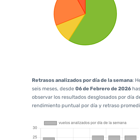
Retrasos analizados por día de la semana
: H
seis meses, desde
06 de Febrero de 2026
ha
observar los resultados desglosados por día d
rendimiento puntual por día y retraso promedi