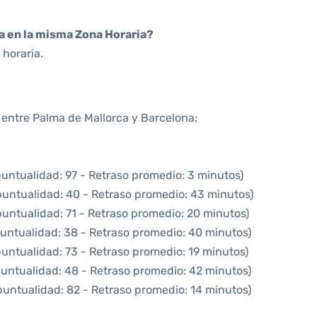
da en la misma Zona Horaria?
horaria.
a entre Palma de Mallorca y Barcelona:
puntualidad: 97 - Retraso promedio: 3 minutos)
puntualidad: 40 - Retraso promedio: 43 minutos)
puntualidad: 71 - Retraso promedio: 20 minutos)
puntualidad: 38 - Retraso promedio: 40 minutos)
puntualidad: 73 - Retraso promedio: 19 minutos)
puntualidad: 48 - Retraso promedio: 42 minutos)
puntualidad: 82 - Retraso promedio: 14 minutos)