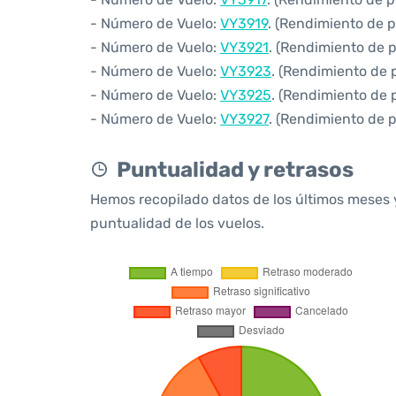
- Número de Vuelo:
VY3919
. (Rendimiento de 
- Número de Vuelo:
VY3921
. (Rendimiento de 
- Número de Vuelo:
VY3923
. (Rendimiento de 
- Número de Vuelo:
VY3925
. (Rendimiento de 
- Número de Vuelo:
VY3927
. (Rendimiento de 
Puntualidad y retrasos
Hemos recopilado datos de los últimos meses 
puntualidad de los vuelos.