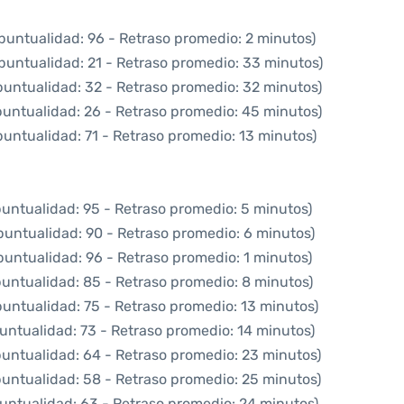
puntualidad: 96 - Retraso promedio: 2 minutos)
puntualidad: 21 - Retraso promedio: 33 minutos)
puntualidad: 32 - Retraso promedio: 32 minutos)
puntualidad: 26 - Retraso promedio: 45 minutos)
puntualidad: 71 - Retraso promedio: 13 minutos)
puntualidad: 95 - Retraso promedio: 5 minutos)
puntualidad: 90 - Retraso promedio: 6 minutos)
puntualidad: 96 - Retraso promedio: 1 minutos)
puntualidad: 85 - Retraso promedio: 8 minutos)
puntualidad: 75 - Retraso promedio: 13 minutos)
untualidad: 73 - Retraso promedio: 14 minutos)
puntualidad: 64 - Retraso promedio: 23 minutos)
puntualidad: 58 - Retraso promedio: 25 minutos)
untualidad: 63 - Retraso promedio: 24 minutos)