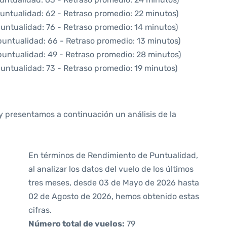
puntualidad: 62 - Retraso promedio: 22 minutos)
puntualidad: 76 - Retraso promedio: 14 minutos)
puntualidad: 66 - Retraso promedio: 13 minutos)
puntualidad: 49 - Retraso promedio: 28 minutos)
puntualidad: 73 - Retraso promedio: 19 minutos)
y presentamos a continuación un análisis de la
En términos de Rendimiento de Puntualidad,
al analizar los datos del vuelo de los últimos
tres meses, desde 03 de Mayo de 2026 hasta
02 de Agosto de 2026, hemos obtenido estas
cifras.
Número total de vuelos:
79