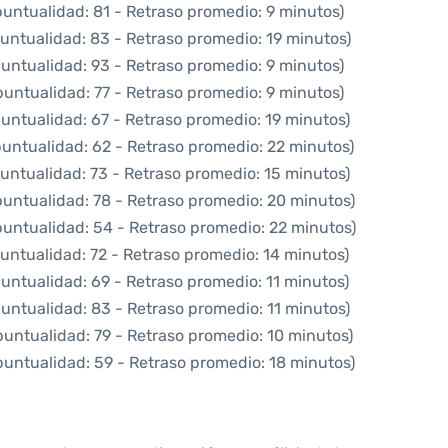
puntualidad: 81 - Retraso promedio: 9 minutos)
untualidad: 83 - Retraso promedio: 19 minutos)
puntualidad: 93 - Retraso promedio: 9 minutos)
puntualidad: 77 - Retraso promedio: 9 minutos)
puntualidad: 67 - Retraso promedio: 19 minutos)
puntualidad: 62 - Retraso promedio: 22 minutos)
untualidad: 73 - Retraso promedio: 15 minutos)
puntualidad: 78 - Retraso promedio: 20 minutos)
puntualidad: 54 - Retraso promedio: 22 minutos)
untualidad: 72 - Retraso promedio: 14 minutos)
puntualidad: 69 - Retraso promedio: 11 minutos)
puntualidad: 83 - Retraso promedio: 11 minutos)
puntualidad: 79 - Retraso promedio: 10 minutos)
puntualidad: 59 - Retraso promedio: 18 minutos)