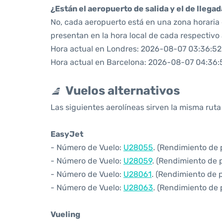
¿Están el aeropuerto de salida y el de llega
No, cada aeropuerto está en una zona horaria d
presentan en la hora local de cada respectivo
Hora actual en Londres: 2026-08-07 03:36:52
Hora actual en Barcelona: 2026-08-07 04:36:
Vuelos alternativos
Las siguientes aerolíneas sirven la misma rut
EasyJet
- Número de Vuelo:
U28055
. (Rendimiento de 
- Número de Vuelo:
U28059
. (Rendimiento de 
- Número de Vuelo:
U28061
. (Rendimiento de 
- Número de Vuelo:
U28063
. (Rendimiento de 
Vueling