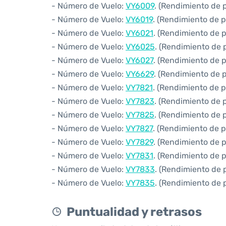
- Número de Vuelo:
VY6009
. (Rendimiento de 
- Número de Vuelo:
VY6019
. (Rendimiento de p
- Número de Vuelo:
VY6021
. (Rendimiento de 
- Número de Vuelo:
VY6025
. (Rendimiento de 
- Número de Vuelo:
VY6027
. (Rendimiento de 
- Número de Vuelo:
VY6629
. (Rendimiento de 
- Número de Vuelo:
VY7821
. (Rendimiento de p
- Número de Vuelo:
VY7823
. (Rendimiento de 
- Número de Vuelo:
VY7825
. (Rendimiento de 
- Número de Vuelo:
VY7827
. (Rendimiento de p
- Número de Vuelo:
VY7829
. (Rendimiento de 
- Número de Vuelo:
VY7831
. (Rendimiento de 
- Número de Vuelo:
VY7833
. (Rendimiento de 
- Número de Vuelo:
VY7835
. (Rendimiento de 
Puntualidad y retrasos