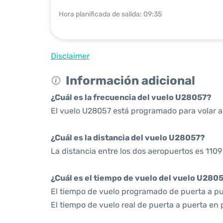
Hora planificada de salida: 09:35
Disclaimer
Información adicional
¿Cuál es la frecuencia del vuelo U28057?
El vuelo U28057 está programado para volar a 
¿Cuál es la distancia del vuelo U28057?
La distancia entre los dos aeropuertos es 1109
¿Cuál es el tiempo de vuelo del vuelo U280
El tiempo de vuelo programado de puerta a pue
El tiempo de vuelo real de puerta a puerta en 