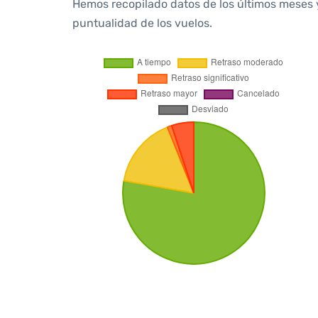
Hemos recopilado datos de los últimos meses 
puntualidad de los vuelos.