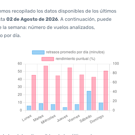
emos recopilado los datos disponibles de los últimos
sta
02 de Agosto de 2026
. A continuación, puede
e la semana: número de vuelos analizados,
o por día.