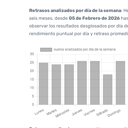
Retrasos analizados por día de la semana
: H
seis meses, desde
05 de Febrero de 2026
ha
observar los resultados desglosados por día d
rendimiento puntual por día y retraso promedi