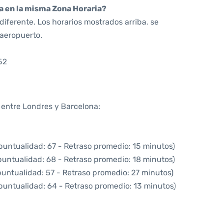
da en la misma Zona Horaria?
iferente. Los horarios mostrados arriba, se
 aeropuerto.
52
a entre Londres y Barcelona:
puntualidad: 67 - Retraso promedio: 15 minutos)
puntualidad: 68 - Retraso promedio: 18 minutos)
puntualidad: 57 - Retraso promedio: 27 minutos)
puntualidad: 64 - Retraso promedio: 13 minutos)