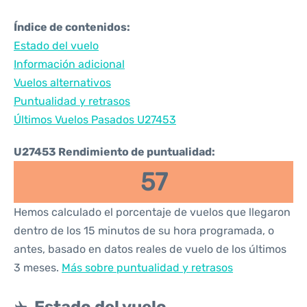
Índice de contenidos:
Estado del vuelo
Información adicional
Vuelos alternativos
Puntualidad y retrasos
Últimos Vuelos Pasados U27453
U27453 Rendimiento de puntualidad:
57
Hemos calculado el porcentaje de vuelos que llegaron
dentro de los 15 minutos de su hora programada, o
antes, basado en datos reales de vuelo de los últimos
3 meses.
Más sobre puntualidad y retrasos