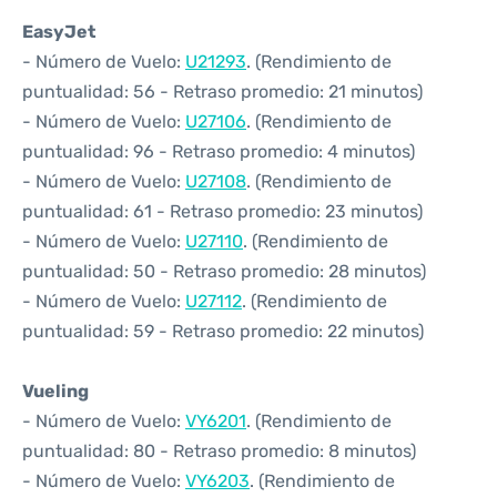
EasyJet
- Número de Vuelo:
U21293
. (Rendimiento de
puntualidad: 56 - Retraso promedio: 21 minutos)
- Número de Vuelo:
U27106
. (Rendimiento de
puntualidad: 96 - Retraso promedio: 4 minutos)
- Número de Vuelo:
U27108
. (Rendimiento de
puntualidad: 61 - Retraso promedio: 23 minutos)
- Número de Vuelo:
U27110
. (Rendimiento de
puntualidad: 50 - Retraso promedio: 28 minutos)
- Número de Vuelo:
U27112
. (Rendimiento de
puntualidad: 59 - Retraso promedio: 22 minutos)
Vueling
- Número de Vuelo:
VY6201
. (Rendimiento de
puntualidad: 80 - Retraso promedio: 8 minutos)
- Número de Vuelo:
VY6203
. (Rendimiento de