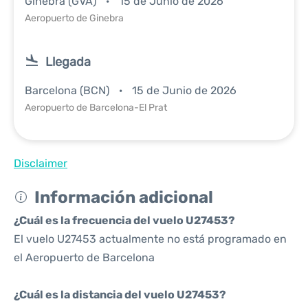
Ginebra (GVA)
15 de Junio de 2026
Aeropuerto de Ginebra
Llegada
Barcelona (BCN)
15 de Junio de 2026
Aeropuerto de Barcelona-El Prat
Disclaimer
Información adicional
¿Cuál es la frecuencia del vuelo U27453?
El vuelo U27453 actualmente no está programado en
el Aeropuerto de Barcelona
¿Cuál es la distancia del vuelo U27453?