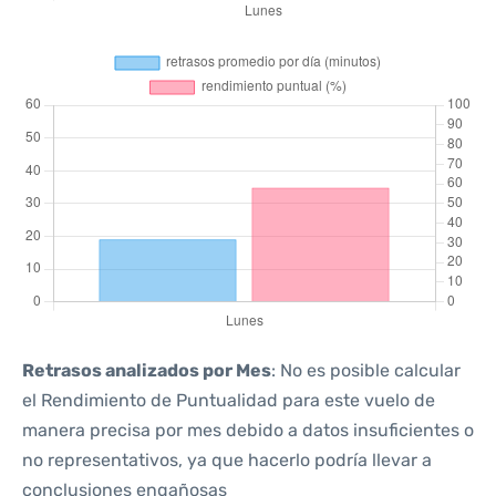
Retrasos analizados por Mes
: No es posible calcular
el Rendimiento de Puntualidad para este vuelo de
manera precisa por mes debido a datos insuficientes o
no representativos, ya que hacerlo podría llevar a
conclusiones engañosas