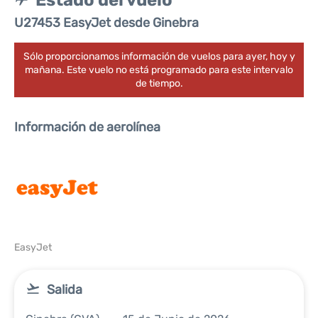
Estado del vuelo
U27453 EasyJet desde Ginebra
Sólo proporcionamos información de vuelos para ayer, hoy y
mañana. Este vuelo no está programado para este intervalo
de tiempo.
Información de aerolínea
EasyJet
Salida