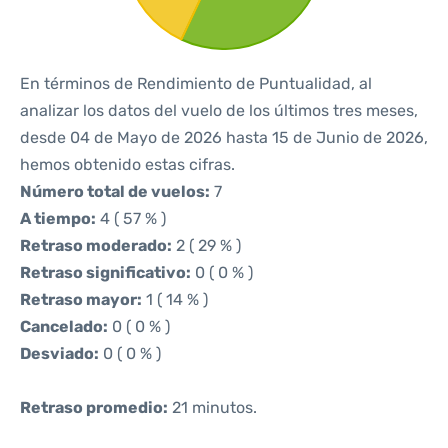
En términos de Rendimiento de Puntualidad, al
analizar los datos del vuelo de los últimos tres meses,
desde 04 de Mayo de 2026 hasta 15 de Junio de 2026,
hemos obtenido estas cifras.
Número total de vuelos:
7
A tiempo:
4 ( 57 % )
Retraso moderado:
2 ( 29 % )
Retraso significativo:
0 ( 0 % )
Retraso mayor:
1 ( 14 % )
Cancelado:
0 ( 0 % )
Desviado:
0 ( 0 % )
Retraso promedio:
21 minutos.