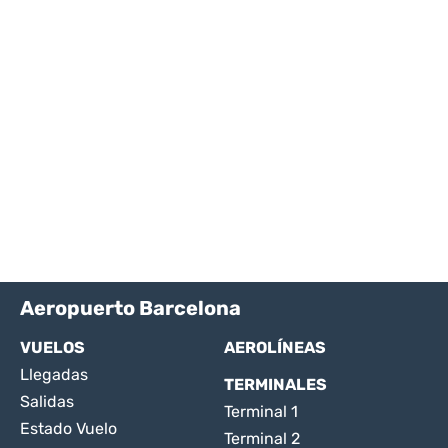
Aeropuerto Barcelona
VUELOS
AEROLÍNEAS
Llegadas
TERMINALES
Salidas
Terminal 1
Estado Vuelo
Terminal 2