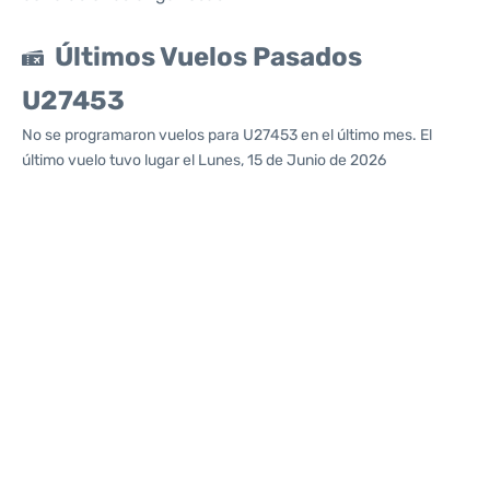
Últimos Vuelos Pasados
U27453
No se programaron vuelos para U27453 en el último mes. El
último vuelo tuvo lugar el Lunes, 15 de Junio de 2026