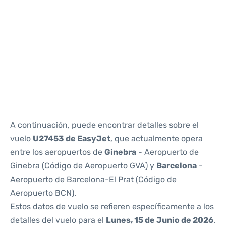
Reviews
A continuación, puede encontrar detalles sobre el
vuelo
U27453 de EasyJet
, que actualmente opera
entre los aeropuertos de
Ginebra
- Aeropuerto de
Ginebra (Código de Aeropuerto GVA) y
Barcelona
-
Aeropuerto de Barcelona-El Prat (Código de
Aeropuerto BCN).
Estos datos de vuelo se refieren específicamente a los
detalles del vuelo para el
Lunes, 15 de Junio de 2026
.