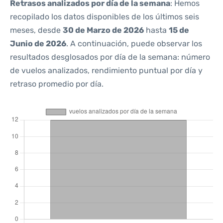
Retrasos analizados por día de la semana
: Hemos
recopilado los datos disponibles de los últimos seis
meses, desde
30 de Marzo de 2026
hasta
15 de
Junio de 2026
. A continuación, puede observar los
resultados desglosados por día de la semana: número
de vuelos analizados, rendimiento puntual por día y
retraso promedio por día.