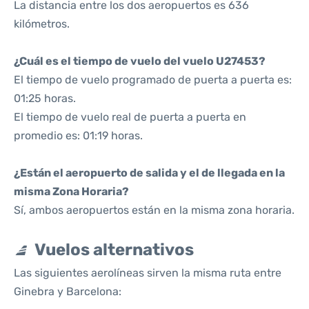
La distancia entre los dos aeropuertos es 636
kilómetros.
¿Cuál es el tiempo de vuelo del vuelo U27453?
El tiempo de vuelo programado de puerta a puerta es:
01:25 horas.
El tiempo de vuelo real de puerta a puerta en
promedio es: 01:19 horas.
¿Están el aeropuerto de salida y el de llegada en la
misma Zona Horaria?
Sí, ambos aeropuertos están en la misma zona horaria.
Vuelos alternativos
Las siguientes aerolíneas sirven la misma ruta entre
Ginebra y Barcelona: