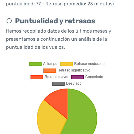
puntualidad: 77 - Retraso promedio: 23 minutos)
Puntualidad y retrasos
Hemos recopilado datos de los últimos meses y
presentamos a continuación un análisis de la
puntualidad de los vuelos.