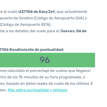
re el vuelo
U27106 de EasyJet
, que actualmente
puerto de Ginebra (Código de Aeropuerto GVA) y
 (Código de Aeropuerto BCN).
te a los detalles del vuelo para el
Jueves, 06 de
7106 Rendimiento de puntualidad:
96
os calculado el porcentaje de vuelos que llegaron
tro de los 15 minutos de su hora programada, o
es, basado en datos reales de vuelo de los últimos 3
ses.
Más sobre puntualidad y retrasos