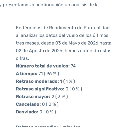
y presentamos a continuación un análisis de la
En términos de Rendimiento de Puntualidad,
al analizar los datos del vuelo de los últimos
tres meses, desde 03 de Mayo de 2026 hasta
02 de Agosto de 2026, hemos obtenido estas
cifras.
Número total de vuelos:
74
A tiempo:
71 ( 96 % )
Retraso moderado:
1 ( 1 % )
Retraso significativo:
0 ( 0 % )
Retraso mayor:
2 ( 3 % )
Cancelado:
0 ( 0 % )
Desviado:
0 ( 0 % )