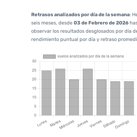
Retrasos analizados por día de la semana
: H
seis meses, desde
03 de Febrero de 2026
ha
observar los resultados desglosados por día d
rendimiento puntual por día y retraso promedi