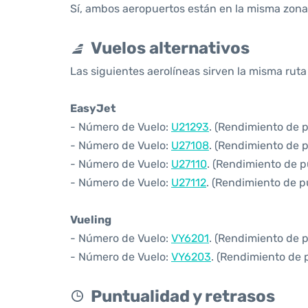
Sí, ambos aeropuertos están en la misma zona 
Vuelos alternativos
Las siguientes aerolíneas sirven la misma ruta
EasyJet
- Número de Vuelo:
U21293
. (Rendimiento de 
- Número de Vuelo:
U27108
. (Rendimiento de 
- Número de Vuelo:
U27110
. (Rendimiento de p
- Número de Vuelo:
U27112
. (Rendimiento de p
Vueling
- Número de Vuelo:
VY6201
. (Rendimiento de 
- Número de Vuelo:
VY6203
. (Rendimiento de 
Puntualidad y retrasos