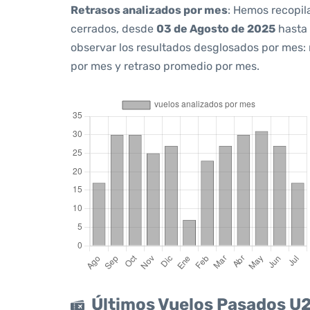
Retrasos analizados por mes
: Hemos recopil
cerrados, desde
03 de Agosto de 2025
hasta
observar los resultados desglosados por mes:
por mes y retraso promedio por mes.
Últimos Vuelos Pasados U