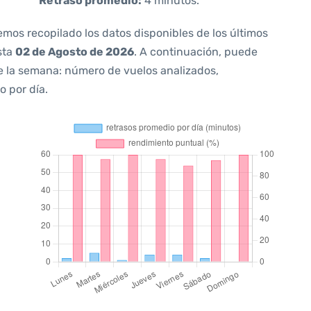
Retraso promedio:
4 minutos.
emos recopilado los datos disponibles de los últimos
sta
02 de Agosto de 2026
. A continuación, puede
e la semana: número de vuelos analizados,
o por día.