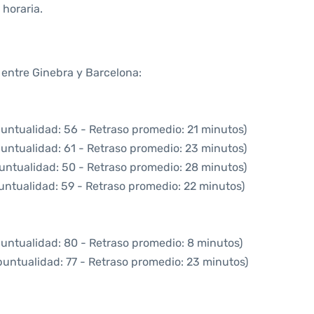
horaria.
 entre Ginebra y Barcelona:
puntualidad: 56 - Retraso promedio: 21 minutos)
puntualidad: 61 - Retraso promedio: 23 minutos)
untualidad: 50 - Retraso promedio: 28 minutos)
untualidad: 59 - Retraso promedio: 22 minutos)
puntualidad: 80 - Retraso promedio: 8 minutos)
puntualidad: 77 - Retraso promedio: 23 minutos)