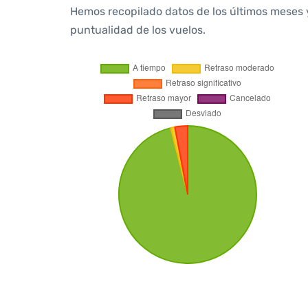
Hemos recopilado datos de los últimos meses 
puntualidad de los vuelos.