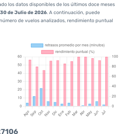
ado los datos disponibles de los últimos doce meses
30 de Julio de 2026
. A continuación, puede
 número de vuelos analizados, rendimiento puntual
27106