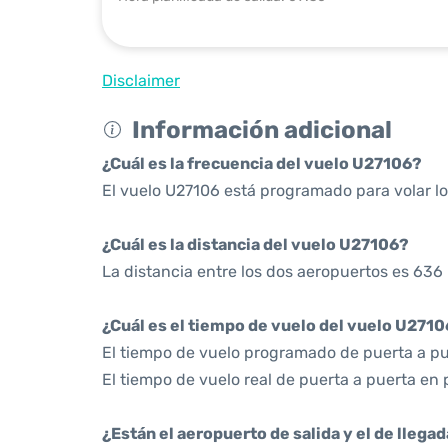
Disclaimer
Información adicional
¿Cuál es la frecuencia del vuelo U27106?
El vuelo U27106 está programado para volar l
¿Cuál es la distancia del vuelo U27106?
La distancia entre los dos aeropuertos es 636 
¿Cuál es el tiempo de vuelo del vuelo U271
El tiempo de vuelo programado de puerta a pue
El tiempo de vuelo real de puerta a puerta en 
¿Están el aeropuerto de salida y el de llega