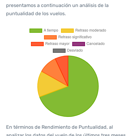
presentamos a continuación un análisis de la
puntualidad de los vuelos.
En términos de Rendimiento de Puntualidad, al
analizar los datos del vuelo de los últimos tres meses,