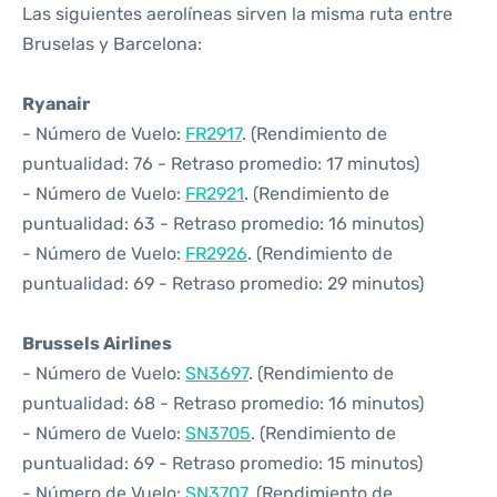
Las siguientes aerolíneas sirven la misma ruta entre
Bruselas y Barcelona:
Ryanair
- Número de Vuelo:
FR2917
. (Rendimiento de
puntualidad: 76 - Retraso promedio: 17 minutos)
- Número de Vuelo:
FR2921
. (Rendimiento de
puntualidad: 63 - Retraso promedio: 16 minutos)
- Número de Vuelo:
FR2926
. (Rendimiento de
puntualidad: 69 - Retraso promedio: 29 minutos)
Brussels Airlines
- Número de Vuelo:
SN3697
. (Rendimiento de
puntualidad: 68 - Retraso promedio: 16 minutos)
- Número de Vuelo:
SN3705
. (Rendimiento de
puntualidad: 69 - Retraso promedio: 15 minutos)
- Número de Vuelo:
SN3707
. (Rendimiento de