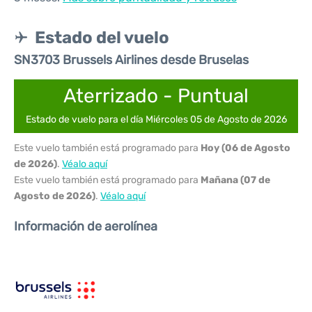
Estado del vuelo
SN3703 Brussels Airlines desde Bruselas
Aterrizado - Puntual
Estado de vuelo para el día Miércoles 05 de Agosto de 2026
Este vuelo también está programado para
Hoy (06 de Agosto
de 2026)
.
Véalo aquí
Este vuelo también está programado para
Mañana (07 de
Agosto de 2026)
.
Véalo aquí
Información de aerolínea