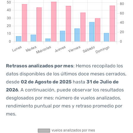
Retrasos analizados por mes
: Hemos recopilado los
datos disponibles de los últimos doce meses cerrados,
desde
02 de Agosto de 2025
hasta
31 de Julio de
2026
. A continuación, puede observar los resultados
desglosados por mes: número de vuelos analizados,
rendimiento puntual por mes y retraso promedio por
mes.