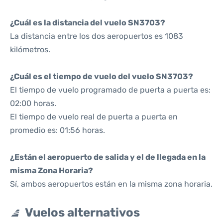
¿Cuál es la distancia del vuelo SN3703?
La distancia entre los dos aeropuertos es 1083
kilómetros.
¿Cuál es el tiempo de vuelo del vuelo SN3703?
El tiempo de vuelo programado de puerta a puerta es:
02:00 horas.
El tiempo de vuelo real de puerta a puerta en
promedio es: 01:56 horas.
¿Están el aeropuerto de salida y el de llegada en la
misma Zona Horaria?
Sí, ambos aeropuertos están en la misma zona horaria.
Vuelos alternativos