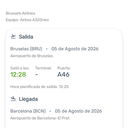
Brussels Airlines
Equipo: Airbus A320neo
Salida
Bruselas (BRU)
05 de Agosto de 2026
Aeropuerto de Bruselas
Salió a las:
Terminal:
Puerta:
12:28
-
A46
Hora planificada de salida: 12:25
Llegada
Barcelona (BCN)
05 de Agosto de 2026
Aeropuerto de Barcelona-El Prat