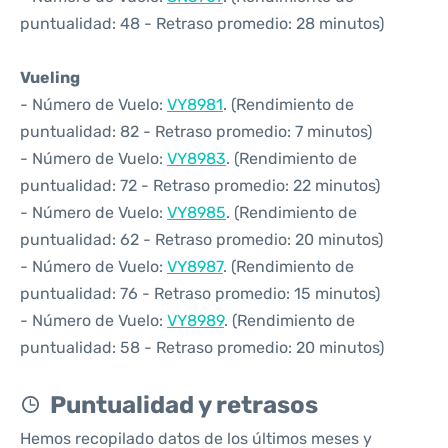
puntualidad: 48 - Retraso promedio: 28 minutos)
Vueling
- Número de Vuelo:
VY8981
. (Rendimiento de
puntualidad: 82 - Retraso promedio: 7 minutos)
- Número de Vuelo:
VY8983
. (Rendimiento de
puntualidad: 72 - Retraso promedio: 22 minutos)
- Número de Vuelo:
VY8985
. (Rendimiento de
puntualidad: 62 - Retraso promedio: 20 minutos)
- Número de Vuelo:
VY8987
. (Rendimiento de
puntualidad: 76 - Retraso promedio: 15 minutos)
- Número de Vuelo:
VY8989
. (Rendimiento de
puntualidad: 58 - Retraso promedio: 20 minutos)
Puntualidad y retrasos
Hemos recopilado datos de los últimos meses y