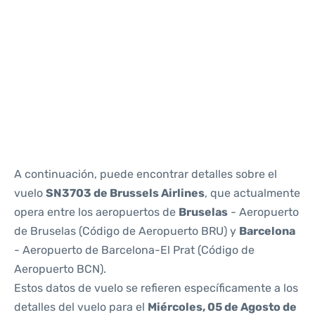
Reviews
A continuación, puede encontrar detalles sobre el
vuelo
SN3703 de Brussels Airlines
, que actualmente
opera entre los aeropuertos de
Bruselas
- Aeropuerto
de Bruselas (Código de Aeropuerto BRU) y
Barcelona
- Aeropuerto de Barcelona-El Prat (Código de
Aeropuerto BCN).
Estos datos de vuelo se refieren específicamente a los
detalles del vuelo para el
Miércoles, 05 de Agosto de