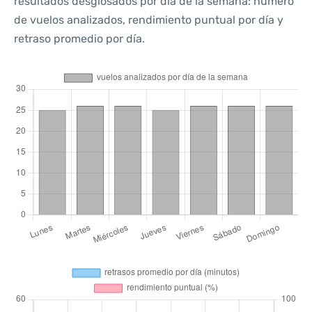
resultados desglosados por día de la semana: número
de vuelos analizados, rendimiento puntual por día y
retraso promedio por día.