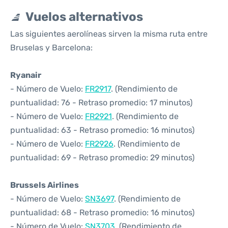
Vuelos alternativos
Las siguientes aerolíneas sirven la misma ruta entre
Bruselas y Barcelona:
Ryanair
- Número de Vuelo:
FR2917
. (Rendimiento de
puntualidad: 76 - Retraso promedio: 17 minutos)
- Número de Vuelo:
FR2921
. (Rendimiento de
puntualidad: 63 - Retraso promedio: 16 minutos)
- Número de Vuelo:
FR2926
. (Rendimiento de
puntualidad: 69 - Retraso promedio: 29 minutos)
Brussels Airlines
- Número de Vuelo:
SN3697
. (Rendimiento de
puntualidad: 68 - Retraso promedio: 16 minutos)
- Número de Vuelo:
SN3703
. (Rendimiento de