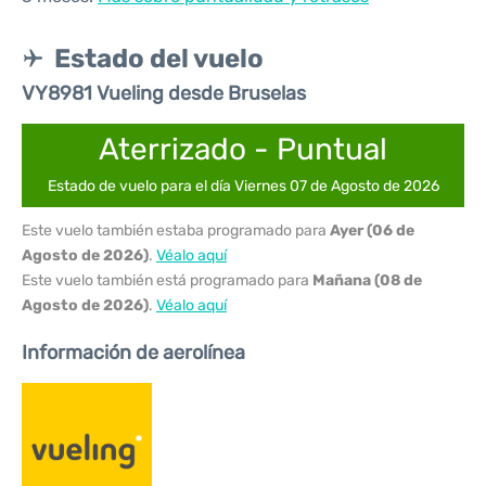
Estado del vuelo
VY8981 Vueling desde Bruselas
Aterrizado - Puntual
Estado de vuelo para el día Viernes 07 de Agosto de 2026
Este vuelo también estaba programado para
Ayer (06 de
Agosto de 2026)
.
Véalo aquí
Este vuelo también está programado para
Mañana (08 de
Agosto de 2026)
.
Véalo aquí
Información de aerolínea