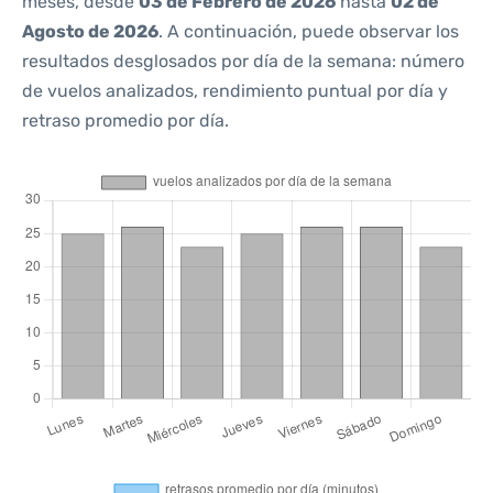
meses, desde
03 de Febrero de 2026
hasta
02 de
Agosto de 2026
. A continuación, puede observar los
resultados desglosados por día de la semana: número
de vuelos analizados, rendimiento puntual por día y
retraso promedio por día.