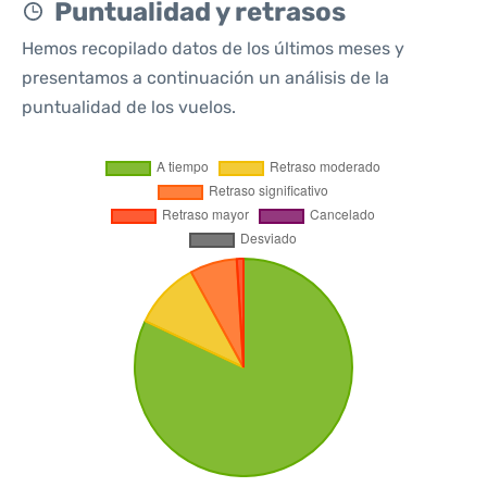
Puntualidad y retrasos
Hemos recopilado datos de los últimos meses y
presentamos a continuación un análisis de la
puntualidad de los vuelos.