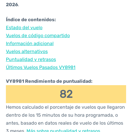
2026
.
Índice de contenidos:
Estado del vuelo
Vuelos de código compartido
Información adicional
Vuelos alternativos
Puntualidad y retrasos
Últimos Vuelos Pasados VY8981
VY8981 Rendimiento de puntualidad:
82
Hemos calculado el porcentaje de vuelos que llegaron
dentro de los 15 minutos de su hora programada, o
antes, basado en datos reales de vuelo de los últimos
3 meses.
Más sobre puntualidad y retrasos