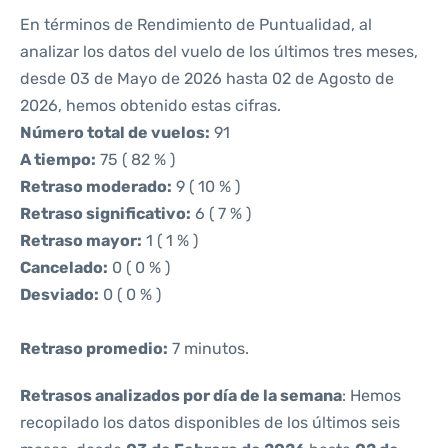
En términos de Rendimiento de Puntualidad, al
analizar los datos del vuelo de los últimos tres meses,
desde 03 de Mayo de 2026 hasta 02 de Agosto de
2026, hemos obtenido estas cifras.
Número total de vuelos:
91
A tiempo:
75 ( 82 % )
Retraso moderado:
9 ( 10 % )
Retraso significativo:
6 ( 7 % )
Retraso mayor:
1 ( 1 % )
Cancelado:
0 ( 0 % )
Desviado:
0 ( 0 % )
Retraso promedio:
7 minutos.
Retrasos analizados por día de la semana
: Hemos
recopilado los datos disponibles de los últimos seis