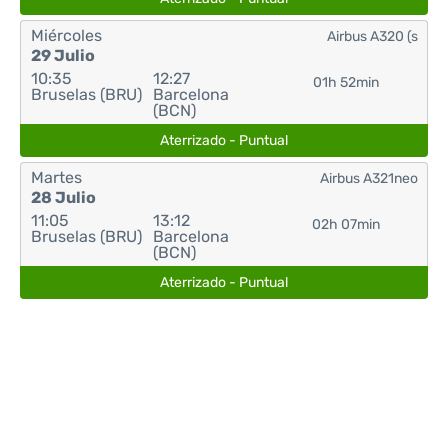
Miércoles
Airbus A320 (s
29 Julio
10:35
12:27
01h 52min
Bruselas (BRU)
Barcelona
(BCN)
Aterrizado - Puntual
Martes
Airbus A321neo
28 Julio
11:05
13:12
02h 07min
Bruselas (BRU)
Barcelona
(BCN)
Aterrizado - Puntual