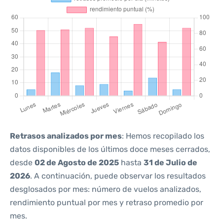
Retrasos analizados por mes
: Hemos recopilado los
datos disponibles de los últimos doce meses cerrados,
desde
02 de Agosto de 2025
hasta
31 de Julio de
2026
. A continuación, puede observar los resultados
desglosados por mes: número de vuelos analizados,
rendimiento puntual por mes y retraso promedio por
mes.