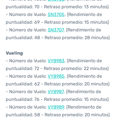
puntualidad: 70 - Retraso promedio: 13 minutos)
- Número de Vuelo:
SN3705
. (Rendimiento de
puntualidad: 69 - Retraso promedio: 15 minutos)
- Número de Vuelo:
SN3707
. (Rendimiento de
puntualidad: 48 - Retraso promedio: 28 minutos)
Vueling
- Número de Vuelo:
VY8983
. (Rendimiento de
puntualidad: 72 - Retraso promedio: 22 minutos)
- Número de Vuelo:
VY8985
. (Rendimiento de
puntualidad: 62 - Retraso promedio: 20 minutos)
- Número de Vuelo:
VY8987
. (Rendimiento de
puntualidad: 76 - Retraso promedio: 15 minutos)
- Número de Vuelo:
VY8989
. (Rendimiento de
puntualidad: 58 - Retraso promedio: 20 minutos)