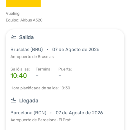
Vueling
Equipo: Airbus A320
Salida
Bruselas (BRU)
07 de Agosto de 2026
Aeropuerto de Bruselas
Salió a las:
Terminal:
Puerta:
10:40
-
-
Hora planificada de salida: 10:30
Llegada
Barcelona (BCN)
07 de Agosto de 2026
Aeropuerto de Barcelona-El Prat