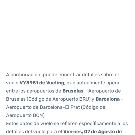
Reviews
A continuación, puede encontrar detalles sobre el
vuelo
VY8981 de Vueling
, que actualmente opera
entre los aeropuertos de
Bruselas
- Aeropuerto de
Bruselas (Código de Aeropuerto BRU) y
Barcelona
-
Aeropuerto de Barcelona-El Prat (Código de
Aeropuerto BCN).
Estos datos de vuelo se refieren específicamente a los
detalles del vuelo para el
Viernes, 07 de Agosto de