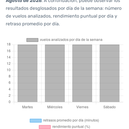
Agosto de 2026
. A continuación, puede observar los
resultados desglosados por día de la semana: número
de vuelos analizados, rendimiento puntual por día y
retraso promedio por día.