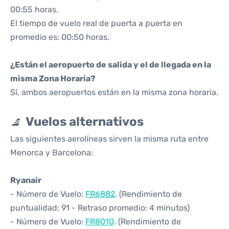
00:55 horas.
El tiempo de vuelo real de puerta a puerta en
promedio es: 00:50 horas.
¿Están el aeropuerto de salida y el de llegada en la
misma Zona Horaria?
Sí, ambos aeropuertos están en la misma zona horaria.
Vuelos alternativos
Las siguientes aerolíneas sirven la misma ruta entre
Menorca y Barcelona:
Ryanair
- Número de Vuelo:
FR6882
. (Rendimiento de
puntualidad: 91 - Retraso promedio: 4 minutos)
- Número de Vuelo:
FR8010
. (Rendimiento de