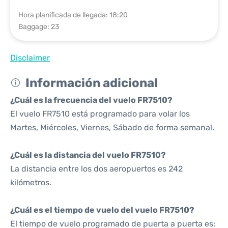
Hora planificada de llegada: 18:20
Baggage: 23
Disclaimer
Información adicional
¿Cuál es la frecuencia del vuelo FR7510?
El vuelo FR7510 está programado para volar los
Martes, Miércoles, Viernes, Sábado de forma semanal.
¿Cuál es la distancia del vuelo FR7510?
La distancia entre los dos aeropuertos es 242
kilómetros.
¿Cuál es el tiempo de vuelo del vuelo FR7510?
El tiempo de vuelo programado de puerta a puerta es: