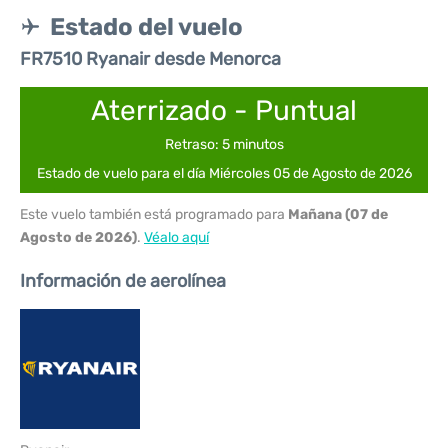
Estado del vuelo
FR7510 Ryanair desde Menorca
Aterrizado - Puntual
Retraso: 5 minutos
Estado de vuelo para el día Miércoles 05 de Agosto de 2026
Este vuelo también está programado para
Mañana (07 de
Agosto de 2026)
.
Véalo aquí
Información de aerolínea