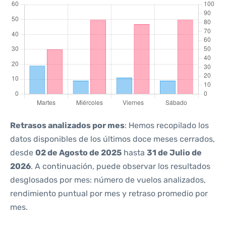
Retrasos analizados por mes
: Hemos recopilado los
datos disponibles de los últimos doce meses cerrados,
desde
02 de Agosto de 2025
hasta
31 de Julio de
2026
. A continuación, puede observar los resultados
desglosados por mes: número de vuelos analizados,
rendimiento puntual por mes y retraso promedio por
mes.