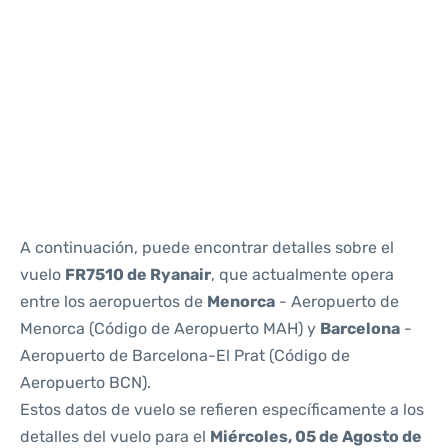
Reviews
A continuación, puede encontrar detalles sobre el
vuelo
FR7510 de Ryanair
, que actualmente opera
entre los aeropuertos de
Menorca
- Aeropuerto de
Menorca (Código de Aeropuerto MAH) y
Barcelona
-
Aeropuerto de Barcelona-El Prat (Código de
Aeropuerto BCN).
Estos datos de vuelo se refieren específicamente a los
detalles del vuelo para el
Miércoles, 05 de Agosto de