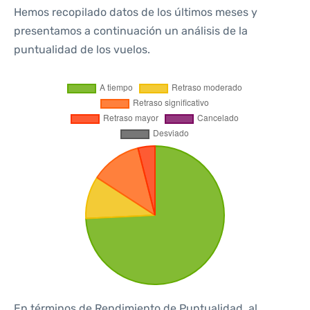
Hemos recopilado datos de los últimos meses y
presentamos a continuación un análisis de la
puntualidad de los vuelos.
En términos de Rendimiento de Puntualidad, al