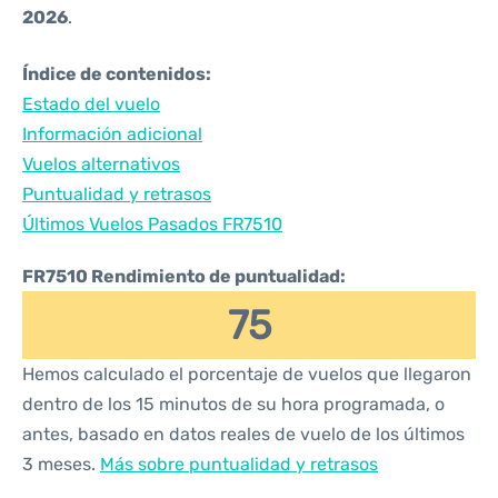
2026
.
Índice de contenidos:
Estado del vuelo
Información adicional
Vuelos alternativos
Puntualidad y retrasos
Últimos Vuelos Pasados FR7510
FR7510 Rendimiento de puntualidad:
75
Hemos calculado el porcentaje de vuelos que llegaron
dentro de los 15 minutos de su hora programada, o
antes, basado en datos reales de vuelo de los últimos
3 meses.
Más sobre puntualidad y retrasos