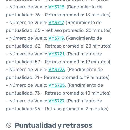
- Número de Vuelo:
VY3715
. (Rendimiento de
puntualidad: 76 - Retraso promedio: 13 minutos)
- Número de Vuelo:
VY3717
. (Rendimiento de
puntualidad: 65 - Retraso promedio: 20 minutos)
- Número de Vuelo:
VY3719
. (Rendimiento de
puntualidad: 62 - Retraso promedio: 20 minutos)
- Número de Vuelo:
VY3721
. (Rendimiento de
puntualidad: 57 - Retraso promedio: 19 minutos)
- Número de Vuelo:
VY3723
. (Rendimiento de
puntualidad: 71 - Retraso promedio: 19 minutos)
- Número de Vuelo:
VY3725
. (Rendimiento de
puntualidad: 73 - Retraso promedio: 10 minutos)
- Número de Vuelo:
VY3727
. (Rendimiento de
puntualidad: 96 - Retraso promedio: 2 minutos)
Puntualidad y retrasos