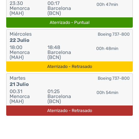
23:30
00:17
00h 47min
Menorca
Barcelona
(MAH)
(BCN)
Aterrizado - Puntual
Miércoles
Boeing 737-800
22 Julio
18:00
18:48
00h 48min
Menorca
Barcelona
(MAH)
(BCN)
Aterrizado - Retrasado
Martes
Boeing 737-800
21 Julio
00:31
01:25
00h 54min
Menorca
Barcelona
(MAH)
(BCN)
Aterrizado - Retrasado