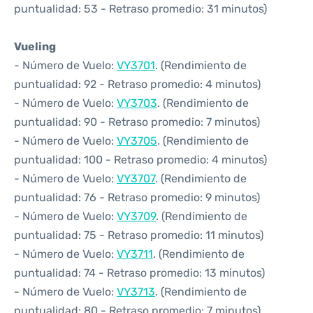
puntualidad: 53 - Retraso promedio: 31 minutos)
Vueling
- Número de Vuelo:
VY3701
. (Rendimiento de
puntualidad: 92 - Retraso promedio: 4 minutos)
- Número de Vuelo:
VY3703
. (Rendimiento de
puntualidad: 90 - Retraso promedio: 7 minutos)
- Número de Vuelo:
VY3705
. (Rendimiento de
puntualidad: 100 - Retraso promedio: 4 minutos)
- Número de Vuelo:
VY3707
. (Rendimiento de
puntualidad: 76 - Retraso promedio: 9 minutos)
- Número de Vuelo:
VY3709
. (Rendimiento de
puntualidad: 75 - Retraso promedio: 11 minutos)
- Número de Vuelo:
VY3711
. (Rendimiento de
puntualidad: 74 - Retraso promedio: 13 minutos)
- Número de Vuelo:
VY3713
. (Rendimiento de
puntualidad: 80 - Retraso promedio: 7 minutos)