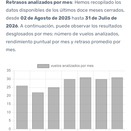
Retrasos analizados por mes
: Hemos recopilado los
datos disponibles de los últimos doce meses cerrados,
desde
02 de Agosto de 2025
hasta
31 de Julio de
2026
. A continuación, puede observar los resultados
desglosados por mes: número de vuelos analizados,
rendimiento puntual por mes y retraso promedio por
mes.