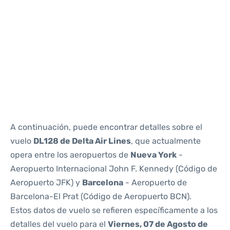
Reviews
A continuación, puede encontrar detalles sobre el
vuelo
DL128 de Delta Air Lines
, que actualmente
opera entre los aeropuertos de
Nueva York
-
Aeropuerto Internacional John F. Kennedy (Código de
Aeropuerto JFK) y
Barcelona
- Aeropuerto de
Barcelona-El Prat (Código de Aeropuerto BCN).
Estos datos de vuelo se refieren específicamente a los
detalles del vuelo para el
Viernes, 07 de Agosto de