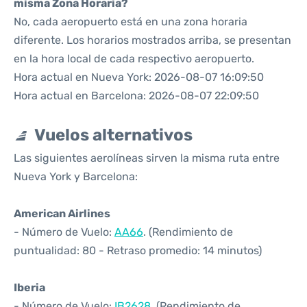
misma Zona Horaria?
No, cada aeropuerto está en una zona horaria
diferente. Los horarios mostrados arriba, se presentan
en la hora local de cada respectivo aeropuerto.
Hora actual en Nueva York: 2026-08-07 16:09:50
Hora actual en Barcelona: 2026-08-07 22:09:50
Vuelos alternativos
Las siguientes aerolíneas sirven la misma ruta entre
Nueva York y Barcelona:
American Airlines
- Número de Vuelo:
AA66
. (Rendimiento de
puntualidad: 80 - Retraso promedio: 14 minutos)
Iberia
- Número de Vuelo:
IB2628
. (Rendimiento de