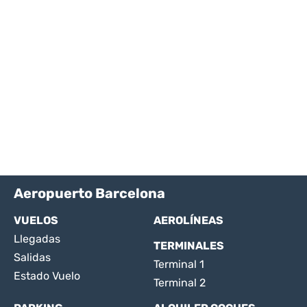
Aeropuerto Barcelona
VUELOS
AEROLÍNEAS
Llegadas
TERMINALES
Salidas
Terminal 1
Estado Vuelo
Terminal 2