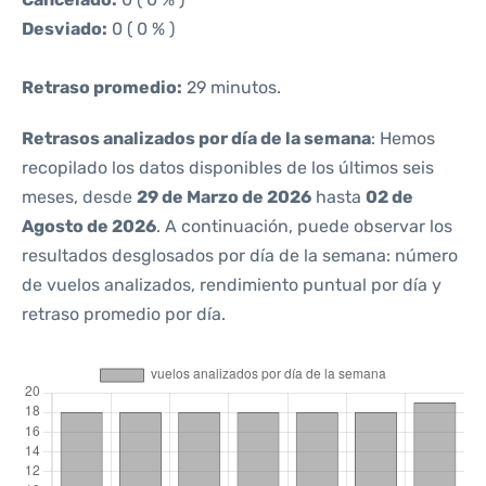
Desviado:
0 ( 0 % )
Retraso promedio:
29 minutos.
Retrasos analizados por día de la semana
: Hemos
recopilado los datos disponibles de los últimos seis
meses, desde
29 de Marzo de 2026
hasta
02 de
Agosto de 2026
. A continuación, puede observar los
resultados desglosados por día de la semana: número
de vuelos analizados, rendimiento puntual por día y
retraso promedio por día.