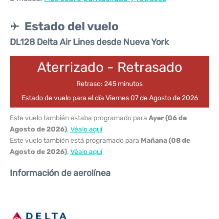
Estado del vuelo
DL128 Delta Air Lines desde Nueva York
Aterrizado - Retrasado
Retraso: 245 minutos
Estado de vuelo para el día Viernes 07 de Agosto de 2026
Este vuelo también estaba programado para
Ayer (06 de
Agosto de 2026)
.
Véalo aquí
Este vuelo también está programado para
Mañana (08 de
Agosto de 2026)
.
Véalo aquí
Información de aerolínea