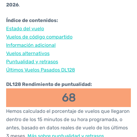
2026
.
Índice de contenidos:
Estado del vuelo
Vuelos de código compartido
Información adicional
Vuelos alternativos
Puntualidad y retrasos
Últimos Vuelos Pasados DL128
DL128 Rendimiento de puntualidad:
68
Hemos calculado el porcentaje de vuelos que llegaron
dentro de los 15 minutos de su hora programada, o
antes, basado en datos reales de vuelo de los últimos
3 meses.
Más sobre puntualidad y retrasos