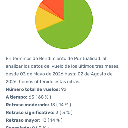
En términos de Rendimiento de Puntualidad, al
analizar los datos del vuelo de los últimos tres meses,
desde 03 de Mayo de 2026 hasta 02 de Agosto de
2026, hemos obtenido estas cifras.
Número total de vuelos:
92
A tiempo:
63 ( 68 % )
Retraso moderado:
13 ( 14 % )
Retraso significativo:
3 ( 3 % )
Retraso mayor:
13 ( 14 % )
Cancelado:
0 ( 0 % )