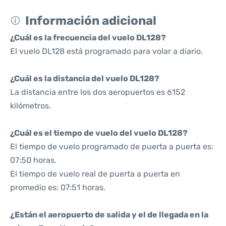
Información adicional
¿Cuál es la frecuencia del vuelo DL128?
El vuelo DL128 está programado para volar a diario.
¿Cuál es la distancia del vuelo DL128?
La distancia entre los dos aeropuertos es 6152
kilómetros.
¿Cuál es el tiempo de vuelo del vuelo DL128?
El tiempo de vuelo programado de puerta a puerta es:
07:50 horas.
El tiempo de vuelo real de puerta a puerta en
promedio es: 07:51 horas.
¿Están el aeropuerto de salida y el de llegada en la