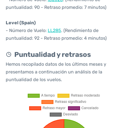
puntualidad: 90 - Retraso promedio: 7 minutos)
Level (Spain)
- Número de Vuelo:
LL285
. (Rendimiento de
puntualidad: 92 - Retraso promedio: 4 minutos)
Puntualidad y retrasos
Hemos recopilado datos de los últimos meses y
presentamos a continuación un análisis de la
puntualidad de los vuelos.