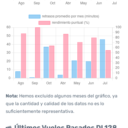
Nota:
Hemos excluido algunos meses del gráfico, ya
que la cantidad y calidad de los datos no es lo
suficientemente representativa.
Últimos Vuelos Pasados DL128