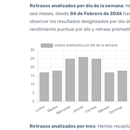
Retrasos analizados por día de la semana
: H
seis meses, desde
04 de Febrero de 2026
ha
observar los resultados desglosados por día d
rendimiento puntual por día y retraso promedi
Retrasos analizados por mes
: Hemos recopil