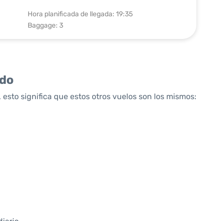
Hora planificada de llegada: 19:35
Baggage: 3
ido
 esto significa que estos otros vuelos son los mismos: