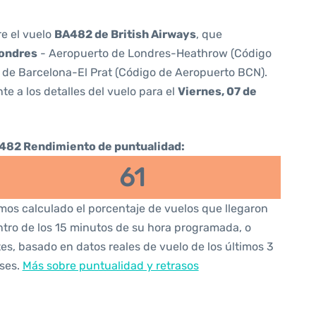
re el vuelo
BA482 de British Airways
, que
ondres
- Aeropuerto de Londres-Heathrow (Código
 de Barcelona-El Prat (Código de Aeropuerto BCN).
te a los detalles del vuelo para el
Viernes, 07 de
482 Rendimiento de puntualidad:
61
os calculado el porcentaje de vuelos que llegaron
tro de los 15 minutos de su hora programada, o
es, basado en datos reales de vuelo de los últimos 3
ses.
Más sobre puntualidad y retrasos