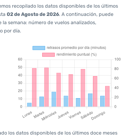
emos recopilado los datos disponibles de los últimos
sta
02 de Agosto de 2026
. A continuación, puede
e la semana: número de vuelos analizados,
o por día.
ado los datos disponibles de los últimos doce meses