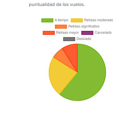
puntualidad de los vuelos.