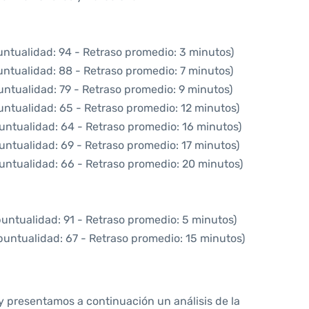
untualidad: 94 - Retraso promedio: 3 minutos)
untualidad: 88 - Retraso promedio: 7 minutos)
untualidad: 79 - Retraso promedio: 9 minutos)
untualidad: 65 - Retraso promedio: 12 minutos)
untualidad: 64 - Retraso promedio: 16 minutos)
untualidad: 69 - Retraso promedio: 17 minutos)
untualidad: 66 - Retraso promedio: 20 minutos)
puntualidad: 91 - Retraso promedio: 5 minutos)
puntualidad: 67 - Retraso promedio: 15 minutos)
y presentamos a continuación un análisis de la