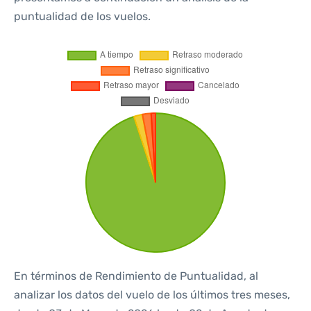
puntualidad de los vuelos.
En términos de Rendimiento de Puntualidad, al
analizar los datos del vuelo de los últimos tres meses,