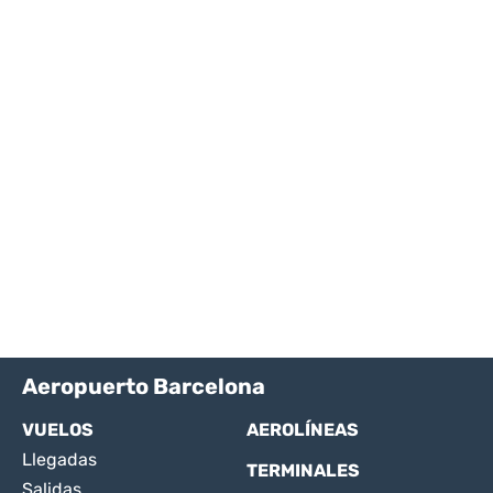
Aeropuerto Barcelona
VUELOS
AEROLÍNEAS
Llegadas
TERMINALES
Salidas