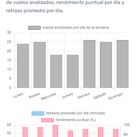
de vuelos analizados, rendimiento puntual por día y
retraso promedio por día.