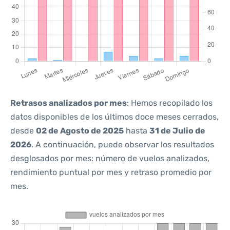
Retrasos analizados por mes
: Hemos recopilado los
datos disponibles de los últimos doce meses cerrados,
desde
02 de Agosto de 2025
hasta
31 de Julio de
2026
. A continuación, puede observar los resultados
desglosados por mes: número de vuelos analizados,
rendimiento puntual por mes y retraso promedio por
mes.