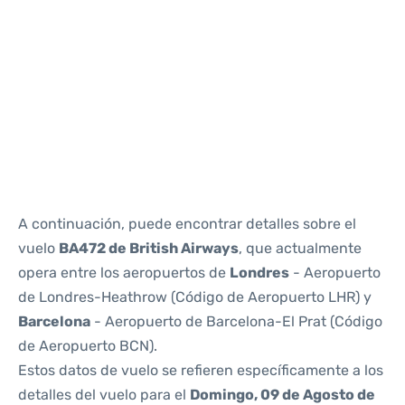
Reviews
A continuación, puede encontrar detalles sobre el
vuelo
BA472 de British Airways
, que actualmente
opera entre los aeropuertos de
Londres
- Aeropuerto
de Londres-Heathrow (Código de Aeropuerto LHR) y
Barcelona
- Aeropuerto de Barcelona-El Prat (Código
de Aeropuerto BCN).
Estos datos de vuelo se refieren específicamente a los
detalles del vuelo para el
Domingo, 09 de Agosto de