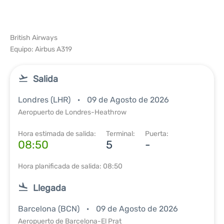
British Airways
Equipo: Airbus A319
Salida
Londres (LHR)
09 de Agosto de 2026
Aeropuerto de Londres-Heathrow
Hora estimada de salida:
Terminal:
Puerta:
08:50
5
-
Hora planificada de salida: 08:50
Llegada
Barcelona (BCN)
09 de Agosto de 2026
Aeropuerto de Barcelona-El Prat