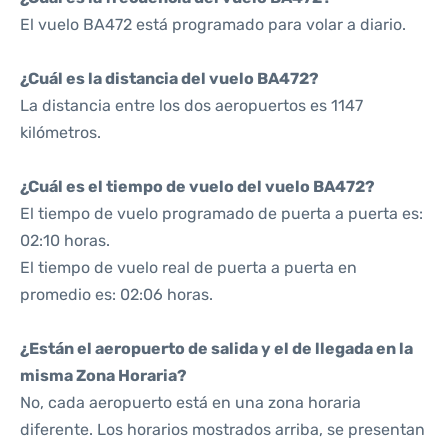
El vuelo BA472 está programado para volar a diario.
¿Cuál es la distancia del vuelo BA472?
La distancia entre los dos aeropuertos es 1147
kilómetros.
¿Cuál es el tiempo de vuelo del vuelo BA472?
El tiempo de vuelo programado de puerta a puerta es:
02:10 horas.
El tiempo de vuelo real de puerta a puerta en
promedio es: 02:06 horas.
¿Están el aeropuerto de salida y el de llegada en la
misma Zona Horaria?
No, cada aeropuerto está en una zona horaria
diferente. Los horarios mostrados arriba, se presentan