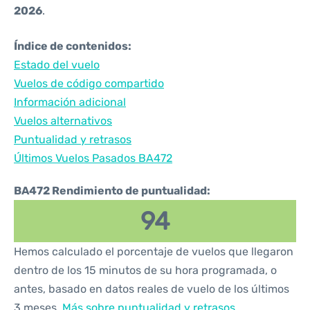
2026
.
Índice de contenidos:
Estado del vuelo
Vuelos de código compartido
Información adicional
Vuelos alternativos
Puntualidad y retrasos
Últimos Vuelos Pasados BA472
BA472 Rendimiento de puntualidad:
94
Hemos calculado el porcentaje de vuelos que llegaron
dentro de los 15 minutos de su hora programada, o
antes, basado en datos reales de vuelo de los últimos
3 meses.
Más sobre puntualidad y retrasos