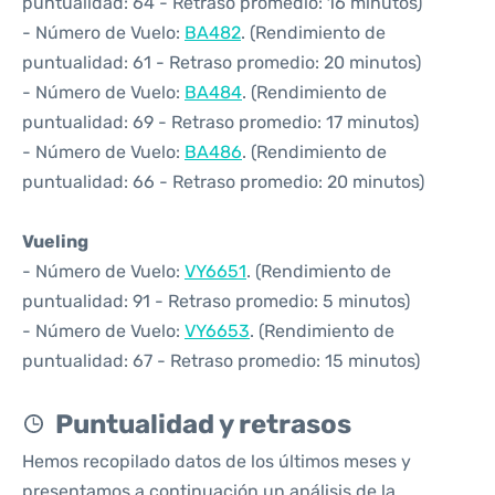
puntualidad: 64 - Retraso promedio: 16 minutos)
- Número de Vuelo:
BA482
. (Rendimiento de
puntualidad: 61 - Retraso promedio: 20 minutos)
- Número de Vuelo:
BA484
. (Rendimiento de
puntualidad: 69 - Retraso promedio: 17 minutos)
- Número de Vuelo:
BA486
. (Rendimiento de
puntualidad: 66 - Retraso promedio: 20 minutos)
Vueling
- Número de Vuelo:
VY6651
. (Rendimiento de
puntualidad: 91 - Retraso promedio: 5 minutos)
- Número de Vuelo:
VY6653
. (Rendimiento de
puntualidad: 67 - Retraso promedio: 15 minutos)
Puntualidad y retrasos
Hemos recopilado datos de los últimos meses y
presentamos a continuación un análisis de la