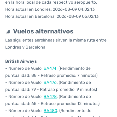
en la hora local de cada respectivo aeropuerto.
Hora actual en Londres: 2026-08-09 04:02:13
Hora actual en Barcelona: 2026-08-09 05:02:13
Vuelos alternativos
Las siguientes aerolíneas sirven la misma ruta entre
Londres y Barcelona:
British Airways
- Número de Vuelo:
BA474
. (Rendimiento de
puntualidad: 88 - Retraso promedio: 7 minutos)
- Número de Vuelo:
BA476
. (Rendimiento de
puntualidad: 79 - Retraso promedio: 9 minutos)
- Número de Vuelo:
BA478
. (Rendimiento de
puntualidad: 65 - Retraso promedio: 12 minutos)
- Número de Vuelo:
BA480
. (Rendimiento de