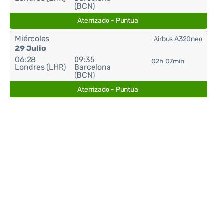
(BCN)
Aterrizado - Puntual
Miércoles
Airbus A320neo
29 Julio
06:28
09:35
02h 07min
Londres (LHR)
Barcelona
(BCN)
Aterrizado - Puntual