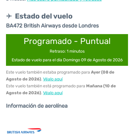
Estado del vuelo
BA472 British Airways desde Londres
Programado - Puntual
Retraso: 1 minutos
Estado de vuelo para el día Domingo 09 de Agosto de 2026
Este vuelo también estaba programado para
Ayer (08 de
Agosto de 2026)
.
Véalo aquí
Este vuelo también está programado para
Mañana (10 de
Agosto de 2026)
.
Véalo aquí
Información de aerolínea