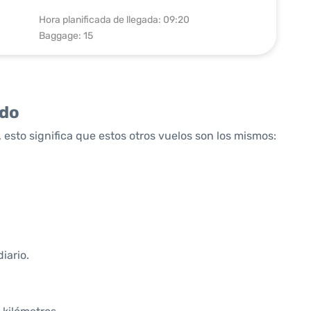
Hora planificada de llegada: 09:20
Baggage: 15
ido
 esto significa que estos otros vuelos son los mismos:
iario.