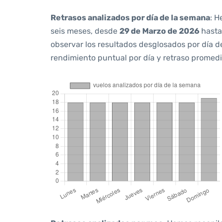
Retrasos analizados por día de la semana
: H
seis meses, desde
29 de Marzo de 2026
hast
observar los resultados desglosados por día d
rendimiento puntual por día y retraso promedi