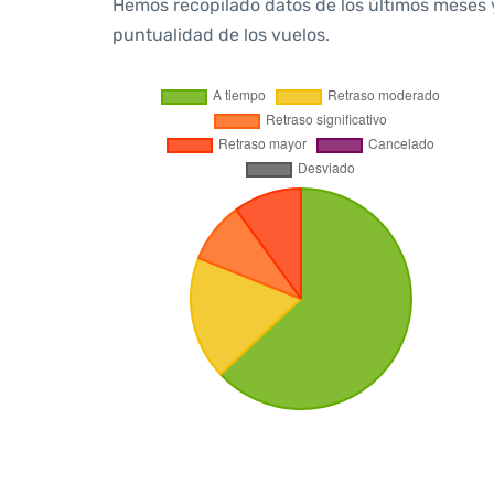
Hemos recopilado datos de los últimos meses 
puntualidad de los vuelos.