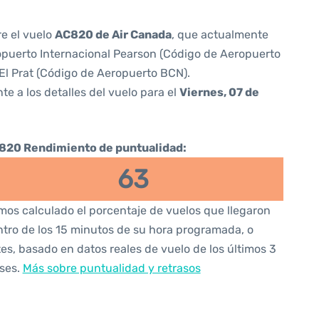
re el vuelo
AC820 de Air Canada
, que actualmente
puerto Internacional Pearson (Código de Aeropuerto
l Prat (Código de Aeropuerto BCN).
te a los detalles del vuelo para el
Viernes, 07 de
820 Rendimiento de puntualidad:
63
os calculado el porcentaje de vuelos que llegaron
tro de los 15 minutos de su hora programada, o
es, basado en datos reales de vuelo de los últimos 3
ses.
Más sobre puntualidad y retrasos