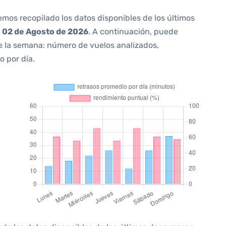
emos recopilado los datos disponibles de los últimos
a
02 de Agosto de 2026
. A continuación, puede
e la semana: número de vuelos analizados,
o por día.