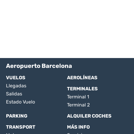
Aeropuerto Barcelona
VUELOS
AEROLÍNEAS
Llegadas
TERMINALES
Salidas
Terminal 1
Estado Vuelo
Terminal 2
PARKING
ALQUILER COCHES
TRANSPORT
MÁS INFO