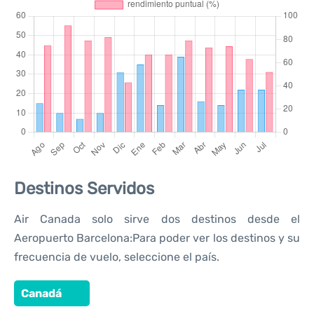
Destinos Servidos
Air Canada solo sirve dos destinos desde el
Aeropuerto Barcelona:Para poder ver los destinos y su
frecuencia de vuelo, seleccione el país.
Canadá