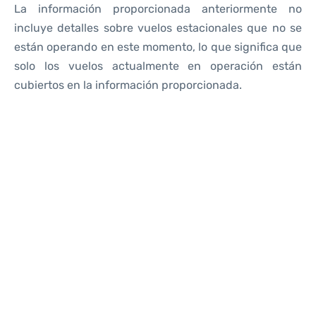
La información proporcionada anteriormente no
incluye detalles sobre vuelos estacionales que no se
están operando en este momento, lo que significa que
solo los vuelos actualmente en operación están
cubiertos en la información proporcionada.