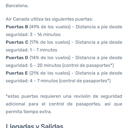
Barcelona.
Air Canada utiliza las siguientes puertas:
Puertas B
(49% de los vuelos) - Distancia a pie desde
seguridad: 3 - 16 minutos
Puertas C
(17% de los vuelos) - Distancia a pie desde
seguridad: 1 - 7 minutos
Puertas D
(14% de los vuelos) - Distancia a pie desde
seguridad: 5 - 20 minutos (control de pasaportes*)
Puertas E
(21% de los vuelos) - Distancia a pie desde
seguridad: 4 - 7 minutos (control de pasaportes*)
*estas puertas requieren una revisión de seguridad
adicional para el control de pasaportes, así que
permita tiempo extra.
Llegadas y Salidas