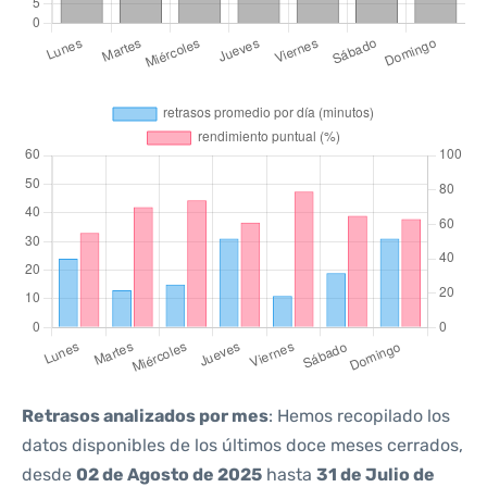
Retrasos analizados por mes
: Hemos recopilado los
datos disponibles de los últimos doce meses cerrados,
desde
02 de Agosto de 2025
hasta
31 de Julio de