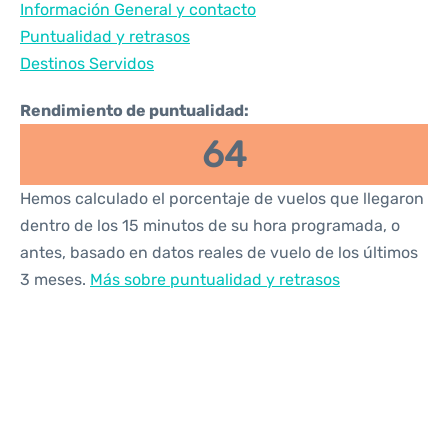
Información General y contacto
Reviews
Puntualidad y retrasos
Destinos Servidos
Rendimiento de puntualidad:
64
Hemos calculado el porcentaje de vuelos que llegaron
dentro de los 15 minutos de su hora programada, o
antes, basado en datos reales de vuelo de los últimos
3 meses.
Más sobre puntualidad y retrasos