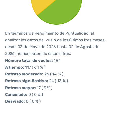
En términos de Rendimiento de Puntualidad, al
analizar los datos del vuelo de los últimos tres meses,
desde 03 de Mayo de 2026 hasta 02 de Agosto de
2026, hemos obtenido estas cifras.
Número total de vuelos:
184
A tiempo:
117 ( 64 % )
Retraso moderado:
26 ( 14 % )
Retraso significativo:
24 ( 13 % )
Retraso mayor:
17 ( 9 % )
Cancelado:
0 ( 0 % )
Desviado:
0 ( 0 % )