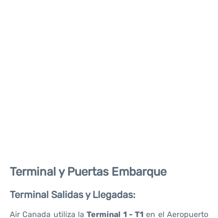
Terminal y Puertas Embarque
Terminal Salidas y Llegadas:
Air Canada utiliza la
Terminal 1 - T1
en el Aeropuerto