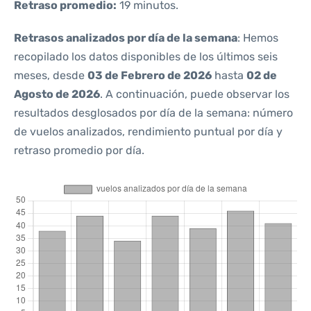
Retraso promedio:
19 minutos.
Retrasos analizados por día de la semana
: Hemos
recopilado los datos disponibles de los últimos seis
meses, desde
03 de Febrero de 2026
hasta
02 de
Agosto de 2026
. A continuación, puede observar los
resultados desglosados por día de la semana: número
de vuelos analizados, rendimiento puntual por día y
retraso promedio por día.