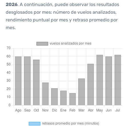
2026
. A continuación, puede observar los resultados
desglosados por mes: número de vuelos analizados,
rendimiento puntual por mes y retraso promedio por
mes.