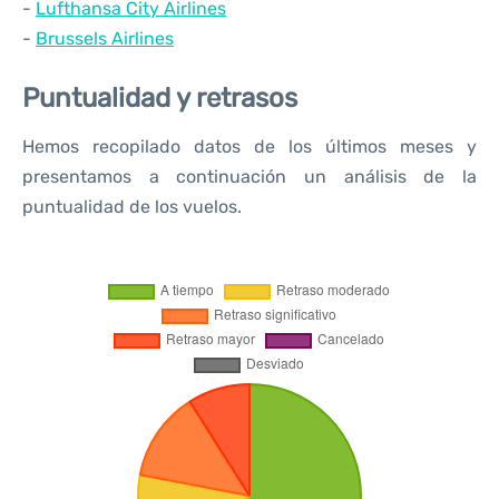
-
Lufthansa City Airlines
-
Brussels Airlines
Puntualidad y retrasos
Hemos recopilado datos de los últimos meses y
presentamos a continuación un análisis de la
puntualidad de los vuelos.