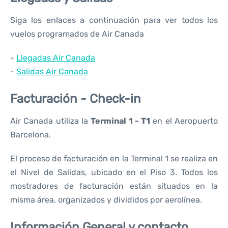
Siga los enlaces a continuación para ver todos los
vuelos programados de Air Canada
-
Llegadas Air Canada
-
Salidas Air Canada
Facturación - Check-in
Air Canada utiliza la
Terminal 1 - T1
en el Aeropuerto
Barcelona.
El proceso de facturación en la Terminal 1 se realiza en
el Nivel de Salidas, ubicado en el Piso 3. Todos los
mostradores de facturación están situados en la
misma área, organizados y divididos por aerolínea.
Información General y contacto