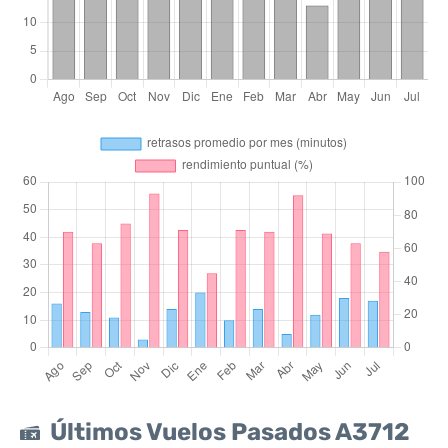
Últimos Vuelos Pasados A3712