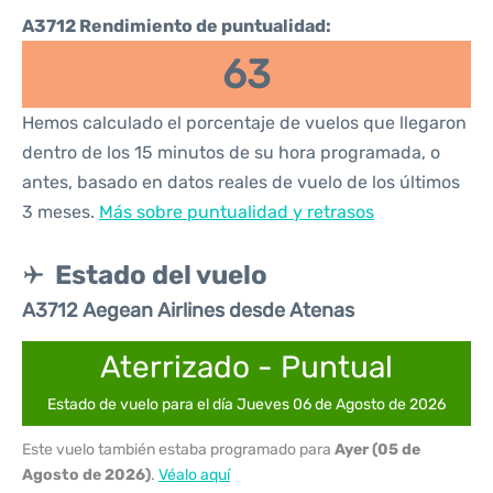
A3712 Rendimiento de puntualidad:
63
Hemos calculado el porcentaje de vuelos que llegaron
dentro de los 15 minutos de su hora programada, o
antes, basado en datos reales de vuelo de los últimos
3 meses.
Más sobre puntualidad y retrasos
Estado del vuelo
A3712 Aegean Airlines desde Atenas
Aterrizado - Puntual
Estado de vuelo para el día Jueves 06 de Agosto de 2026
Este vuelo también estaba programado para
Ayer (05 de
Agosto de 2026)
.
Véalo aquí