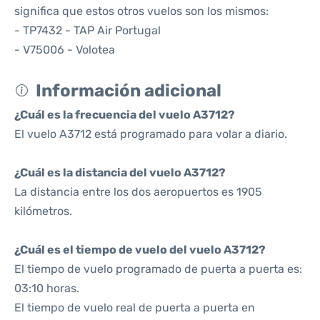
significa que estos otros vuelos son los mismos:
- TP7432 - TAP Air Portugal
- V75006 - Volotea
Información adicional
¿Cuál es la frecuencia del vuelo A3712?
El vuelo A3712 está programado para volar a diario.
¿Cuál es la distancia del vuelo A3712?
La distancia entre los dos aeropuertos es 1905
kilómetros.
¿Cuál es el tiempo de vuelo del vuelo A3712?
El tiempo de vuelo programado de puerta a puerta es:
03:10 horas.
El tiempo de vuelo real de puerta a puerta en