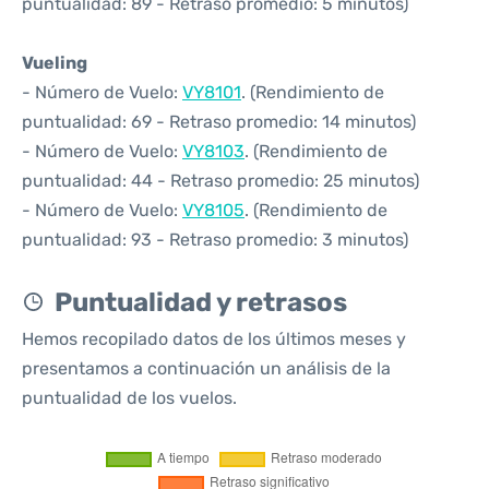
puntualidad: 89 - Retraso promedio: 5 minutos)
Vueling
- Número de Vuelo:
VY8101
. (Rendimiento de
puntualidad: 69 - Retraso promedio: 14 minutos)
- Número de Vuelo:
VY8103
. (Rendimiento de
puntualidad: 44 - Retraso promedio: 25 minutos)
- Número de Vuelo:
VY8105
. (Rendimiento de
puntualidad: 93 - Retraso promedio: 3 minutos)
Puntualidad y retrasos
Hemos recopilado datos de los últimos meses y
presentamos a continuación un análisis de la
puntualidad de los vuelos.