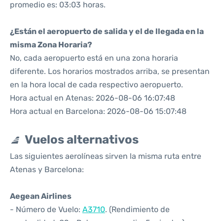
promedio es: 03:03 horas.
¿Están el aeropuerto de salida y el de llegada en la
misma Zona Horaria?
No, cada aeropuerto está en una zona horaria
diferente. Los horarios mostrados arriba, se presentan
en la hora local de cada respectivo aeropuerto.
Hora actual en Atenas: 2026-08-06 16:07:48
Hora actual en Barcelona: 2026-08-06 15:07:48
Vuelos alternativos
Las siguientes aerolíneas sirven la misma ruta entre
Atenas y Barcelona:
Aegean Airlines
- Número de Vuelo:
A3710
. (Rendimiento de