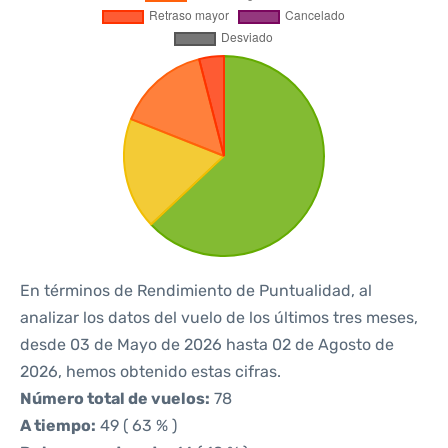
En términos de Rendimiento de Puntualidad, al
analizar los datos del vuelo de los últimos tres meses,
desde 03 de Mayo de 2026 hasta 02 de Agosto de
2026, hemos obtenido estas cifras.
Número total de vuelos:
78
A tiempo:
49 ( 63 % )