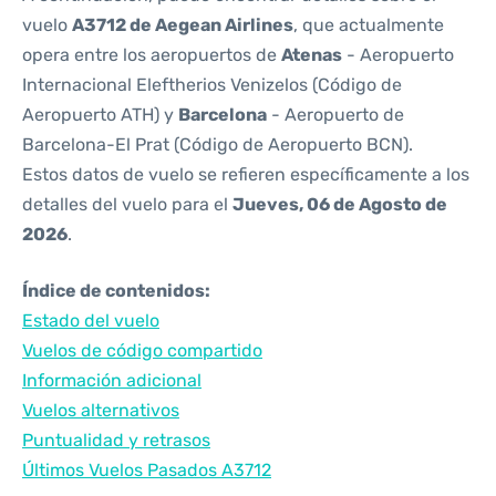
vuelo
A3712 de Aegean Airlines
, que actualmente
opera entre los aeropuertos de
Atenas
- Aeropuerto
Internacional Eleftherios Venizelos (Código de
Aeropuerto ATH) y
Barcelona
- Aeropuerto de
Barcelona-El Prat (Código de Aeropuerto BCN).
Estos datos de vuelo se refieren específicamente a los
detalles del vuelo para el
Jueves, 06 de Agosto de
2026
.
Índice de contenidos:
Estado del vuelo
Vuelos de código compartido
Información adicional
Vuelos alternativos
Puntualidad y retrasos
Últimos Vuelos Pasados A3712