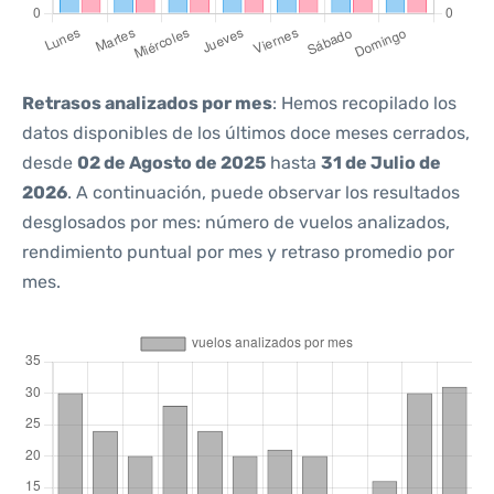
Retrasos analizados por mes
: Hemos recopilado los
datos disponibles de los últimos doce meses cerrados,
desde
02 de Agosto de 2025
hasta
31 de Julio de
2026
. A continuación, puede observar los resultados
desglosados por mes: número de vuelos analizados,
rendimiento puntual por mes y retraso promedio por
mes.