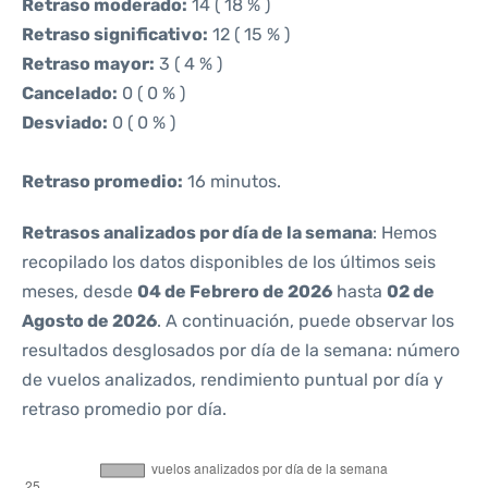
Retraso moderado:
14 ( 18 % )
Retraso significativo:
12 ( 15 % )
Retraso mayor:
3 ( 4 % )
Cancelado:
0 ( 0 % )
Desviado:
0 ( 0 % )
Retraso promedio:
16 minutos.
Retrasos analizados por día de la semana
: Hemos
recopilado los datos disponibles de los últimos seis
meses, desde
04 de Febrero de 2026
hasta
02 de
Agosto de 2026
. A continuación, puede observar los
resultados desglosados por día de la semana: número
de vuelos analizados, rendimiento puntual por día y
retraso promedio por día.