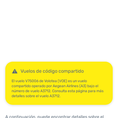
Reviews
Vuelos de código compartido
El vuelo V75006 de Volotea (VOE) es un vuelo
compartido operado por Aegean Airlines (A3) bajo el
número de vuelo A3712. Consulta esta página para más
detalles sobre el vuelo A3712.
A continuación, puede encontrar detalles sobre el