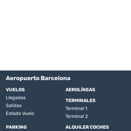
Aeropuerto Barcelona
VUELOS
AEROLÍNEAS
Llegadas
TERMINALES
Salidas
Terminal 1
Estado Vuelo
Terminal 2
PARKING
ALQUILER COCHES