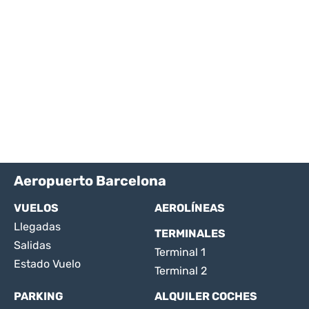
Aeropuerto Barcelona
VUELOS
AEROLÍNEAS
Llegadas
TERMINALES
Salidas
Terminal 1
Estado Vuelo
Terminal 2
PARKING
ALQUILER COCHES