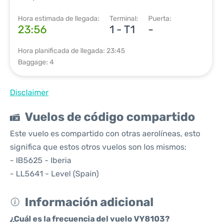
Hora estimada de llegada:
Terminal:
Puerta:
23:56
1 - T1
-
Hora planificada de llegada: 23:45
Baggage: 4
Disclaimer
Vuelos de código compartido
Este vuelo es compartido con otras aerolíneas, esto
significa que estos otros vuelos son los mismos:
- IB5625 - Iberia
- LL5641 - Level (Spain)
Información adicional
¿Cuál es la frecuencia del vuelo VY8103?