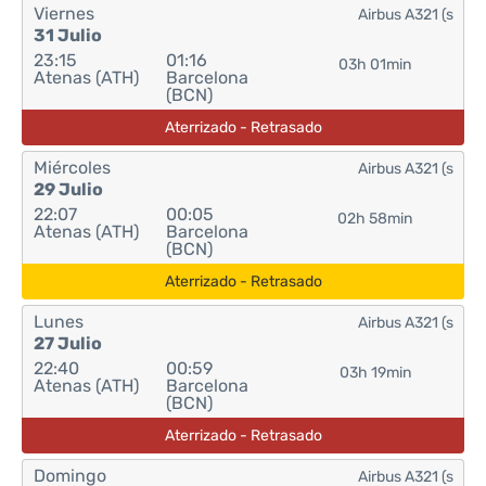
Viernes
Airbus A321 (s
31 Julio
23:15
01:16
03h 01min
Atenas (ATH)
Barcelona
(BCN)
Aterrizado - Retrasado
Miércoles
Airbus A321 (s
29 Julio
22:07
00:05
02h 58min
Atenas (ATH)
Barcelona
(BCN)
Aterrizado - Retrasado
Lunes
Airbus A321 (s
27 Julio
22:40
00:59
03h 19min
Atenas (ATH)
Barcelona
(BCN)
Aterrizado - Retrasado
Domingo
Airbus A321 (s