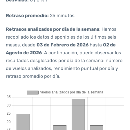
Retraso promedio:
25 minutos.
Retrasos analizados por día de la semana
: Hemos
recopilado los datos disponibles de los últimos seis
meses, desde
03 de Febrero de 2026
hasta
02 de
Agosto de 2026
. A continuación, puede observar los
resultados desglosados por día de la semana: número
de vuelos analizados, rendimiento puntual por día y
retraso promedio por día.