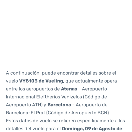
Reviews
A continuación, puede encontrar detalles sobre el
vuelo
VY8103 de Vueling
, que actualmente opera
entre los aeropuertos de
Atenas
- Aeropuerto
Internacional Eleftherios Venizelos (Código de
Aeropuerto ATH) y
Barcelona
- Aeropuerto de
Barcelona-El Prat (Código de Aeropuerto BCN).
Estos datos de vuelo se refieren específicamente a los
detalles del vuelo para el
Domingo, 09 de Agosto de