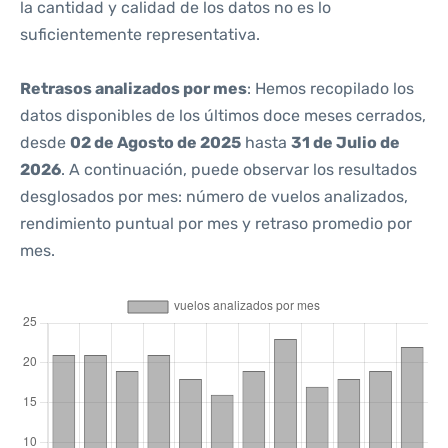
la cantidad y calidad de los datos no es lo
suficientemente representativa.
Retrasos analizados por mes
: Hemos recopilado los
datos disponibles de los últimos doce meses cerrados,
desde
02 de Agosto de 2025
hasta
31 de Julio de
2026
. A continuación, puede observar los resultados
desglosados por mes: número de vuelos analizados,
rendimiento puntual por mes y retraso promedio por
mes.