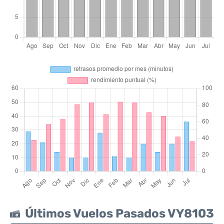
Últimos Vuelos Pasados VY8103