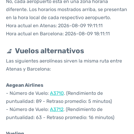
No, cada aeropuerto está en una zona horaria
diferente. Los horarios mostrados arriba, se presentan
en la hora local de cada respectivo aeropuerto.
Hora actual en Atenas: 2026-08-09 19:11:11
Hora actual en Barcelona: 2026-08-09 18:11:11
Vuelos alternativos
Las siguientes aerolíneas sirven la misma ruta entre
Atenas y Barcelona:
Aegean Airlines
- Número de Vuelo:
A3710
. (Rendimiento de
puntualidad: 89 - Retraso promedio: 5 minutos)
- Número de Vuelo:
A3712
. (Rendimiento de
puntualidad: 63 - Retraso promedio: 16 minutos)
Vueling