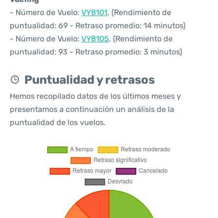
- Número de Vuelo:
VY8101
. (Rendimiento de
puntualidad: 69 - Retraso promedio: 14 minutos)
- Número de Vuelo:
VY8105
. (Rendimiento de
puntualidad: 93 - Retraso promedio: 3 minutos)
Puntualidad y retrasos
Hemos recopilado datos de los últimos meses y
presentamos a continuación un análisis de la
puntualidad de los vuelos.