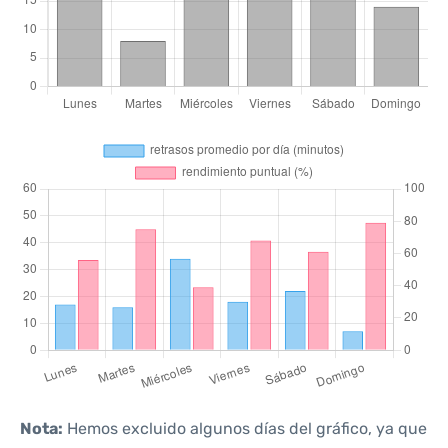
Nota:
Hemos excluido algunos días del gráfico, ya que