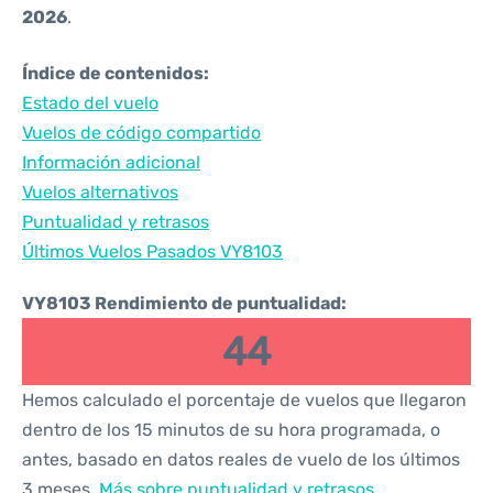
2026
.
Índice de contenidos:
Estado del vuelo
Vuelos de código compartido
Información adicional
Vuelos alternativos
Puntualidad y retrasos
Últimos Vuelos Pasados VY8103
VY8103 Rendimiento de puntualidad:
44
Hemos calculado el porcentaje de vuelos que llegaron
dentro de los 15 minutos de su hora programada, o
antes, basado en datos reales de vuelo de los últimos
3 meses.
Más sobre puntualidad y retrasos