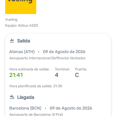
Vueling
Equipo: Airbus A320
Salida
Atenas (ATH)
09 de Agosto de 2026
Aeropuerto Internacional Eleftherios Venizelos
Hora estimada de salida:
Terminal:
Puerta:
21:41
4
C
Hora planificada de salida: 21:30
Llegada
Barcelona (BCN)
09 de Agosto de 2026
Aeropuerto de Barcelona-El Prat