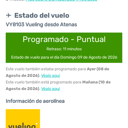
Estado del vuelo
VY8103 Vueling desde Atenas
Programado - Puntual
Retraso: 11 minutos
Estado de vuelo para el día Domingo 09 de Agosto de 2026
Este vuelo también estaba programado para
Ayer (08 de
Agosto de 2026)
.
Véalo aquí
Este vuelo también está programado para
Mañana (10 de
Agosto de 2026)
.
Véalo aquí
Información de aerolínea