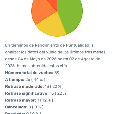
En términos de Rendimiento de Puntualidad, al
analizar los datos del vuelo de los últimos tres meses,
desde 04 de Mayo de 2026 hasta 02 de Agosto de
2026, hemos obtenido estas cifras.
Número total de vuelos:
59
A tiempo:
26 ( 44 % )
Retraso moderado:
13 ( 22 % )
Retraso significativo:
13 ( 22 % )
Retraso mayor:
7 ( 12 % )
Cancelado:
0 ( 0 % )
Desviado:
0 ( 0 % )