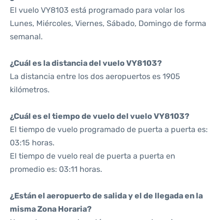
El vuelo VY8103 está programado para volar los
Lunes, Miércoles, Viernes, Sábado, Domingo de forma
semanal.
¿Cuál es la distancia del vuelo VY8103?
La distancia entre los dos aeropuertos es 1905
kilómetros.
¿Cuál es el tiempo de vuelo del vuelo VY8103?
El tiempo de vuelo programado de puerta a puerta es:
03:15 horas.
El tiempo de vuelo real de puerta a puerta en
promedio es: 03:11 horas.
¿Están el aeropuerto de salida y el de llegada en la
misma Zona Horaria?