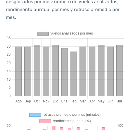
desglosados por mes: número de vuelos analizados,
rendimiento puntual por mes y retraso promedio por
mes.