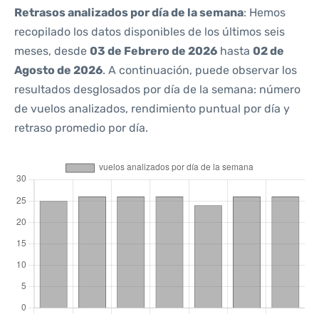
Retrasos analizados por día de la semana
: Hemos
recopilado los datos disponibles de los últimos seis
meses, desde
03 de Febrero de 2026
hasta
02 de
Agosto de 2026
. A continuación, puede observar los
resultados desglosados por día de la semana: número
de vuelos analizados, rendimiento puntual por día y
retraso promedio por día.