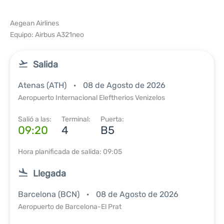
Aegean Airlines
Equipo: Airbus A321neo
Salida
Atenas (ATH)
08 de Agosto de 2026
Aeropuerto Internacional Eleftherios Venizelos
Salió a las:
Terminal:
Puerta:
09:20
4
B5
Hora planificada de salida: 09:05
Llegada
Barcelona (BCN)
08 de Agosto de 2026
Aeropuerto de Barcelona-El Prat