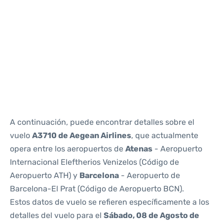
Reviews
A continuación, puede encontrar detalles sobre el
vuelo
A3710 de Aegean Airlines
, que actualmente
opera entre los aeropuertos de
Atenas
- Aeropuerto
Internacional Eleftherios Venizelos (Código de
Aeropuerto ATH) y
Barcelona
- Aeropuerto de
Barcelona-El Prat (Código de Aeropuerto BCN).
Estos datos de vuelo se refieren específicamente a los
detalles del vuelo para el
Sábado, 08 de Agosto de