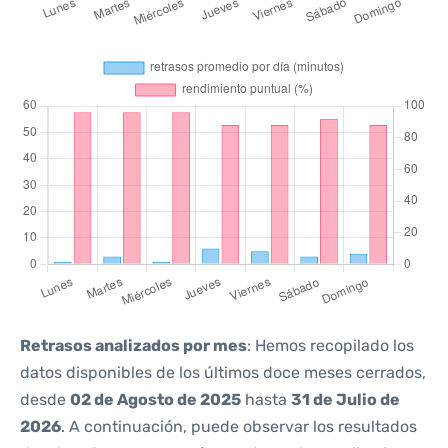
Retrasos analizados por mes
: Hemos recopilado los
datos disponibles de los últimos doce meses cerrados,
desde
02 de Agosto de 2025
hasta
31 de Julio de
2026
. A continuación, puede observar los resultados