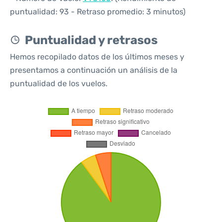
puntualidad: 93 - Retraso promedio: 3 minutos)
Puntualidad y retrasos
Hemos recopilado datos de los últimos meses y
presentamos a continuación un análisis de la
puntualidad de los vuelos.