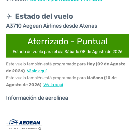
Estado del vuelo
A3710 Aegean Airlines desde Atenas
Aterrizado - Puntual
Estado de vuelo para el día Sábado 08 de Agosto de 2026
Este vuelo también está programado para
Hoy (09 de Agosto
de 2026)
.
Véalo aquí
Este vuelo también está programado para
Mañana (10 de
Agosto de 2026)
.
Véalo aquí
Información de aerolínea