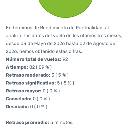
En términos de Rendimiento de Puntualidad, al
analizar los datos del vuelo de los últimos tres meses,
desde 03 de Mayo de 2026 hasta 02 de Agosto de
2026, hemos obtenido estas cifras.
Número total de vuelos:
92
A tiempo:
82 ( 89 % )
Retraso moderado:
5 ( 5 % )
Retraso significativo:
5 ( 5 % )
Retraso mayor:
0 ( 0 % )
Cancelado:
0 ( 0 % )
Desviado:
0 ( 0 % )
Retraso promedio:
5 minutos.