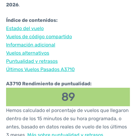
2026
.
Índice de contenidos:
Estado del vuelo
Vuelos de código compartido
Información adicional
Vuelos alternativos
Puntualidad y retrasos
Últimos Vuelos Pasados A3710
A3710 Rendimiento de puntualidad:
89
Hemos calculado el porcentaje de vuelos que llegaron
dentro de los 15 minutos de su hora programada, o
antes, basado en datos reales de vuelo de los últimos
3 meses.
Más sobre puntualidad y retrasos