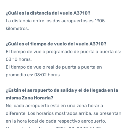
¿Cuál es la distancia del vuelo A3710?
La distancia entre los dos aeropuertos es 1905
kilómetros.
¿Cuál es el tiempo de vuelo del vuelo A3710?
El tiempo de vuelo programado de puerta a puerta es:
03:10 horas.
El tiempo de vuelo real de puerta a puerta en
promedio es: 03:02 horas.
¿Están el aeropuerto de salida y el de llegada en la
misma Zona Horaria?
No, cada aeropuerto está en una zona horaria
diferente. Los horarios mostrados arriba, se presentan
en la hora local de cada respectivo aeropuerto.