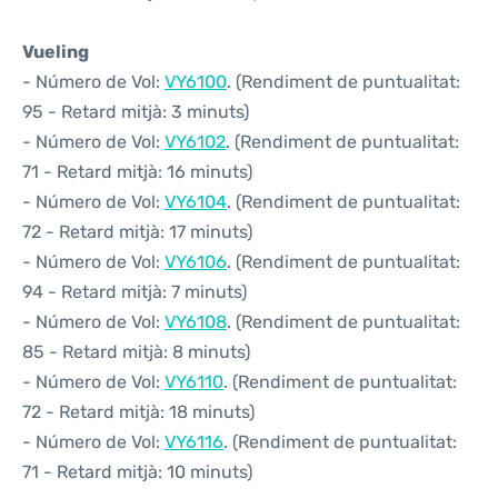
Vueling
- Número de Vol:
VY6100
. (Rendiment de puntualitat:
95 - Retard mitjà: 3 minuts)
- Número de Vol:
VY6102
. (Rendiment de puntualitat:
71 - Retard mitjà: 16 minuts)
- Número de Vol:
VY6104
. (Rendiment de puntualitat:
72 - Retard mitjà: 17 minuts)
- Número de Vol:
VY6106
. (Rendiment de puntualitat:
94 - Retard mitjà: 7 minuts)
- Número de Vol:
VY6108
. (Rendiment de puntualitat:
85 - Retard mitjà: 8 minuts)
- Número de Vol:
VY6110
. (Rendiment de puntualitat:
72 - Retard mitjà: 18 minuts)
- Número de Vol:
VY6116
. (Rendiment de puntualitat:
71 - Retard mitjà: 10 minuts)