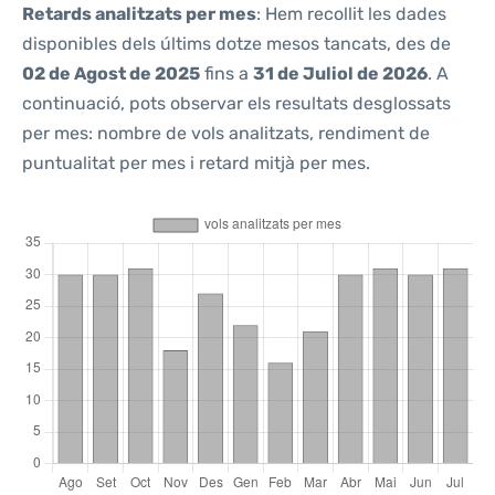
Retards analitzats per mes
: Hem recollit les dades
disponibles dels últims dotze mesos tancats, des de
02 de Agost de 2025
fins a
31 de Juliol de 2026
. A
continuació, pots observar els resultats desglossats
per mes: nombre de vols analitzats, rendiment de
puntualitat per mes i retard mitjà per mes.