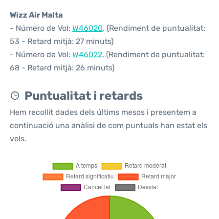
Wizz Air Malta
- Número de Vol:
W46020
. (Rendiment de puntualitat:
53 - Retard mitjà: 27 minuts)
- Número de Vol:
W46022
. (Rendiment de puntualitat:
68 - Retard mitjà: 26 minuts)
Puntualitat i retards
Hem recollit dades dels últims mesos i presentem a
continuació una anàlisi de com puntuals han estat els
vols.