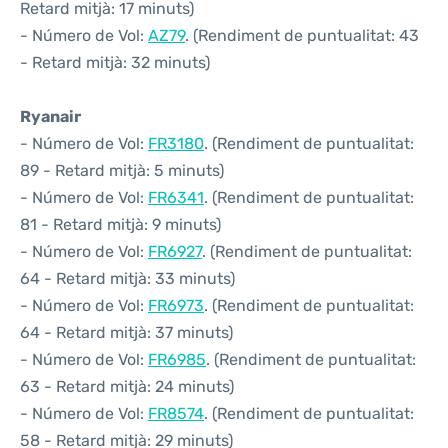
Retard mitjà: 17 minuts)
- Número de Vol:
AZ79
. (Rendiment de puntualitat: 43
- Retard mitjà: 32 minuts)
Ryanair
- Número de Vol:
FR3180
. (Rendiment de puntualitat:
89 - Retard mitjà: 5 minuts)
- Número de Vol:
FR6341
. (Rendiment de puntualitat:
81 - Retard mitjà: 9 minuts)
- Número de Vol:
FR6927
. (Rendiment de puntualitat:
64 - Retard mitjà: 33 minuts)
- Número de Vol:
FR6973
. (Rendiment de puntualitat:
64 - Retard mitjà: 37 minuts)
- Número de Vol:
FR6985
. (Rendiment de puntualitat:
63 - Retard mitjà: 24 minuts)
- Número de Vol:
FR8574
. (Rendiment de puntualitat:
58 - Retard mitjà: 29 minuts)