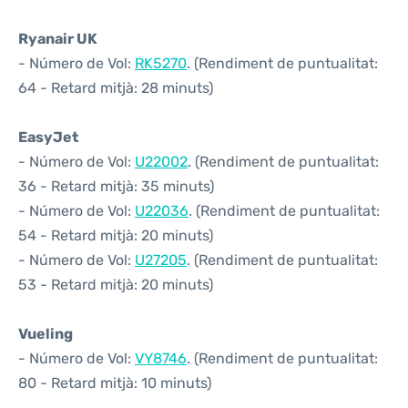
Ryanair UK
- Número de Vol:
RK5270
. (Rendiment de puntualitat:
64 - Retard mitjà: 28 minuts)
EasyJet
- Número de Vol:
U22002
. (Rendiment de puntualitat:
36 - Retard mitjà: 35 minuts)
- Número de Vol:
U22036
. (Rendiment de puntualitat:
54 - Retard mitjà: 20 minuts)
- Número de Vol:
U27205
. (Rendiment de puntualitat:
53 - Retard mitjà: 20 minuts)
Vueling
- Número de Vol:
VY8746
. (Rendiment de puntualitat:
80 - Retard mitjà: 10 minuts)