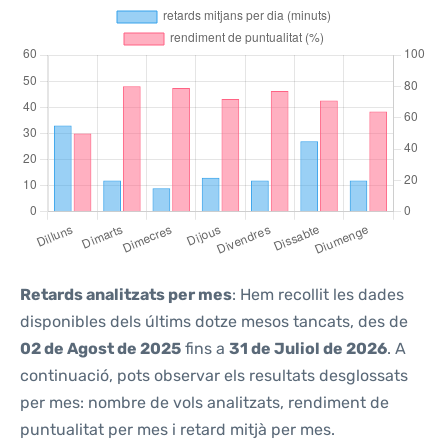
Retards analitzats per mes
: Hem recollit les dades
disponibles dels últims dotze mesos tancats, des de
02 de Agost de 2025
fins a
31 de Juliol de 2026
. A
continuació, pots observar els resultats desglossats
per mes: nombre de vols analitzats, rendiment de
puntualitat per mes i retard mitjà per mes.