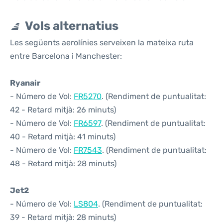
Vols alternatius
Les següents aerolínies serveixen la mateixa ruta
entre Barcelona i Manchester:
Ryanair
- Número de Vol:
FR5270
. (Rendiment de puntualitat:
42 - Retard mitjà: 26 minuts)
- Número de Vol:
FR6597
. (Rendiment de puntualitat:
40 - Retard mitjà: 41 minuts)
- Número de Vol:
FR7543
. (Rendiment de puntualitat:
48 - Retard mitjà: 28 minuts)
Jet2
- Número de Vol:
LS804
. (Rendiment de puntualitat:
39 - Retard mitjà: 28 minuts)