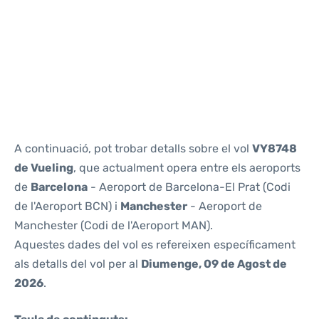
Reviews
A continuació, pot trobar detalls sobre el vol
VY8748
de Vueling
, que actualment opera entre els aeroports
de
Barcelona
- Aeroport de Barcelona-El Prat (Codi
de l'Aeroport BCN) i
Manchester
- Aeroport de
Manchester (Codi de l'Aeroport MAN).
Aquestes dades del vol es refereixen específicament
als detalls del vol per al
Diumenge, 09 de Agost de
2026
.