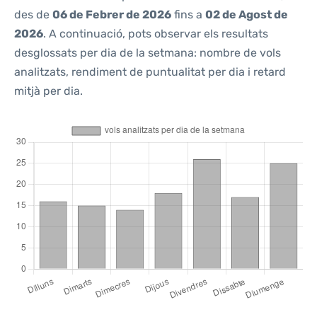
des de
06 de Febrer de 2026
fins a
02 de Agost de
2026
. A continuació, pots observar els resultats
desglossats per dia de la setmana: nombre de vols
analitzats, rendiment de puntualitat per dia i retard
mitjà per dia.