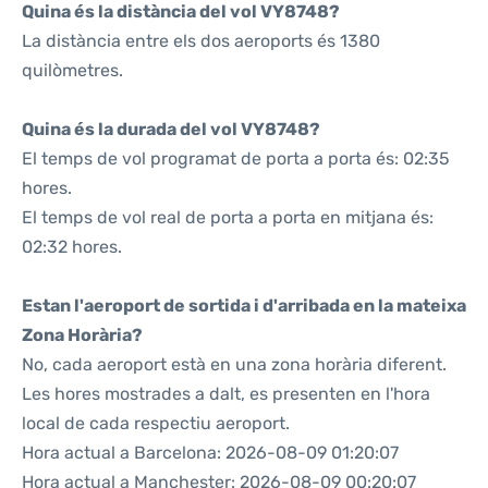
Quina és la distància del vol VY8748?
La distància entre els dos aeroports és 1380
quilòmetres.
Quina és la durada del vol VY8748?
El temps de vol programat de porta a porta és: 02:35
hores.
El temps de vol real de porta a porta en mitjana és:
02:32 hores.
Estan l'aeroport de sortida i d'arribada en la mateixa
Zona Horària?
No, cada aeroport està en una zona horària diferent.
Les hores mostrades a dalt, es presenten en l'hora
local de cada respectiu aeroport.
Hora actual a Barcelona: 2026-08-09 01:20:07
Hora actual a Manchester: 2026-08-09 00:20:07