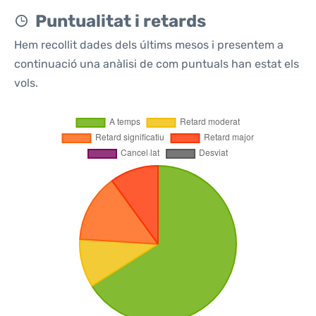
Puntualitat i retards
Hem recollit dades dels últims mesos i presentem a
continuació una anàlisi de com puntuals han estat els
vols.