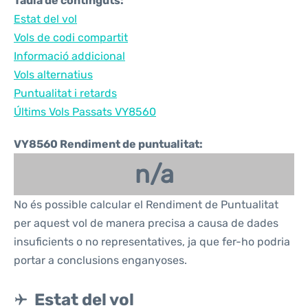
Taula de continguts:
Estat del vol
Vols de codi compartit
Informació addicional
Vols alternatius
Puntualitat i retards
Últims Vols Passats VY8560
VY8560 Rendiment de puntualitat:
n/a
No és possible calcular el Rendiment de Puntualitat
per aquest vol de manera precisa a causa de dades
insuficients o no representatives, ja que fer-ho podria
portar a conclusions enganyoses.
Estat del vol