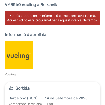
VY8560 Vueling a Reikiavik
Només proporcionem informació de vol d'ahir, avui i demà.
Aquest vol no està programat per a aquest interval de temps.
Informació d'aerolínia
Vueling
Sortida
Barcelona (BCN)
14 de Setembre de 2025
Aeroport de Barcelona-El Prat