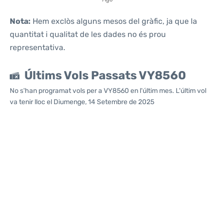
Nota:
Hem exclòs alguns mesos del gràfic, ja que la
quantitat i qualitat de les dades no és prou
representativa.
Últims Vols Passats VY8560
No s'han programat vols per a VY8560 en l'últim mes. L'últim vol
va tenir lloc el Diumenge, 14 Setembre de 2025