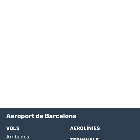
Aeroport de Barcelona
VOLS
AEROLÍNIES
Arribades
TERMINALS