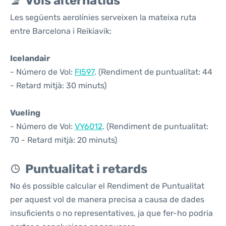
Vols alternatius
Les següents aerolínies serveixen la mateixa ruta
entre Barcelona i Reikiavik:
Icelandair
- Número de Vol:
FI597
. (Rendiment de puntualitat: 44
- Retard mitjà: 30 minuts)
Vueling
- Número de Vol:
VY6012
. (Rendiment de puntualitat:
70 - Retard mitjà: 20 minuts)
Puntualitat i retards
No és possible calcular el Rendiment de Puntualitat
per aquest vol de manera precisa a causa de dades
insuficients o no representatives, ja que fer-ho podria