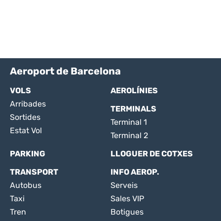
Aeroport de Barcelona
VOLS
AEROLÍNIES
Arribades
TERMINALS
Sortides
Terminal 1
Estat Vol
Terminal 2
PARKING
LLOGUER DE COTXES
TRANSPORT
INFO AEROP.
Autobus
Serveis
Taxi
Sales VIP
Tren
Botigues