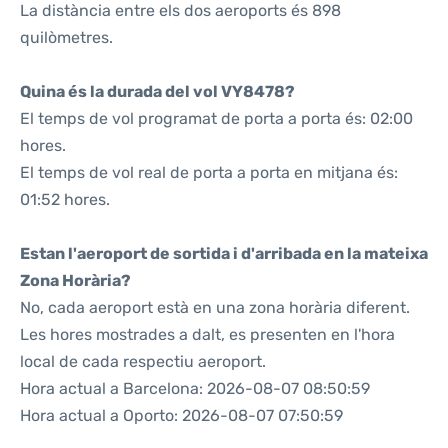
La distància entre els dos aeroports és 898
quilòmetres.
Quina és la durada del vol VY8478?
El temps de vol programat de porta a porta és: 02:00
hores.
El temps de vol real de porta a porta en mitjana és:
01:52 hores.
Estan l'aeroport de sortida i d'arribada en la mateixa
Zona Horària?
No, cada aeroport està en una zona horària diferent.
Les hores mostrades a dalt, es presenten en l'hora
local de cada respectiu aeroport.
Hora actual a Barcelona: 2026-08-07 08:50:59
Hora actual a Oporto: 2026-08-07 07:50:59