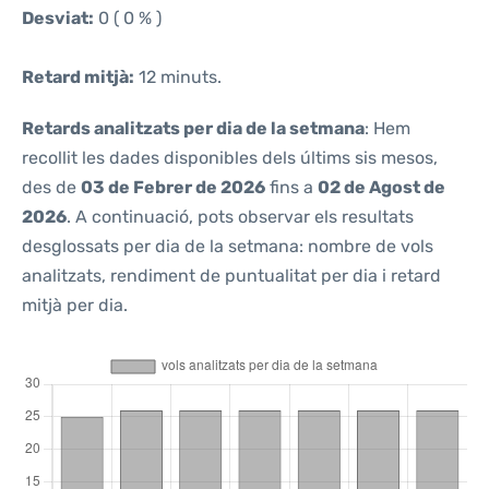
Desviat:
0 ( 0 % )
Retard mitjà:
12 minuts.
Retards analitzats per dia de la setmana
: Hem
recollit les dades disponibles dels últims sis mesos,
des de
03 de Febrer de 2026
fins a
02 de Agost de
2026
. A continuació, pots observar els resultats
desglossats per dia de la setmana: nombre de vols
analitzats, rendiment de puntualitat per dia i retard
mitjà per dia.