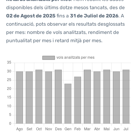
disponibles dels últims dotze mesos tancats, des de
02 de Agost de 2025
fins a
31 de Juliol de 2026
. A
continuació, pots observar els resultats desglossats
per mes: nombre de vols analitzats, rendiment de
puntualitat per mes i retard mitjà per mes.