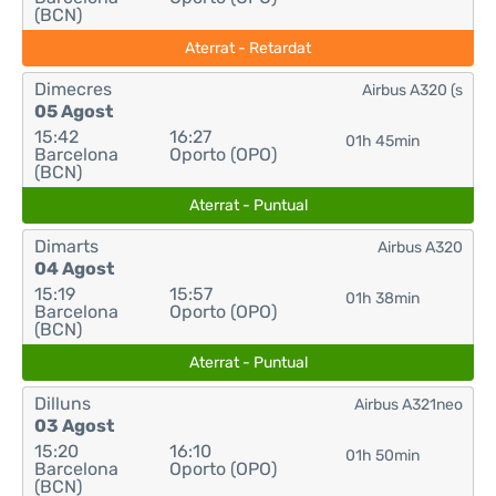
(BCN)
Aterrat - Retardat
Dimecres
Airbus A320 (s
05 Agost
15:42
16:27
01h 45min
Barcelona
Oporto (OPO)
(BCN)
Aterrat - Puntual
Dimarts
Airbus A320
04 Agost
15:19
15:57
01h 38min
Barcelona
Oporto (OPO)
(BCN)
Aterrat - Puntual
Dilluns
Airbus A321neo
03 Agost
15:20
16:10
01h 50min
Barcelona
Oporto (OPO)
(BCN)