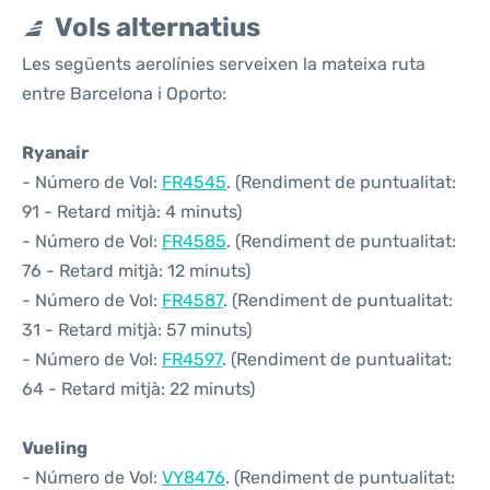
Vols alternatius
Les següents aerolínies serveixen la mateixa ruta
entre Barcelona i Oporto:
Ryanair
- Número de Vol:
FR4545
. (Rendiment de puntualitat:
91 - Retard mitjà: 4 minuts)
- Número de Vol:
FR4585
. (Rendiment de puntualitat:
76 - Retard mitjà: 12 minuts)
- Número de Vol:
FR4587
. (Rendiment de puntualitat:
31 - Retard mitjà: 57 minuts)
- Número de Vol:
FR4597
. (Rendiment de puntualitat:
64 - Retard mitjà: 22 minuts)
Vueling
- Número de Vol:
VY8476
. (Rendiment de puntualitat: