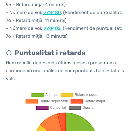
95 - Retard mitjà: 4 minuts)
- Número de Vol:
VY8480
. (Rendiment de puntualitat:
76 - Retard mitjà: 11 minuts)
- Número de Vol:
VY8482
. (Rendiment de puntualitat:
76 - Retard mitjà: 13 minuts)
Puntualitat i retards
Hem recollit dades dels últims mesos i presentem a
continuació una anàlisi de com puntuals han estat els
vols.