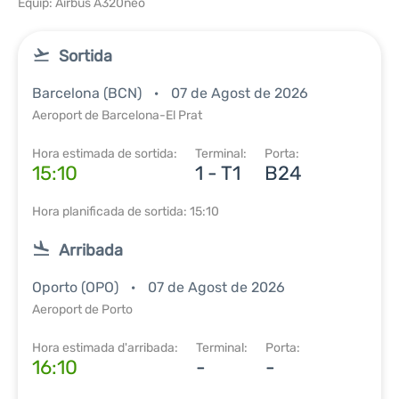
Equip: Airbus A320neo
Sortida
Barcelona (BCN)
07 de Agost de 2026
Aeroport de Barcelona-El Prat
Hora estimada de sortida:
Terminal:
Porta:
15:10
1 - T1
B24
Hora planificada de sortida: 15:10
Arribada
Oporto (OPO)
07 de Agost de 2026
Aeroport de Porto
Hora estimada d'arribada:
Terminal:
Porta:
16:10
-
-