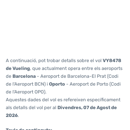
Reviews
A continuació, pot trobar detalls sobre el vol
VY8478
de Vueling
, que actualment opera entre els aeroports
de
Barcelona
- Aeroport de Barcelona-El Prat (Codi
de l'Aeroport BCN) i
Oporto
- Aeroport de Porto (Codi
de l'Aeroport OPO).
Aquestes dades del vol es refereixen específicament
als detalls del vol per al
Divendres, 07 de Agost de
2026
.