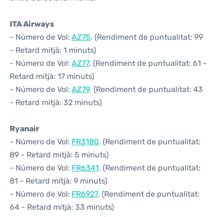
ITA Airways
- Número de Vol:
AZ75
. (Rendiment de puntualitat: 99
- Retard mitjà: 1 minuts)
- Número de Vol:
AZ77
. (Rendiment de puntualitat: 61 -
Retard mitjà: 17 minuts)
- Número de Vol:
AZ79
. (Rendiment de puntualitat: 43
- Retard mitjà: 32 minuts)
Ryanair
- Número de Vol:
FR3180
. (Rendiment de puntualitat:
89 - Retard mitjà: 5 minuts)
- Número de Vol:
FR6341
. (Rendiment de puntualitat:
81 - Retard mitjà: 9 minuts)
- Número de Vol:
FR6927
. (Rendiment de puntualitat:
64 - Retard mitjà: 33 minuts)