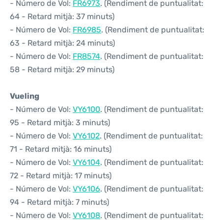
- Número de Vol:
FR6973
. (Rendiment de puntualitat:
64 - Retard mitjà: 37 minuts)
- Número de Vol:
FR6985
. (Rendiment de puntualitat:
63 - Retard mitjà: 24 minuts)
- Número de Vol:
FR8574
. (Rendiment de puntualitat:
58 - Retard mitjà: 29 minuts)
Vueling
- Número de Vol:
VY6100
. (Rendiment de puntualitat:
95 - Retard mitjà: 3 minuts)
- Número de Vol:
VY6102
. (Rendiment de puntualitat:
71 - Retard mitjà: 16 minuts)
- Número de Vol:
VY6104
. (Rendiment de puntualitat:
72 - Retard mitjà: 17 minuts)
- Número de Vol:
VY6106
. (Rendiment de puntualitat:
94 - Retard mitjà: 7 minuts)
- Número de Vol:
VY6108
. (Rendiment de puntualitat: