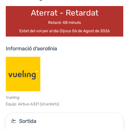
Aterrat - Retardat
Retard: 48 minuts
Estat del vol per al dia Dijous 06 de Agost de 2026
Informació d'aerolínia
Vueling
Equip: Airbus A321 (sharklets)
Sortida