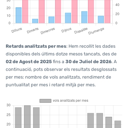
Retards analitzats per mes
: Hem recollit les dades
disponibles dels últims dotze mesos tancats, des de
02 de Agost de 2025
fins a
30 de Juliol de 2026
. A
continuació, pots observar els resultats desglossats
per mes: nombre de vols analitzats, rendiment de
puntualitat per mes i retard mitjà per mes.