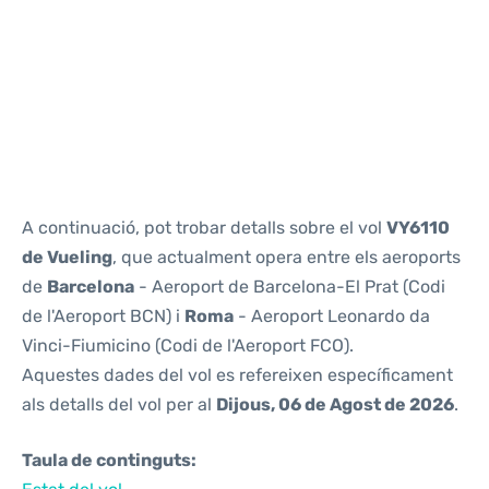
Reviews
A continuació, pot trobar detalls sobre el vol
VY6110
de Vueling
, que actualment opera entre els aeroports
de
Barcelona
- Aeroport de Barcelona-El Prat (Codi
de l'Aeroport BCN) i
Roma
- Aeroport Leonardo da
Vinci-Fiumicino (Codi de l'Aeroport FCO).
Aquestes dades del vol es refereixen específicament
als detalls del vol per al
Dijous, 06 de Agost de 2026
.
Taula de continguts: