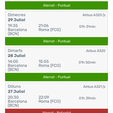
Aterrat - Puntual
Dimecres
Airbus A320 (s
29 Juliol
19:35
21:06
01h 31min
Barcelona
Roma (FCO)
(BCN)
Aterrat - Puntual
Dimarts
Airbus A320
28 Juliol
14:05
15:55
01h 50min
Barcelona
Roma (FCO)
(BCN)
Aterrat - Puntual
Dilluns
Airbus A321 (s
27 Juliol
20:30
22:09
01h 39min
Barcelona
Roma (FCO)
(BCN)
Aterrat - Retardat