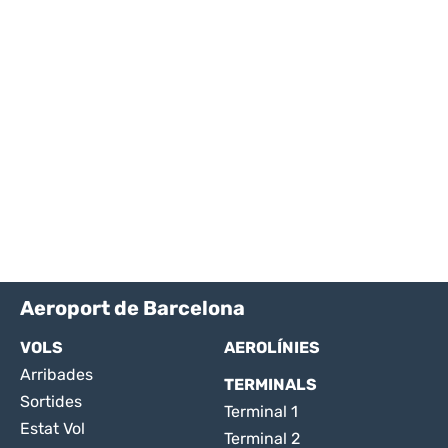
Aeroport de Barcelona
VOLS
AEROLÍNIES
Arribades
TERMINALS
Sortides
Terminal 1
Estat Vol
Terminal 2