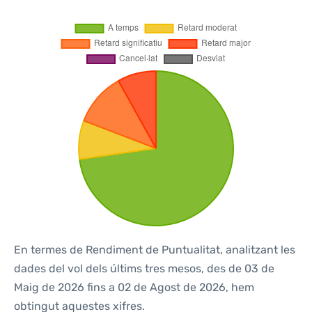
En termes de Rendiment de Puntualitat, analitzant les
dades del vol dels últims tres mesos, des de 03 de
Maig de 2026 fins a 02 de Agost de 2026, hem
obtingut aquestes xifres.